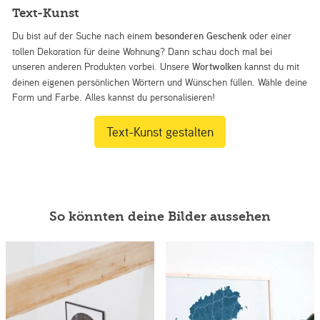
Text-Kunst
Du bist auf der Suche nach einem
besonderen Geschenk
oder einer
tollen Dekoration für deine Wohnung? Dann schau doch mal bei
unseren anderen Produkten vorbei. Unsere
Wortwolken
kannst du mit
deinen eigenen persönlichen Wörtern und Wünschen füllen. Wähle deine
Form und Farbe. Alles kannst du personalisieren!
Text-Kunst gestalten
So könnten deine Bilder aussehen