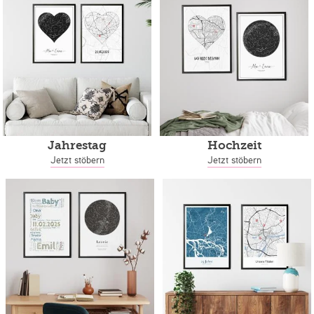
Jahrestag
Hochzeit
Jetzt stöbern
Jetzt stöbern