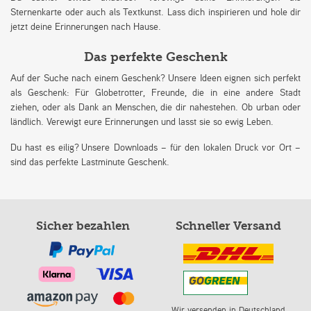
Sternenkarte oder auch als Textkunst. Lass dich inspirieren und hole dir
jetzt deine Erinnerungen nach Hause.
Das perfekte Geschenk
Auf der Suche nach einem Geschenk? Unsere Ideen eignen sich perfekt
als Geschenk: Für Globetrotter, Freunde, die in eine andere Stadt
ziehen, oder als Dank an Menschen, die dir nahestehen. Ob urban oder
ländlich. Verewigt eure Erinnerungen und lasst sie so ewig Leben.
Du hast es eilig? Unsere Downloads – für den lokalen Druck vor Ort –
sind das perfekte Lastminute Geschenk.
Sicher bezahlen
Schneller Versand
Wir versenden in Deutschland