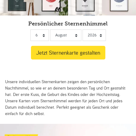
Persönlicher Sternenhimmel
Unsere individuellen Sternenkarten zeigen den persönlichen
Nachthimmel, so wie er an deinem besonderen Tag und Ort gestrahlt
hat. Der erste Kuss, die Geburt des Kindes oder der Hochzeitstag.
Unsere Karten vom Sternenhimmel werden für jeden Ort und jedes
Datum individuell berechnet. Perfekt geeignet als Geschenk oder
einfach für dich selbst.