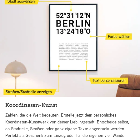
Koordinaten-Kunst
Zahlen, die die Welt bedeuten. Erstelle jetzt dein
persönliches
Koordinaten-Kunstwerk
von deiner Lieblingsstadt. Entscheide selbst,
ob Stadtteile, Straßen oder ganz eigene Texte abgedruckt werden.
Perfekt als Geschenk zum Einzug oder für die eigenen vier Wände.