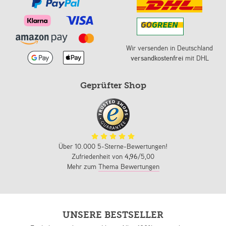
Wir versenden in Deutschland
versandkostenfrei
mit DHL
Geprüfter Shop
Über 10.000 5-Sterne-Bewertungen!
Zufriedenheit von
4,96
/5,00
Mehr zum
Thema Bewertungen
UNSERE BESTSELLER