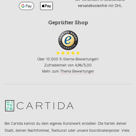
versandkostenfrei
mit DHL
Geprüfter Shop
Über 10.000 5-Sterne-Bewertungen!
Zufriedenheit von
4,96
/5,00
Mehr zum
Thema Bewertungen
Bei Cartida kannst du dein eigenes Kunstwerk erstellen: Die Karten deiner
Stadt, deinen Nachthimmel, Textkunst oder unsere Koordinatenposter. Viele