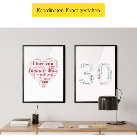
Koordinaten-Kunst gestalten