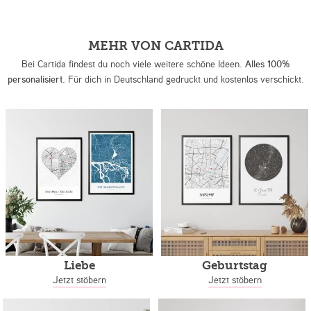
MEHR VON CARTIDA
Bei Cartida findest du noch viele weitere schöne Ideen.
Alles 100%
personalisiert.
Für dich in Deutschland gedruckt und kostenlos verschickt.
Liebe
Geburtstag
Jetzt stöbern
Jetzt stöbern