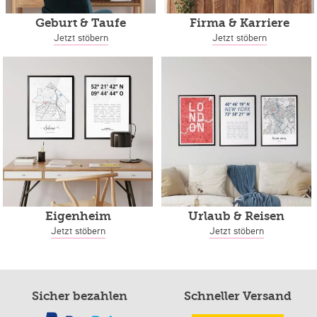
Geburt & Taufe
Firma & Karriere
Jetzt stöbern
Jetzt stöbern
Eigenheim
Urlaub & Reisen
Jetzt stöbern
Jetzt stöbern
Sicher bezahlen
Schneller Versand