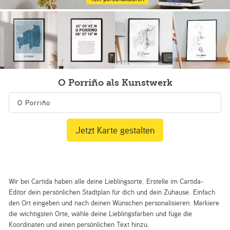
O Porriño als Kunstwerk
Jetzt Karte gestalten
Wir bei Cartida haben alle deine Lieblingsorte. Erstelle im Cartida-
Editor dein persönlichen Stadtplan für dich und dein Zuhause. Einfach
den Ort eingeben und nach deinen Wünschen personalisieren: Markiere
die wichtigsten Orte, wähle deine Lieblingsfarben und füge die
Koordinaten und einen persönlichen Text hinzu.