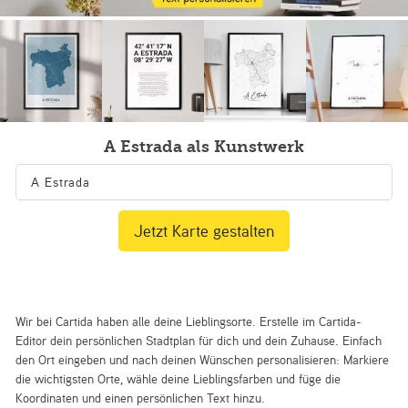
A Estrada als Kunstwerk
Jetzt Karte gestalten
Wir bei Cartida haben alle deine Lieblingsorte. Erstelle im Cartida-
Editor dein persönlichen Stadtplan für dich und dein Zuhause. Einfach
den Ort eingeben und nach deinen Wünschen personalisieren: Markiere
die wichtigsten Orte, wähle deine Lieblingsfarben und füge die
Koordinaten und einen persönlichen Text hinzu.