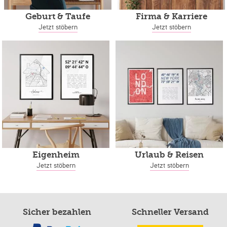
Geburt & Taufe
Firma & Karriere
Jetzt stöbern
Jetzt stöbern
Eigenheim
Urlaub & Reisen
Jetzt stöbern
Jetzt stöbern
Sicher bezahlen
Schneller Versand