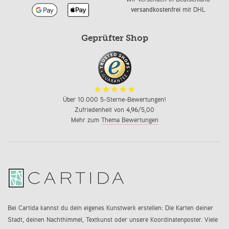
versandkostenfrei
mit DHL
Geprüfter Shop
Über 10.000 5-Sterne-Bewertungen!
Zufriedenheit von
4,96
/5,00
Mehr zum
Thema Bewertungen
Bei Cartida kannst du dein eigenes Kunstwerk erstellen: Die Karten deiner
Stadt, deinen Nachthimmel, Textkunst oder unsere Koordinatenposter. Viele