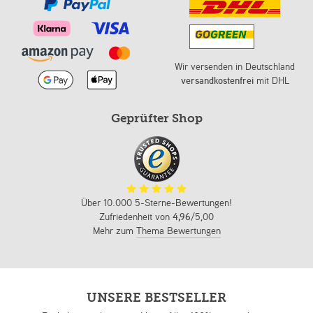
Wir versenden in Deutschland
versandkostenfrei
mit DHL
Geprüfter Shop
Über 10.000 5-Sterne-Bewertungen!
Zufriedenheit von
4,96
/5,00
Mehr zum
Thema Bewertungen
UNSERE BESTSELLER