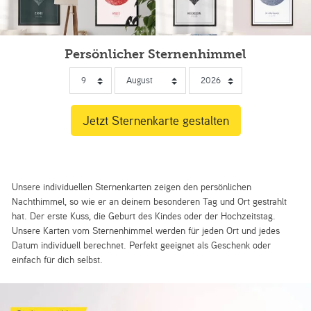
Persönlicher Sternenhimmel
Unsere individuellen Sternenkarten zeigen den persönlichen
Nachthimmel, so wie er an deinem besonderen Tag und Ort gestrahlt
hat. Der erste Kuss, die Geburt des Kindes oder der Hochzeitstag.
Unsere Karten vom Sternenhimmel werden für jeden Ort und jedes
Datum individuell berechnet. Perfekt geeignet als Geschenk oder
einfach für dich selbst.