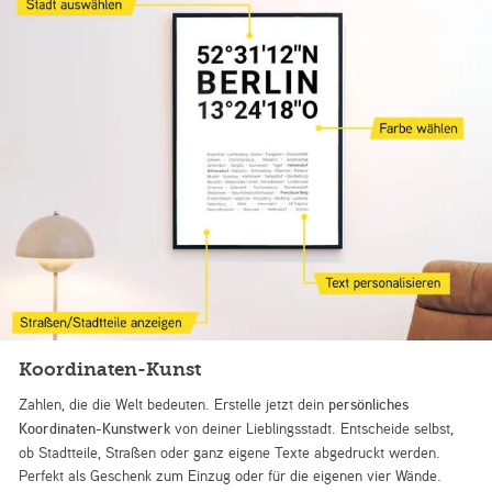
Koordinaten-Kunst
Zahlen, die die Welt bedeuten. Erstelle jetzt dein
persönliches
Koordinaten-Kunstwerk
von deiner Lieblingsstadt. Entscheide selbst,
ob Stadtteile, Straßen oder ganz eigene Texte abgedruckt werden.
Perfekt als Geschenk zum Einzug oder für die eigenen vier Wände.