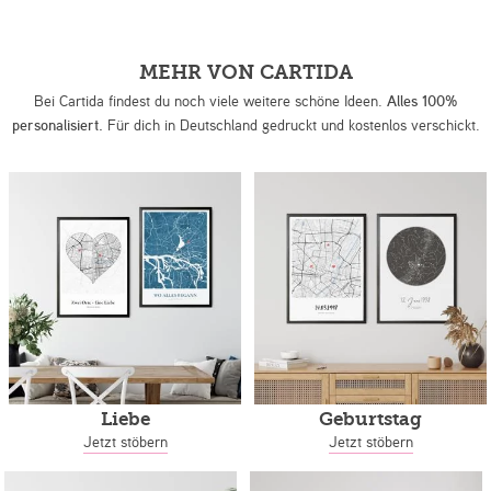
MEHR VON CARTIDA
Bei Cartida findest du noch viele weitere schöne Ideen.
Alles 100%
personalisiert.
Für dich in Deutschland gedruckt und kostenlos verschickt.
Liebe
Geburtstag
Jetzt stöbern
Jetzt stöbern