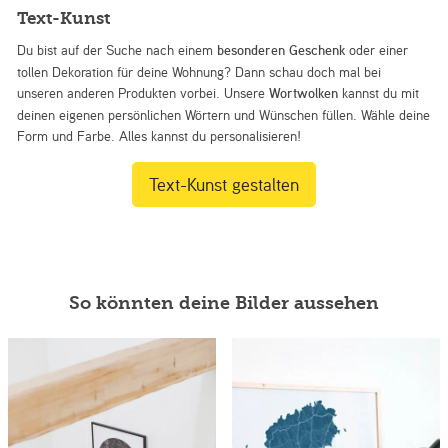
Text-Kunst
Du bist auf der Suche nach einem
besonderen Geschenk
oder einer
tollen Dekoration für deine Wohnung? Dann schau doch mal bei
unseren anderen Produkten vorbei. Unsere
Wortwolken
kannst du mit
deinen eigenen persönlichen Wörtern und Wünschen füllen. Wähle deine
Form und Farbe. Alles kannst du personalisieren!
Text-Kunst gestalten
So könnten deine Bilder aussehen