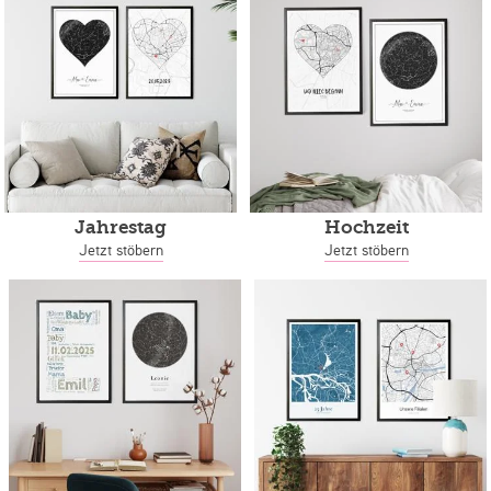
Jahrestag
Hochzeit
Jetzt stöbern
Jetzt stöbern