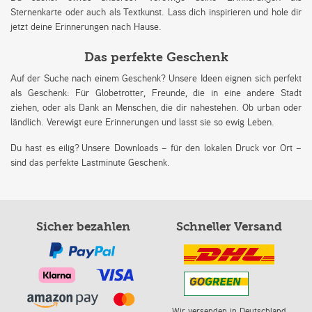
Sternenkarte oder auch als Textkunst. Lass dich inspirieren und hole dir
jetzt deine Erinnerungen nach Hause.
Das perfekte Geschenk
Auf der Suche nach einem Geschenk? Unsere Ideen eignen sich perfekt
als Geschenk: Für Globetrotter, Freunde, die in eine andere Stadt
ziehen, oder als Dank an Menschen, die dir nahestehen. Ob urban oder
ländlich. Verewigt eure Erinnerungen und lasst sie so ewig Leben.
Du hast es eilig? Unsere Downloads – für den lokalen Druck vor Ort –
sind das perfekte Lastminute Geschenk.
Sicher bezahlen
Schneller Versand
Wir versenden in Deutschland