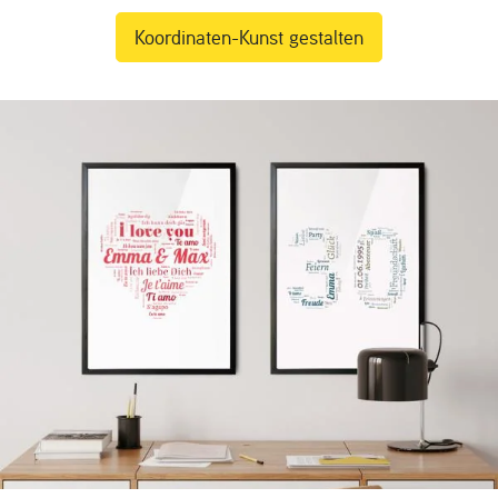
Koordinaten-Kunst gestalten