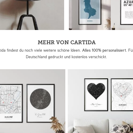
MEHR VON CARTIDA
tida findest du noch viele weitere schöne Ideen.
Alles 100% personalisiert.
Für
Deutschland gedruckt und kostenlos verschickt.