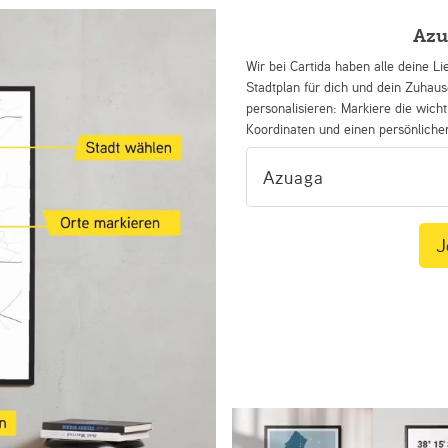
Azu
Wir bei Cartida haben alle deine Li
Stadtplan für dich und dein Zuhau
personalisieren: Markiere die wicht
Koordinaten und einen persönliche
J