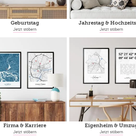
Geburtstag
Jahrestag
& Hochzeits
Jetzt stöbern
Jetzt stöbern
Firma & Karriere
Eigenheim
& Umzu
Jetzt stöbern
Jetzt stöbern