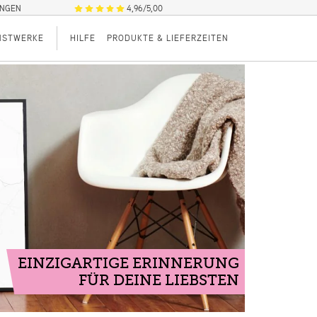
UNGEN
4,96/5,00
NSTWERKE
HILFE
PRODUKTE & LIEFERZEITEN
EINZIGARTIGE ERINNERUNG
FÜR DEINE LIEBSTEN