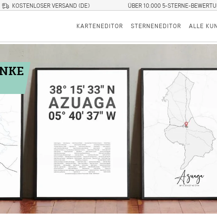
KOSTENLOSER VERSAND (DE)
ÜBER 10.000 5-STERNE-BEWERT
KARTENEDITOR
STERNENEDITOR
ALLE KU
ENKE