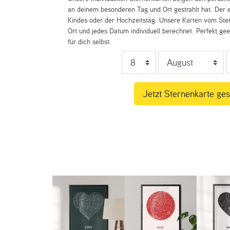
an deinem besonderen Tag und Ort gestrahlt hat. Der e
Kindes oder der Hochzeitstag. Unsere Karten vom St
Ort und jedes Datum individuell berechnet. Perfekt ge
für dich selbst.