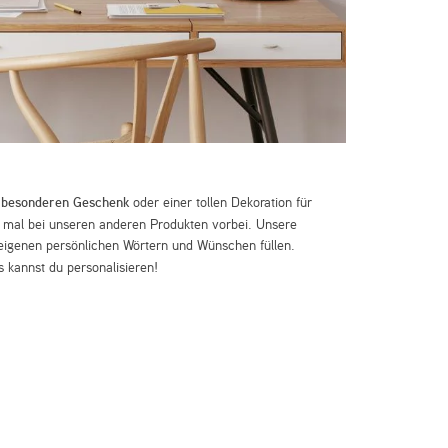
m
besonderen Geschenk
oder einer tollen Dekoration für
mal bei unseren anderen Produkten vorbei. Unsere
eigenen persönlichen Wörtern und Wünschen füllen.
 kannst du personalisieren!