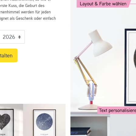
rste Kuss, die Geburt des
ernenhimmel werden für jeden
eignet als Geschenk oder einfach