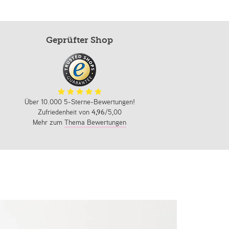
Geprüfter Shop
Über 10.000 5-Sterne-Bewertungen!
Zufriedenheit von
4,96
/5,00
Mehr zum
Thema Bewertungen