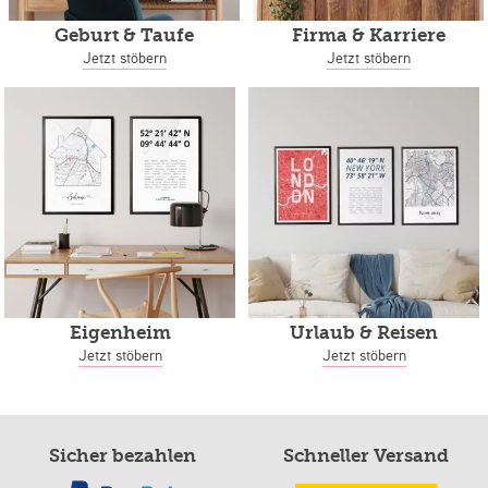
Geburt & Taufe
Firma & Karriere
Jetzt stöbern
Jetzt stöbern
Eigenheim
Urlaub & Reisen
Jetzt stöbern
Jetzt stöbern
Sicher bezahlen
Schneller Versand