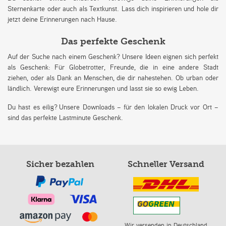
Sternenkarte oder auch als Textkunst. Lass dich inspirieren und hole dir
jetzt deine Erinnerungen nach Hause.
Das perfekte Geschenk
Auf der Suche nach einem Geschenk? Unsere Ideen eignen sich perfekt
als Geschenk: Für Globetrotter, Freunde, die in eine andere Stadt
ziehen, oder als Dank an Menschen, die dir nahestehen. Ob urban oder
ländlich. Verewigt eure Erinnerungen und lasst sie so ewig Leben.
Du hast es eilig? Unsere Downloads – für den lokalen Druck vor Ort –
sind das perfekte Lastminute Geschenk.
Sicher bezahlen
Schneller Versand
Wir versenden in Deutschland