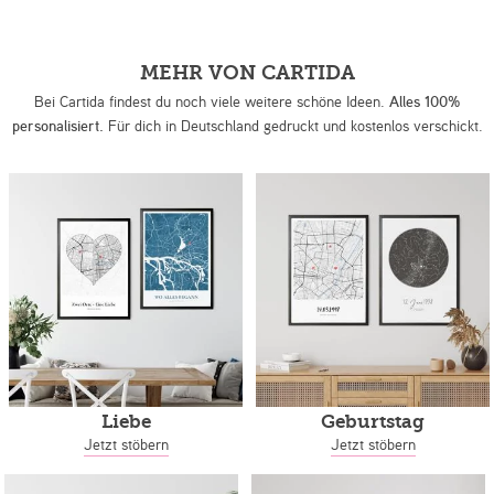
MEHR VON CARTIDA
Bei Cartida findest du noch viele weitere schöne Ideen.
Alles 100%
personalisiert.
Für dich in Deutschland gedruckt und kostenlos verschickt.
Liebe
Geburtstag
Jetzt stöbern
Jetzt stöbern