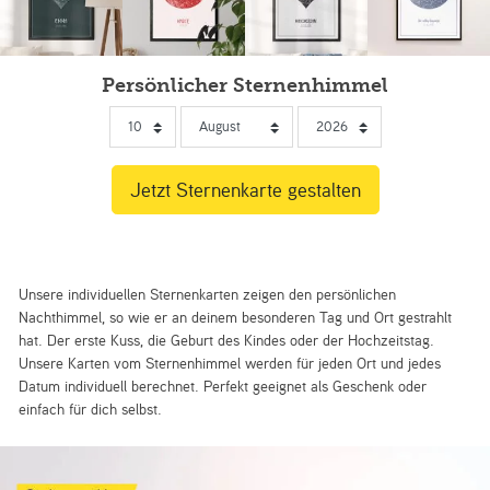
Persönlicher Sternenhimmel
Unsere individuellen Sternenkarten zeigen den persönlichen
Nachthimmel, so wie er an deinem besonderen Tag und Ort gestrahlt
hat. Der erste Kuss, die Geburt des Kindes oder der Hochzeitstag.
Unsere Karten vom Sternenhimmel werden für jeden Ort und jedes
Datum individuell berechnet. Perfekt geeignet als Geschenk oder
einfach für dich selbst.