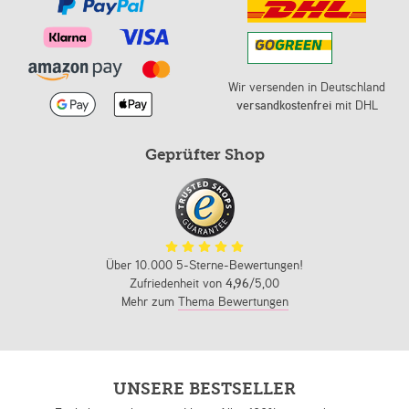
Wir versenden in Deutschland
versandkostenfrei
mit DHL
Geprüfter Shop
Über 10.000 5-Sterne-Bewertungen!
Zufriedenheit von
4,96
/5,00
Mehr zum
Thema Bewertungen
UNSERE BESTSELLER