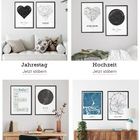
Jahrestag
Hochzeit
Jetzt stöbern
Jetzt stöbern