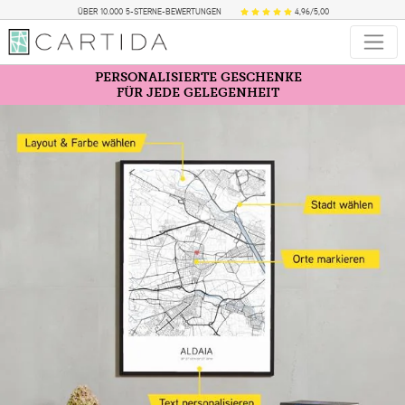
ÜBER 10.000 5-STERNE-BEWERTUNGEN
4,96/5,00
PERSONALISIERTE GESCHENKE
FÜR JEDE GELEGENHEIT