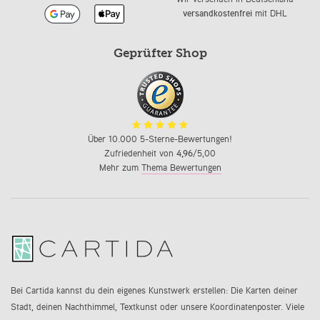
versandkostenfrei
mit DHL
Geprüfter Shop
Über 10.000 5-Sterne-Bewertungen!
Zufriedenheit von
4,96
/5,00
Mehr zum
Thema Bewertungen
Bei Cartida kannst du dein eigenes Kunstwerk erstellen: Die Karten deiner
Stadt, deinen Nachthimmel, Textkunst oder unsere Koordinatenposter. Viele