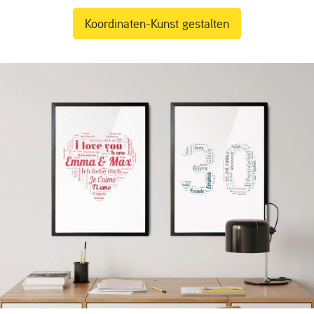
Koordinaten-Kunst gestalten