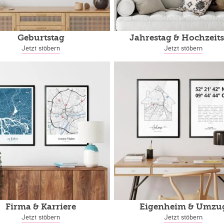
Geburtstag
Jahrestag
& Hochzeits
Jetzt stöbern
Jetzt stöbern
Firma & Karriere
Eigenheim
& Umzu
Jetzt stöbern
Jetzt stöbern