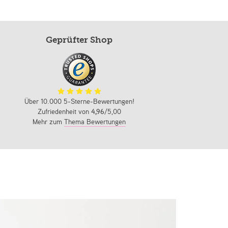
Geprüfter Shop
Über 10.000 5-Sterne-Bewertungen!
Zufriedenheit von
4,96
/5,00
Mehr zum
Thema Bewertungen