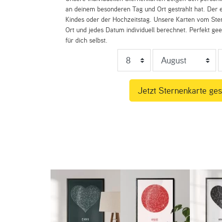
an deinem besonderen Tag und Ort gestrahlt hat. Der e
Kindes oder der Hochzeitstag. Unsere Karten vom St
Ort und jedes Datum individuell berechnet. Perfekt ge
für dich selbst.