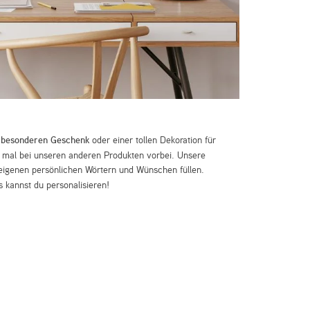
m
besonderen Geschenk
oder einer tollen Dekoration für
mal bei unseren anderen Produkten vorbei. Unsere
eigenen persönlichen Wörtern und Wünschen füllen.
 kannst du personalisieren!