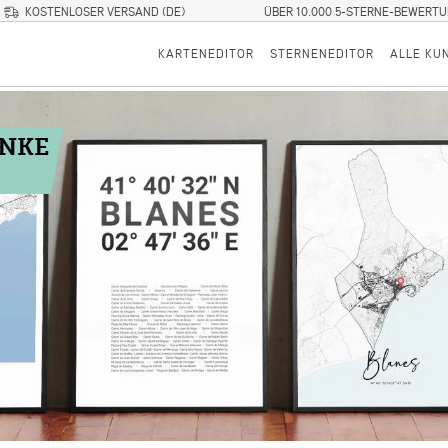
KOSTENLOSER VERSAND (DE)
ÜBER 10.000 5-STERNE-BEWERT
KARTENEDITOR
STERNENEDITOR
ALLE KU
ENKE