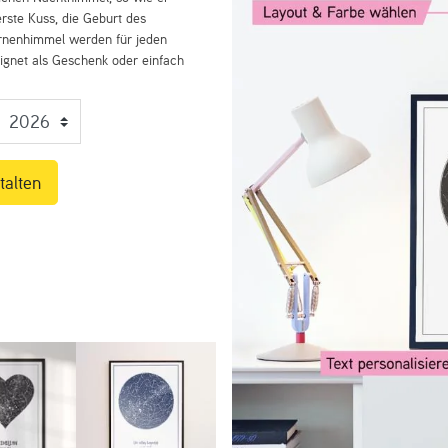
rste Kuss, die Geburt des
ernenhimmel werden für jeden
eignet als Geschenk oder einfach