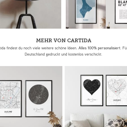
MEHR VON CARTIDA
tida findest du noch viele weitere schöne Ideen.
Alles 100% personalisiert.
Für
Deutschland gedruckt und kostenlos verschickt.