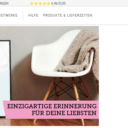
UNGEN
4,96/5,00
NSTWERKE
HILFE
PRODUKTE & LIEFERZEITEN
EINZIGARTIGE ERINNERUNG
FÜR DEINE LIEBSTEN