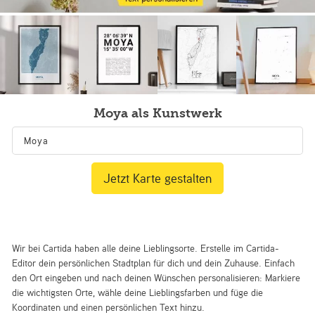
Moya als Kunstwerk
Jetzt Karte gestalten
Wir bei Cartida haben alle deine Lieblingsorte. Erstelle im Cartida-
Editor dein persönlichen Stadtplan für dich und dein Zuhause. Einfach
den Ort eingeben und nach deinen Wünschen personalisieren: Markiere
die wichtigsten Orte, wähle deine Lieblingsfarben und füge die
Koordinaten und einen persönlichen Text hinzu.