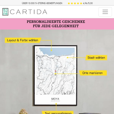
ÜBER 10.000 5-STERNE-BEWERTUNGEN
4,96/5,00
PERSONALISIERTE GESCHENKE
FÜR JEDE GELEGENHEIT