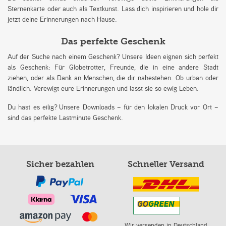
Sternenkarte oder auch als Textkunst. Lass dich inspirieren und hole dir
jetzt deine Erinnerungen nach Hause.
Das perfekte Geschenk
Auf der Suche nach einem Geschenk? Unsere Ideen eignen sich perfekt
als Geschenk: Für Globetrotter, Freunde, die in eine andere Stadt
ziehen, oder als Dank an Menschen, die dir nahestehen. Ob urban oder
ländlich. Verewigt eure Erinnerungen und lasst sie so ewig Leben.
Du hast es eilig? Unsere Downloads – für den lokalen Druck vor Ort –
sind das perfekte Lastminute Geschenk.
Sicher bezahlen
Schneller Versand
Wir versenden in Deutschland