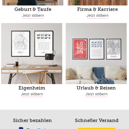
Geburt & Taufe
Firma & Karriere
Jetzt stöbern
Jetzt stöbern
Eigenheim
Urlaub & Reisen
Jetzt stöbern
Jetzt stöbern
Sicher bezahlen
Schneller Versand