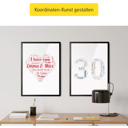
Koordinaten-Kunst gestalten