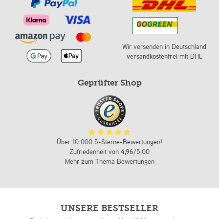
Wir versenden in Deutschland
versandkostenfrei
mit DHL
Geprüfter Shop
Über 10.000 5-Sterne-Bewertungen!
Zufriedenheit von
4,96
/5,00
Mehr zum
Thema Bewertungen
UNSERE BESTSELLER