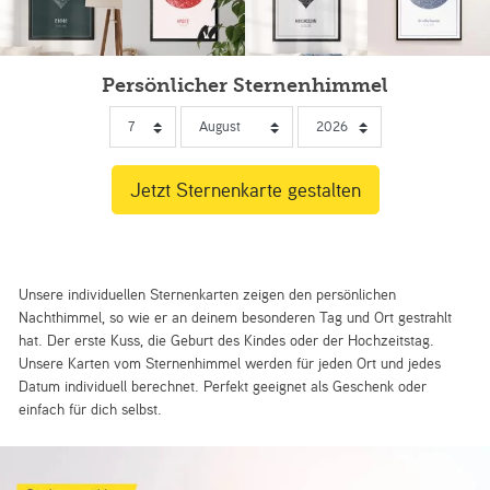
Persönlicher Sternenhimmel
Unsere individuellen Sternenkarten zeigen den persönlichen
Nachthimmel, so wie er an deinem besonderen Tag und Ort gestrahlt
hat. Der erste Kuss, die Geburt des Kindes oder der Hochzeitstag.
Unsere Karten vom Sternenhimmel werden für jeden Ort und jedes
Datum individuell berechnet. Perfekt geeignet als Geschenk oder
einfach für dich selbst.