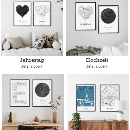
Jahrestag
Hochzeit
Jetzt stöbern
Jetzt stöbern