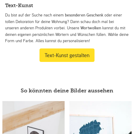
Text-Kunst
Du bist auf der Suche nach einem
besonderen Geschenk
oder einer
tollen Dekoration für deine Wohnung? Dann schau doch mal bei
unseren anderen Produkten vorbei. Unsere
Wortwolken
kannst du mit
deinen eigenen persönlichen Wörtern und Wünschen füllen. Wähle deine
Form und Farbe. Alles kannst du personalisieren!
Text-Kunst gestalten
So könnten deine Bilder aussehen