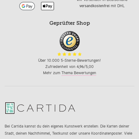
versandkostenfrei
mit DHL
Geprüfter Shop
Über 10.000 5-Sterne-Bewertungen!
Zufriedenheit von
4,96
/5,00
Mehr zum
Thema Bewertungen
Bei Cartida kannst du dein eigenes Kunstwerk erstellen: Die Karten deiner
Stadt, deinen Nachthimmel, Textkunst oder unsere Koordinatenposter. Viele