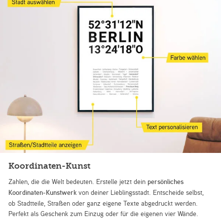
Koordinaten-Kunst
Zahlen, die die Welt bedeuten. Erstelle jetzt dein
persönliches
Koordinaten-Kunstwerk
von deiner Lieblingsstadt. Entscheide selbst,
ob Stadtteile, Straßen oder ganz eigene Texte abgedruckt werden.
Perfekt als Geschenk zum Einzug oder für die eigenen vier Wände.