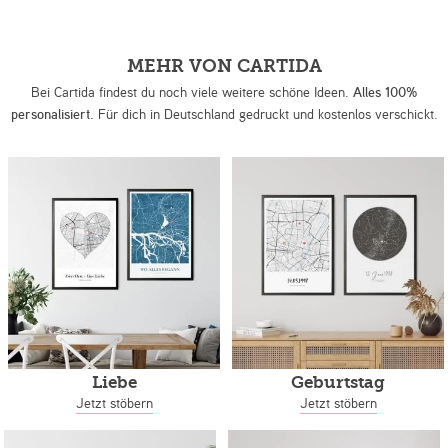
MEHR VON CARTIDA
Bei Cartida findest du noch viele weitere schöne Ideen.
Alles 100%
personalisiert.
Für dich in Deutschland gedruckt und kostenlos verschickt.
Liebe
Geburtstag
Jetzt stöbern
Jetzt stöbern