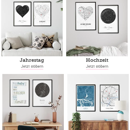
Jahrestag
Hochzeit
Jetzt stöbern
Jetzt stöbern