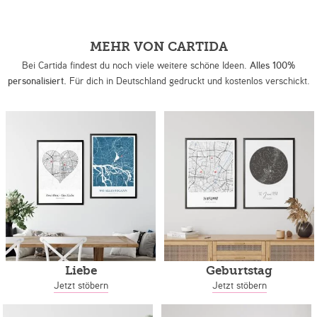
MEHR VON CARTIDA
Bei Cartida findest du noch viele weitere schöne Ideen.
Alles 100%
personalisiert.
Für dich in Deutschland gedruckt und kostenlos verschickt.
Liebe
Geburtstag
Jetzt stöbern
Jetzt stöbern