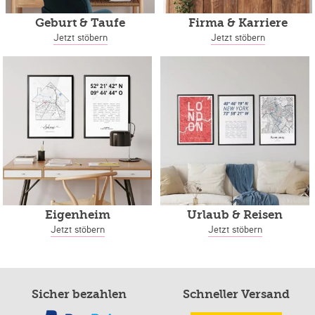
Geburt & Taufe
Firma & Karriere
Jetzt stöbern
Jetzt stöbern
Eigenheim
Urlaub & Reisen
Jetzt stöbern
Jetzt stöbern
Sicher bezahlen
Schneller Versand