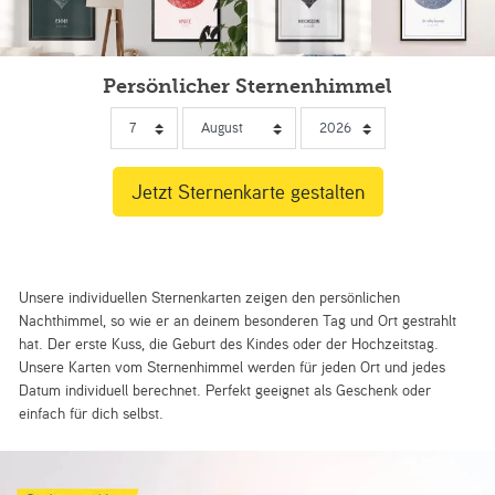
Persönlicher Sternenhimmel
Unsere individuellen Sternenkarten zeigen den persönlichen
Nachthimmel, so wie er an deinem besonderen Tag und Ort gestrahlt
hat. Der erste Kuss, die Geburt des Kindes oder der Hochzeitstag.
Unsere Karten vom Sternenhimmel werden für jeden Ort und jedes
Datum individuell berechnet. Perfekt geeignet als Geschenk oder
einfach für dich selbst.