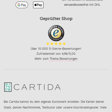
versandkostenfrei
mit DHL
Geprüfter Shop
Über 10.000 5-Sterne-Bewertungen!
Zufriedenheit von
4,96
/5,00
Mehr zum
Thema Bewertungen
Bei Cartida kannst du dein eigenes Kunstwerk erstellen: Die Karten deiner
Stadt, deinen Nachthimmel, Textkunst oder unsere Koordinatenposter. Viele