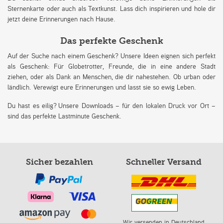
Sternenkarte oder auch als Textkunst. Lass dich inspirieren und hole dir
jetzt deine Erinnerungen nach Hause.
Das perfekte Geschenk
Auf der Suche nach einem Geschenk? Unsere Ideen eignen sich perfekt
als Geschenk: Für Globetrotter, Freunde, die in eine andere Stadt
ziehen, oder als Dank an Menschen, die dir nahestehen. Ob urban oder
ländlich. Verewigt eure Erinnerungen und lasst sie so ewig Leben.
Du hast es eilig? Unsere Downloads – für den lokalen Druck vor Ort –
sind das perfekte Lastminute Geschenk.
Sicher bezahlen
Schneller Versand
Wir versenden in Deutschland