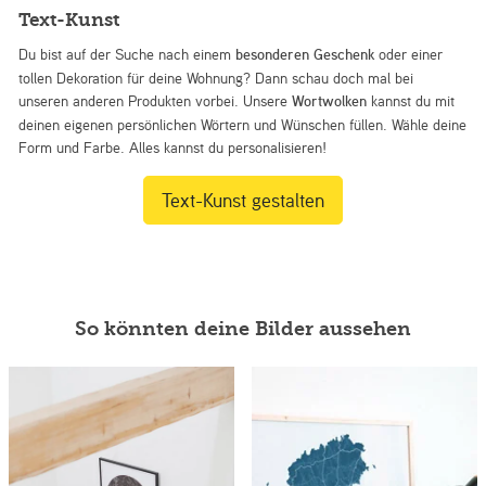
Text-Kunst
Du bist auf der Suche nach einem
besonderen Geschenk
oder einer
tollen Dekoration für deine Wohnung? Dann schau doch mal bei
unseren anderen Produkten vorbei. Unsere
Wortwolken
kannst du mit
deinen eigenen persönlichen Wörtern und Wünschen füllen. Wähle deine
Form und Farbe. Alles kannst du personalisieren!
Text-Kunst gestalten
So könnten deine Bilder aussehen