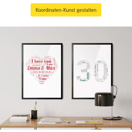
Koordinaten-Kunst gestalten