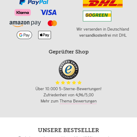
Wir versenden in Deutschland
versandkostenfrei
mit DHL
Geprüfter Shop
Über 10.000 5-Sterne-Bewertungen!
Zufriedenheit von
4,96
/5,00
Mehr zum
Thema Bewertungen
UNSERE BESTSELLER