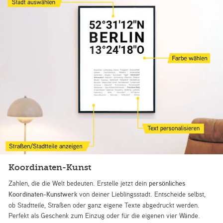
Koordinaten-Kunst
Zahlen, die die Welt bedeuten. Erstelle jetzt dein
persönliches
Koordinaten-Kunstwerk
von deiner Lieblingsstadt. Entscheide selbst,
ob Stadtteile, Straßen oder ganz eigene Texte abgedruckt werden.
Perfekt als Geschenk zum Einzug oder für die eigenen vier Wände.