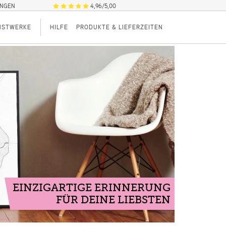
UNGEN
4,96/5,00
NSTWERKE
HILFE
PRODUKTE & LIEFERZEITEN
EINZIGARTIGE ERINNERUNG
FÜR DEINE LIEBSTEN