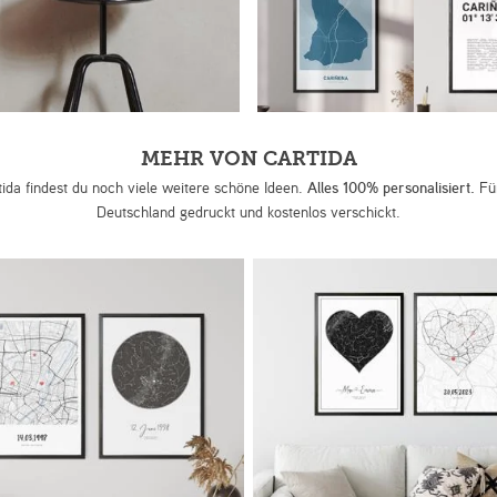
MEHR VON CARTIDA
tida findest du noch viele weitere schöne Ideen.
Alles 100% personalisiert.
Für
Deutschland gedruckt und kostenlos verschickt.