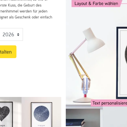
rste Kuss, die Geburt des
ernenhimmel werden für jeden
eignet als Geschenk oder einfach