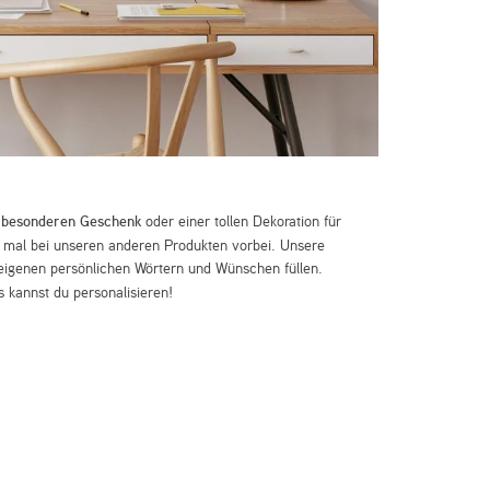
m
besonderen Geschenk
oder einer tollen Dekoration für
mal bei unseren anderen Produkten vorbei. Unsere
eigenen persönlichen Wörtern und Wünschen füllen.
 kannst du personalisieren!