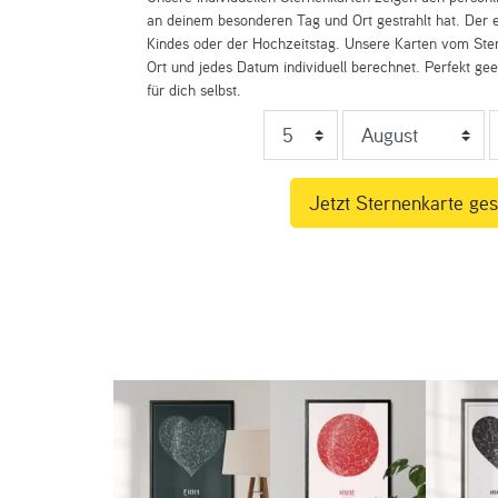
an deinem besonderen Tag und Ort gestrahlt hat. Der e
Kindes oder der Hochzeitstag. Unsere Karten vom St
Ort und jedes Datum individuell berechnet. Perfekt ge
für dich selbst.