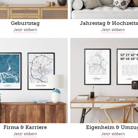
Geburtstag
Jahrestag
& Hochzeits
Jetzt stöbern
Jetzt stöbern
Firma & Karriere
Eigenheim
& Umzu
Jetzt stöbern
Jetzt stöbern