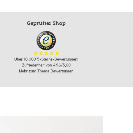
Geprüfter Shop
Über 10.000 5-Sterne-Bewertungen!
Zufriedenheit von
4,96
/5,00
Mehr zum
Thema Bewertungen