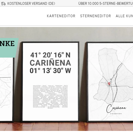
KOSTENLOSER VERSAND (DE)
ÜBER 10.000 5-STERNE-BEWERT
KARTENEDITOR
STERNENEDITOR
ALLE KU
ENKE