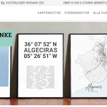
KOSTENLOSER VERSAND (DE)
ÜBER 10.000 5-STERNE-BEWERT
KARTENEDITOR
STERNENEDITOR
ALLE KU
ENKE