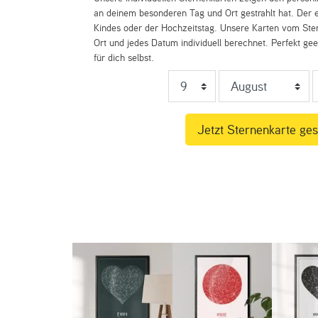
an deinem besonderen Tag und Ort gestrahlt hat. Der e
Kindes oder der Hochzeitstag. Unsere Karten vom St
Ort und jedes Datum individuell berechnet. Perfekt ge
für dich selbst.