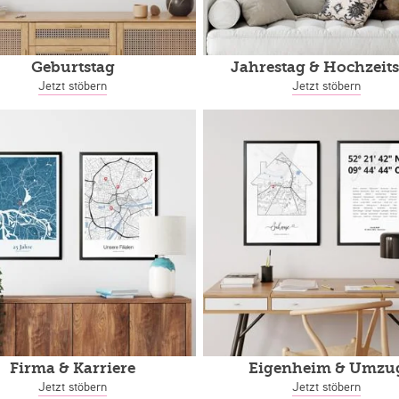
Geburtstag
Jahrestag
& Hochzeits
Jetzt stöbern
Jetzt stöbern
Firma & Karriere
Eigenheim
& Umzu
Jetzt stöbern
Jetzt stöbern