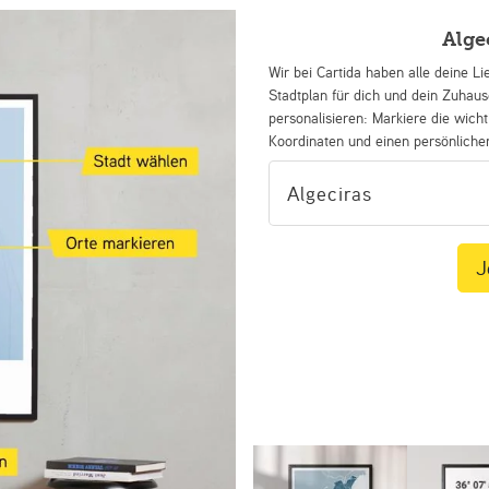
Alge
Wir bei Cartida haben alle deine Li
Stadtplan für dich und dein Zuhau
personalisieren: Markiere die wicht
Koordinaten und einen persönliche
J