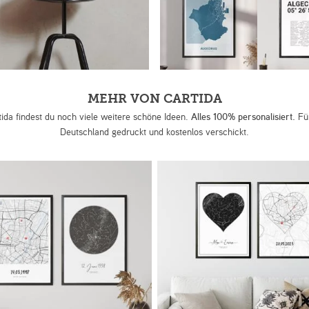
MEHR VON CARTIDA
tida findest du noch viele weitere schöne Ideen.
Alles 100% personalisiert.
Für
Deutschland gedruckt und kostenlos verschickt.