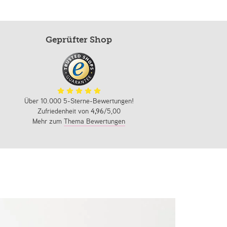
Geprüfter Shop
Über 10.000 5-Sterne-Bewertungen!
Zufriedenheit von
4,96
/5,00
Mehr zum
Thema Bewertungen