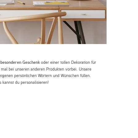
m
besonderen Geschenk
oder einer tollen Dekoration für
mal bei unseren anderen Produkten vorbei. Unsere
eigenen persönlichen Wörtern und Wünschen füllen.
 kannst du personalisieren!