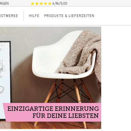
UNGEN
4,96/5,00
NSTWERKE
HILFE
PRODUKTE & LIEFERZEITEN
EINZIGARTIGE ERINNERUNG
FÜR DEINE LIEBSTEN