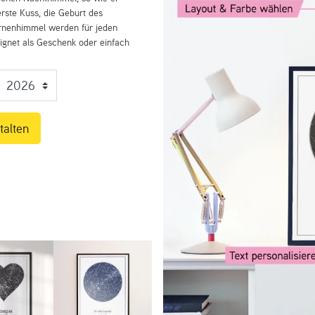
rste Kuss, die Geburt des
ernenhimmel werden für jeden
eignet als Geschenk oder einfach