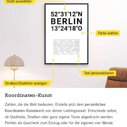
Koordinaten-Kunst
Zahlen, die die Welt bedeuten. Erstelle jetzt dein
persönliches
Koordinaten-Kunstwerk
von deiner Lieblingsstadt. Entscheide selbst,
ob Stadtteile, Straßen oder ganz eigene Texte abgedruckt werden.
Perfekt als Geschenk zum Einzug oder für die eigenen vier Wände.