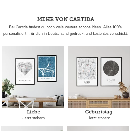
MEHR VON CARTIDA
Bei Cartida findest du noch viele weitere schöne Ideen.
Alles 100%
personalisiert.
Für dich in Deutschland gedruckt und kostenlos verschickt.
Liebe
Geburtstag
Jetzt stöbern
Jetzt stöbern