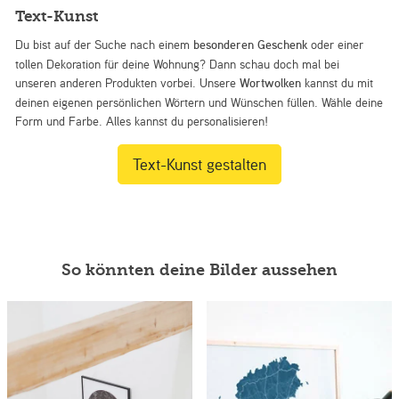
Text-Kunst
Du bist auf der Suche nach einem
besonderen Geschenk
oder einer
tollen Dekoration für deine Wohnung? Dann schau doch mal bei
unseren anderen Produkten vorbei. Unsere
Wortwolken
kannst du mit
deinen eigenen persönlichen Wörtern und Wünschen füllen. Wähle deine
Form und Farbe. Alles kannst du personalisieren!
Text-Kunst gestalten
So könnten deine Bilder aussehen