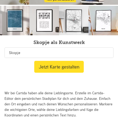
Skopje als Kunstwerk
Jetzt Karte gestalten
Wir bei Cartida haben alle deine Lieblingsorte. Erstelle im Cartida-
Editor dein persönlichen Stadtplan für dich und dein Zuhause. Einfach
den Ort eingeben und nach deinen Wünschen personalisieren: Markiere
die wichtigsten Orte, wähle deine Lieblingsfarben und füge die
Koordinaten und einen persönlichen Text hinzu.