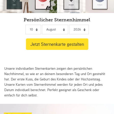
Persönlicher Sternenhimmel
Unsere individuellen Sternenkarten zeigen den persönlichen
Nachthimmel, so wie er an deinem besonderen Tag und Ort gestrahlt
hat. Der erste Kuss, die Geburt des Kindes oder der Hochzeitstag.
Unsere Karten vom Sternenhimmel werden für jeden Ort und jedes
Datum individuell berechnet. Perfekt geeignet als Geschenk oder
einfach für dich selbst.