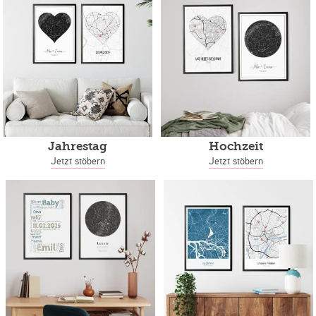
Jahrestag
Hochzeit
Jetzt stöbern
Jetzt stöbern