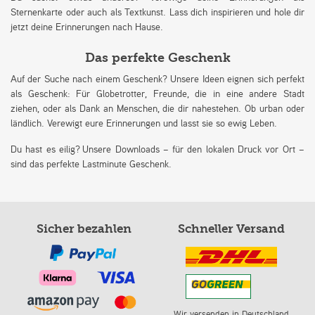
Sternenkarte oder auch als Textkunst. Lass dich inspirieren und hole dir
jetzt deine Erinnerungen nach Hause.
Das perfekte Geschenk
Auf der Suche nach einem Geschenk? Unsere Ideen eignen sich perfekt
als Geschenk: Für Globetrotter, Freunde, die in eine andere Stadt
ziehen, oder als Dank an Menschen, die dir nahestehen. Ob urban oder
ländlich. Verewigt eure Erinnerungen und lasst sie so ewig Leben.
Du hast es eilig? Unsere Downloads – für den lokalen Druck vor Ort –
sind das perfekte Lastminute Geschenk.
Sicher bezahlen
Schneller Versand
Wir versenden in Deutschland