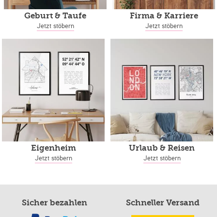
Geburt & Taufe
Firma & Karriere
Jetzt stöbern
Jetzt stöbern
Eigenheim
Urlaub & Reisen
Jetzt stöbern
Jetzt stöbern
Sicher bezahlen
Schneller Versand