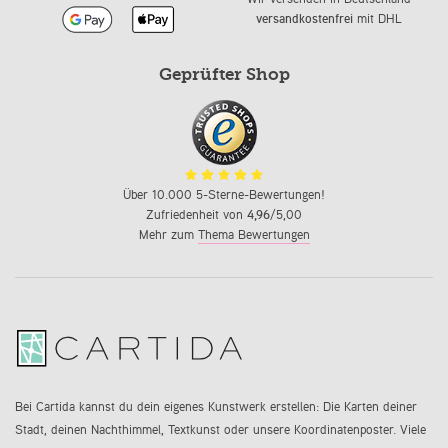
versandkostenfrei
mit DHL
Geprüfter Shop
Über 10.000 5-Sterne-Bewertungen!
Zufriedenheit von
4,96
/5,00
Mehr zum
Thema Bewertungen
Bei Cartida kannst du dein eigenes Kunstwerk erstellen: Die Karten deiner
Stadt, deinen Nachthimmel, Textkunst oder unsere Koordinatenposter. Viele