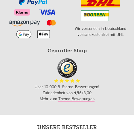
Wir versenden in Deutschland
versandkostenfrei
mit DHL
Geprüfter Shop
Über 10.000 5-Sterne-Bewertungen!
Zufriedenheit von
4,96
/5,00
Mehr zum
Thema Bewertungen
UNSERE BESTSELLER