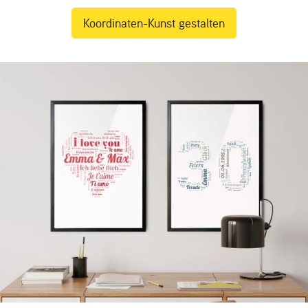
Koordinaten-Kunst gestalten