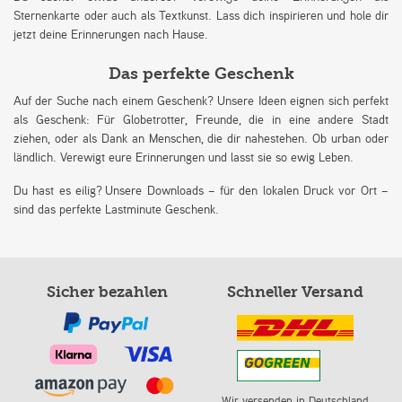
Sternenkarte oder auch als Textkunst. Lass dich inspirieren und hole dir
jetzt deine Erinnerungen nach Hause.
Das perfekte Geschenk
Auf der Suche nach einem Geschenk? Unsere Ideen eignen sich perfekt
als Geschenk: Für Globetrotter, Freunde, die in eine andere Stadt
ziehen, oder als Dank an Menschen, die dir nahestehen. Ob urban oder
ländlich. Verewigt eure Erinnerungen und lasst sie so ewig Leben.
Du hast es eilig? Unsere Downloads – für den lokalen Druck vor Ort –
sind das perfekte Lastminute Geschenk.
Sicher bezahlen
Schneller Versand
Wir versenden in Deutschland