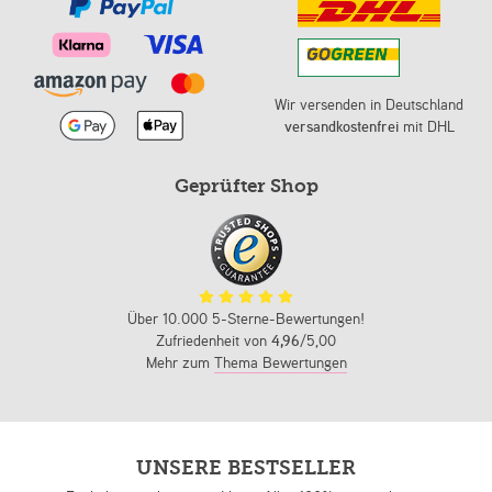
Wir versenden in Deutschland
versandkostenfrei
mit DHL
Geprüfter Shop
Über 10.000 5-Sterne-Bewertungen!
Zufriedenheit von
4,96
/5,00
Mehr zum
Thema Bewertungen
UNSERE BESTSELLER