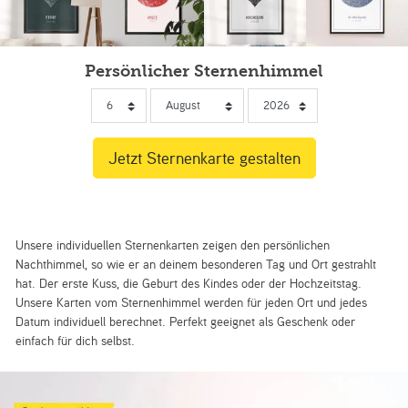
Persönlicher Sternenhimmel
Unsere individuellen Sternenkarten zeigen den persönlichen
Nachthimmel, so wie er an deinem besonderen Tag und Ort gestrahlt
hat. Der erste Kuss, die Geburt des Kindes oder der Hochzeitstag.
Unsere Karten vom Sternenhimmel werden für jeden Ort und jedes
Datum individuell berechnet. Perfekt geeignet als Geschenk oder
einfach für dich selbst.