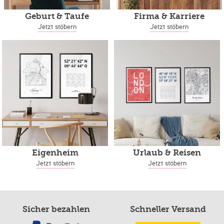
Geburt & Taufe
Firma & Karriere
Jetzt stöbern
Jetzt stöbern
Eigenheim
Urlaub & Reisen
Jetzt stöbern
Jetzt stöbern
Sicher bezahlen
Schneller Versand