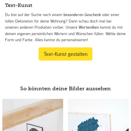
Text-Kunst
Du bist auf der Suche nach einem
besonderen Geschenk
oder einer
tollen Dekoration für deine Wohnung? Dann schau doch mal bei
unseren anderen Produkten vorbei. Unsere
Wortwolken
kannst du mit
deinen eigenen persönlichen Wörtern und Wünschen füllen. Wähle deine
Form und Farbe. Alles kannst du personalisieren!
Text-Kunst gestalten
So könnten deine Bilder aussehen