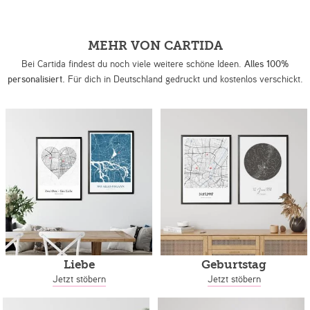
MEHR VON CARTIDA
Bei Cartida findest du noch viele weitere schöne Ideen.
Alles 100%
personalisiert.
Für dich in Deutschland gedruckt und kostenlos verschickt.
Liebe
Geburtstag
Jetzt stöbern
Jetzt stöbern