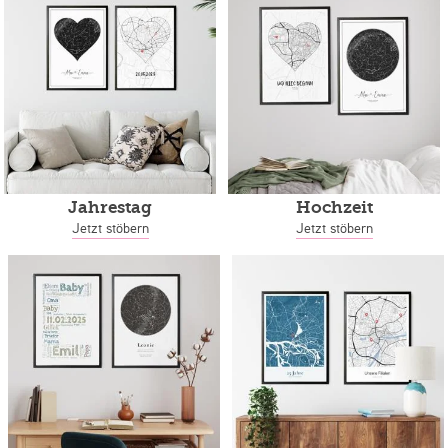
Jahrestag
Hochzeit
Jetzt stöbern
Jetzt stöbern