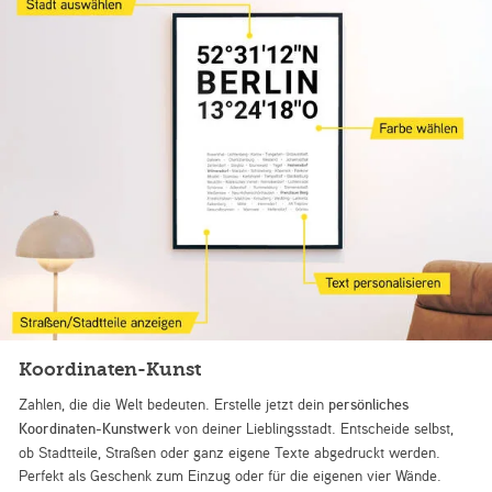
Koordinaten-Kunst
Zahlen, die die Welt bedeuten. Erstelle jetzt dein
persönliches
Koordinaten-Kunstwerk
von deiner Lieblingsstadt. Entscheide selbst,
ob Stadtteile, Straßen oder ganz eigene Texte abgedruckt werden.
Perfekt als Geschenk zum Einzug oder für die eigenen vier Wände.