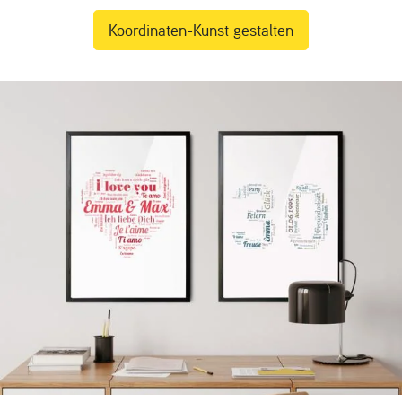
Koordinaten-Kunst gestalten