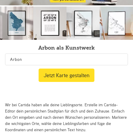
Arbon als Kunstwerk
Jetzt Karte gestalten
Wir bei Cartida haben alle deine Lieblingsorte. Erstelle im Cartida-
Editor dein persönlichen Stadtplan für dich und dein Zuhause. Einfach
den Ort eingeben und nach deinen Wünschen personalisieren: Markiere
die wichtigsten Orte, wähle deine Lieblingsfarben und füge die
Koordinaten und einen persönlichen Text hinzu.