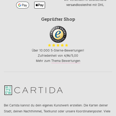
versandkostenfrei
mit DHL
Geprüfter Shop
Über 10.000 5-Sterne-Bewertungen!
Zufriedenheit von
4,96
/5,00
Mehr zum
Thema Bewertungen
Bei Cartida kannst du dein eigenes Kunstwerk erstellen: Die Karten deiner
Stadt, deinen Nachthimmel, Textkunst oder unsere Koordinatenposter. Viele