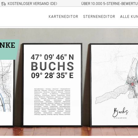
KOSTENLOSER VERSAND (DE)
ÜBER 10.000 5-STERNE-BEWERT
KARTENEDITOR
STERNENEDITOR
ALLE KU
ENKE