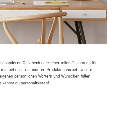
m
besonderen Geschenk
oder einer tollen Dekoration für
mal bei unseren anderen Produkten vorbei. Unsere
eigenen persönlichen Wörtern und Wünschen füllen.
 kannst du personalisieren!