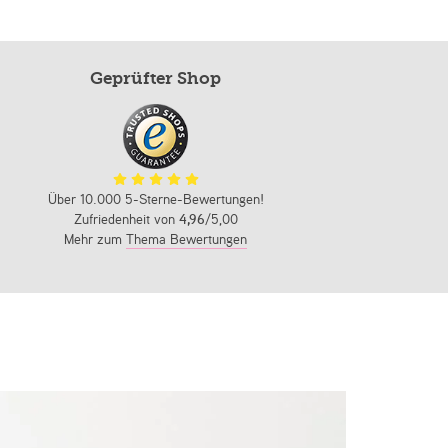
Geprüfter Shop
Über 10.000 5-Sterne-Bewertungen!
Zufriedenheit von
4,96
/5,00
Mehr zum
Thema Bewertungen