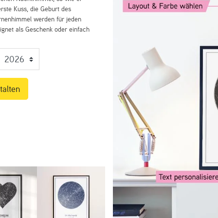
rste Kuss, die Geburt des
ernenhimmel werden für jeden
eignet als Geschenk oder einfach