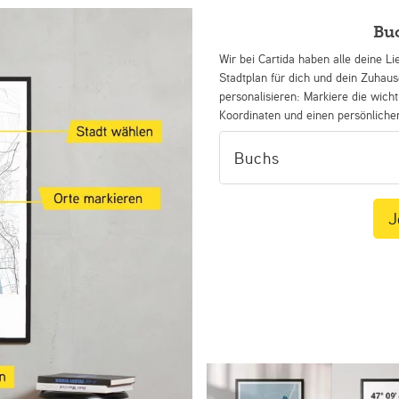
Bu
Wir bei Cartida haben alle deine Li
Stadtplan für dich und dein Zuhau
personalisieren: Markiere die wicht
Koordinaten und einen persönliche
J