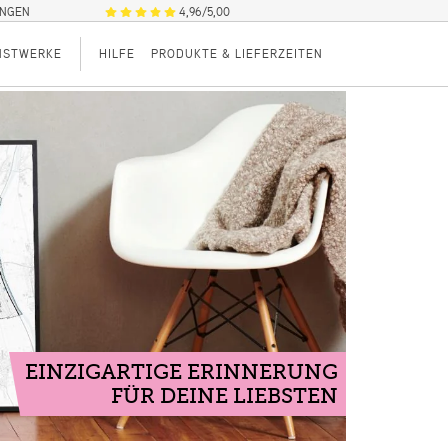
UNGEN
4,96/5,00
NSTWERKE
HILFE
PRODUKTE & LIEFERZEITEN
EINZIGARTIGE ERINNERUNG
FÜR DEINE LIEBSTEN