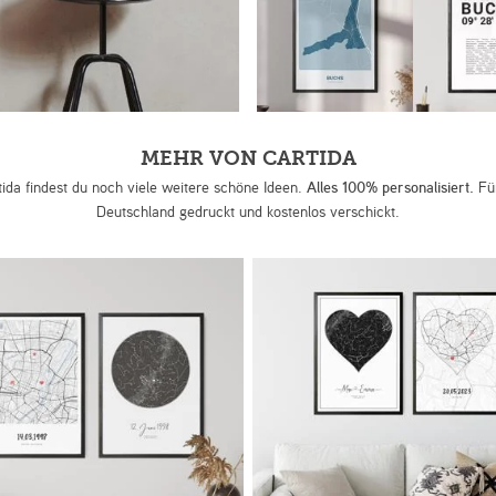
MEHR VON CARTIDA
tida findest du noch viele weitere schöne Ideen.
Alles 100% personalisiert.
Für
Deutschland gedruckt und kostenlos verschickt.