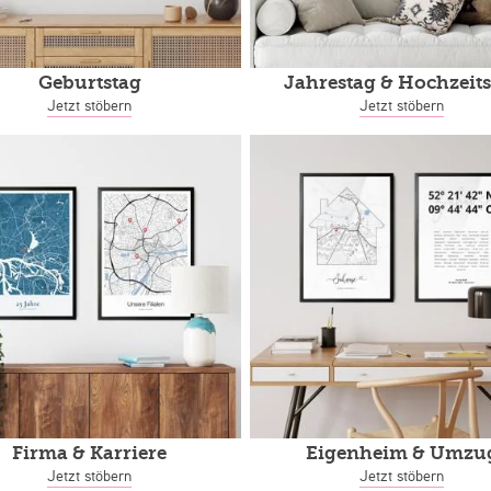
Geburtstag
Jahrestag
& Hochzeits
Jetzt stöbern
Jetzt stöbern
Firma & Karriere
Eigenheim
& Umzu
Jetzt stöbern
Jetzt stöbern