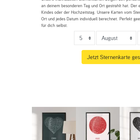
an deinem besonderen Tag und Ort gestrahlt hat. Der e
Kindes oder der Hochzeitstag. Unsere Karten vom St
Ort und jedes Datum individuell berechnet. Perfekt ge
für dich selbst.