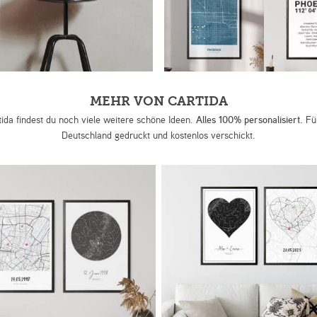
MEHR VON CARTIDA
tida findest du noch viele weitere schöne Ideen.
Alles 100% personalisiert.
Für
Deutschland gedruckt und kostenlos verschickt.