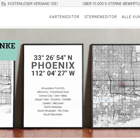
KOSTENLOSER VERSAND (DE)
ÜBER 10.000 5-STERNE-BEWERT
KARTENEDITOR
STERNENEDITOR
ALLE KU
ENKE