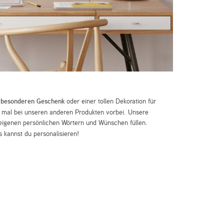
m
besonderen Geschenk
oder einer tollen Dekoration für
mal bei unseren anderen Produkten vorbei. Unsere
eigenen persönlichen Wörtern und Wünschen füllen.
 kannst du personalisieren!