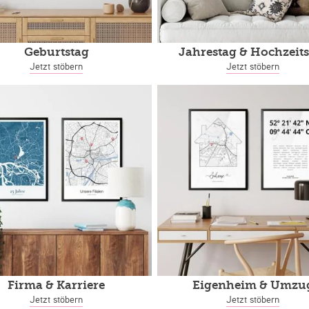
Geburtstag
Jahrestag
& Hochzeits
Jetzt stöbern
Jetzt stöbern
Firma & Karriere
Eigenheim
& Umzu
Jetzt stöbern
Jetzt stöbern