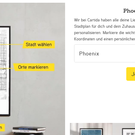
Pho
Wir bei Cartida haben alle deine Li
Stadtplan für dich und dein Zuhau
personalisieren: Markiere die wicht
Koordinaten und einen persönliche
J