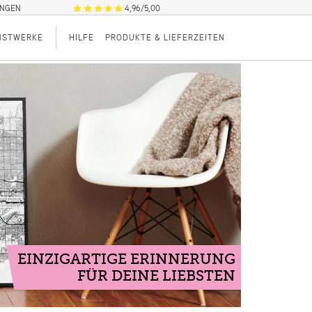
UNGEN
4,96/5,00
NSTWERKE
HILFE
PRODUKTE & LIEFERZEITEN
EINZIGARTIGE ERINNERUNG
FÜR DEINE LIEBSTEN