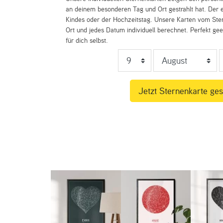
an deinem besonderen Tag und Ort gestrahlt hat. Der e
Kindes oder der Hochzeitstag. Unsere Karten vom St
Ort und jedes Datum individuell berechnet. Perfekt ge
für dich selbst.