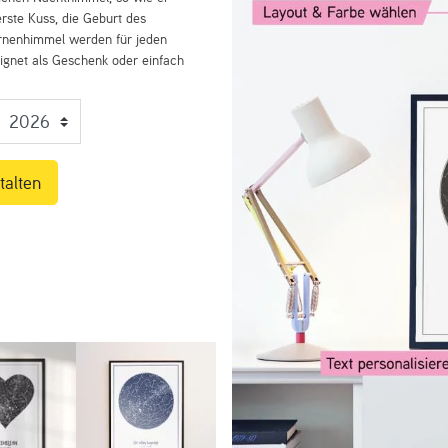
rste Kuss, die Geburt des
ernenhimmel werden für jeden
eignet als Geschenk oder einfach