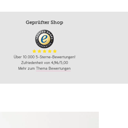
Geprüfter Shop
Über 10.000 5-Sterne-Bewertungen!
Zufriedenheit von
4,96
/5,00
Mehr zum
Thema Bewertungen