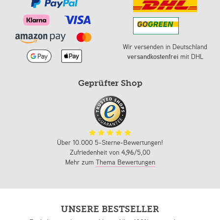
Wir versenden in Deutschland
versandkostenfrei
mit DHL
Geprüfter Shop
Über 10.000 5-Sterne-Bewertungen!
Zufriedenheit von
4,96
/5,00
Mehr zum
Thema Bewertungen
UNSERE BESTSELLER