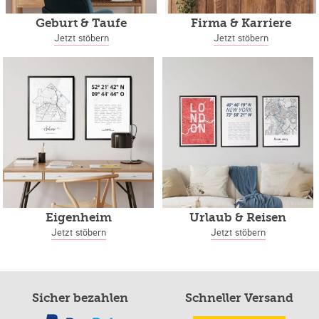
Geburt & Taufe
Firma & Karriere
Jetzt stöbern
Jetzt stöbern
Eigenheim
Urlaub & Reisen
Jetzt stöbern
Jetzt stöbern
Sicher bezahlen
Schneller Versand