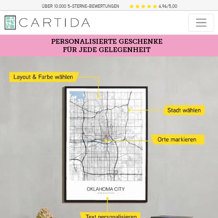
ÜBER 10.000 5-STERNE-BEWERTUNGEN
4,96/5,00
PERSONALISIERTE GESCHENKE
FÜR JEDE GELEGENHEIT