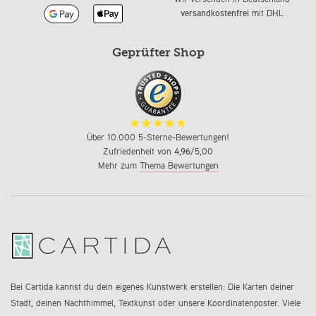
versandkostenfrei
mit DHL
Geprüfter Shop
Über 10.000 5-Sterne-Bewertungen!
Zufriedenheit von
4,96
/5,00
Mehr zum
Thema Bewertungen
Bei Cartida kannst du dein eigenes Kunstwerk erstellen: Die Karten deiner
Stadt, deinen Nachthimmel, Textkunst oder unsere Koordinatenposter. Viele