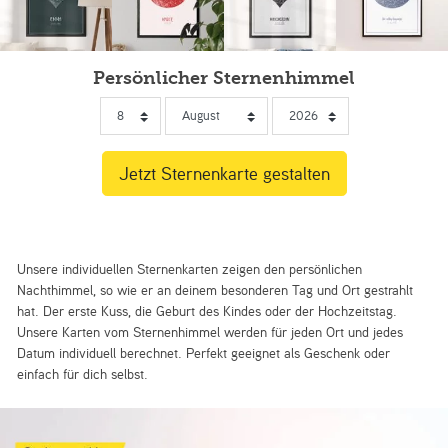
Persönlicher Sternenhimmel
Unsere individuellen Sternenkarten zeigen den persönlichen
Nachthimmel, so wie er an deinem besonderen Tag und Ort gestrahlt
hat. Der erste Kuss, die Geburt des Kindes oder der Hochzeitstag.
Unsere Karten vom Sternenhimmel werden für jeden Ort und jedes
Datum individuell berechnet. Perfekt geeignet als Geschenk oder
einfach für dich selbst.