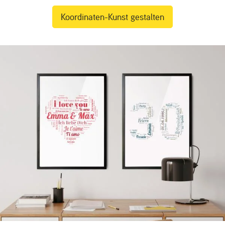
Koordinaten-Kunst gestalten