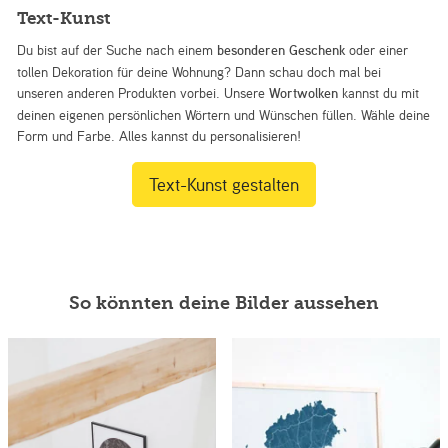
Text-Kunst
Du bist auf der Suche nach einem
besonderen Geschenk
oder einer
tollen Dekoration für deine Wohnung? Dann schau doch mal bei
unseren anderen Produkten vorbei. Unsere
Wortwolken
kannst du mit
deinen eigenen persönlichen Wörtern und Wünschen füllen. Wähle deine
Form und Farbe. Alles kannst du personalisieren!
Text-Kunst gestalten
So könnten deine Bilder aussehen