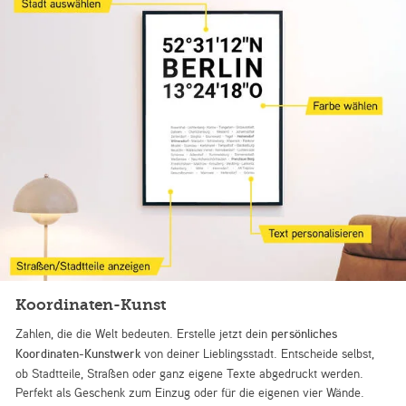
Koordinaten-Kunst
Zahlen, die die Welt bedeuten. Erstelle jetzt dein
persönliches
Koordinaten-Kunstwerk
von deiner Lieblingsstadt. Entscheide selbst,
ob Stadtteile, Straßen oder ganz eigene Texte abgedruckt werden.
Perfekt als Geschenk zum Einzug oder für die eigenen vier Wände.