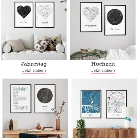
Jahrestag
Hochzeit
Jetzt stöbern
Jetzt stöbern