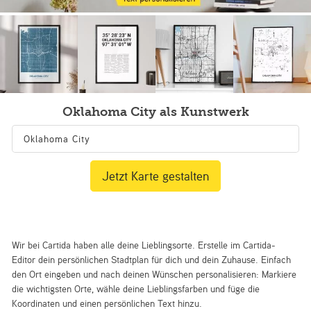
Oklahoma City als Kunstwerk
Jetzt Karte gestalten
Wir bei Cartida haben alle deine Lieblingsorte. Erstelle im Cartida-
Editor dein persönlichen Stadtplan für dich und dein Zuhause. Einfach
den Ort eingeben und nach deinen Wünschen personalisieren: Markiere
die wichtigsten Orte, wähle deine Lieblingsfarben und füge die
Koordinaten und einen persönlichen Text hinzu.