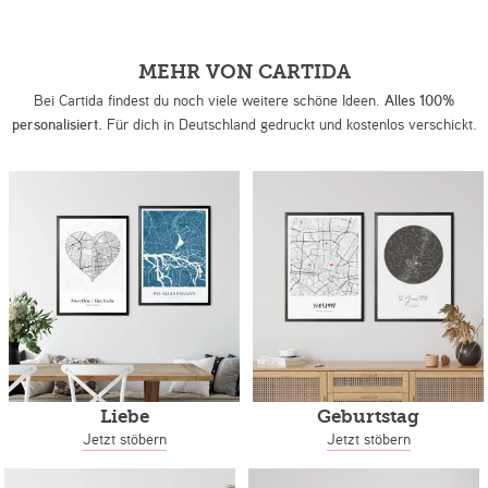
MEHR VON CARTIDA
Bei Cartida findest du noch viele weitere schöne Ideen.
Alles 100%
personalisiert.
Für dich in Deutschland gedruckt und kostenlos verschickt.
Liebe
Geburtstag
Jetzt stöbern
Jetzt stöbern