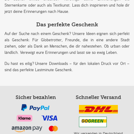
Sternenkarte oder auch als Textkunst. Lass dich inspirieren und hole dir
jetzt deine Erinnerungen nach Hause.
Das perfekte Geschenk
Auf der Suche nach einem Geschenk? Unsere Ideen eignen sich perfekt
als Geschenk: Für Globetrotter, Freunde, die in eine andere Stadt
ziehen, oder als Dank an Menschen, die dir nahestehen. Ob urban oder
ländlich. Verewigt eure Erinnerungen und lasst sie so ewig Leben.
Du hast es eilig? Unsere Downloads – für den lokalen Druck vor Ort –
sind das perfekte Lastminute Geschenk.
Sicher bezahlen
Schneller Versand
Wir versenden in Deutschland