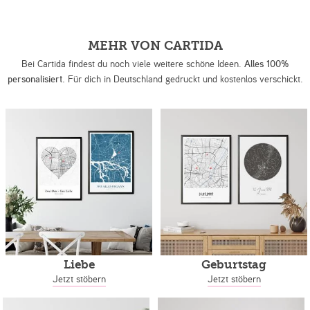
MEHR VON CARTIDA
Bei Cartida findest du noch viele weitere schöne Ideen.
Alles 100%
personalisiert.
Für dich in Deutschland gedruckt und kostenlos verschickt.
Liebe
Geburtstag
Jetzt stöbern
Jetzt stöbern