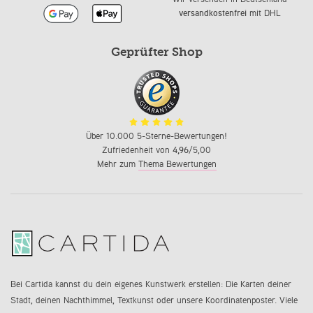
versandkostenfrei
mit DHL
Geprüfter Shop
Über 10.000 5-Sterne-Bewertungen!
Zufriedenheit von
4,96
/5,00
Mehr zum
Thema Bewertungen
Bei Cartida kannst du dein eigenes Kunstwerk erstellen: Die Karten deiner
Stadt, deinen Nachthimmel, Textkunst oder unsere Koordinatenposter. Viele