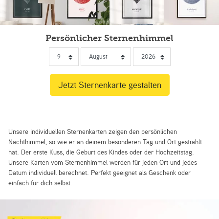
Persönlicher Sternenhimmel
Unsere individuellen Sternenkarten zeigen den persönlichen
Nachthimmel, so wie er an deinem besonderen Tag und Ort gestrahlt
hat. Der erste Kuss, die Geburt des Kindes oder der Hochzeitstag.
Unsere Karten vom Sternenhimmel werden für jeden Ort und jedes
Datum individuell berechnet. Perfekt geeignet als Geschenk oder
einfach für dich selbst.