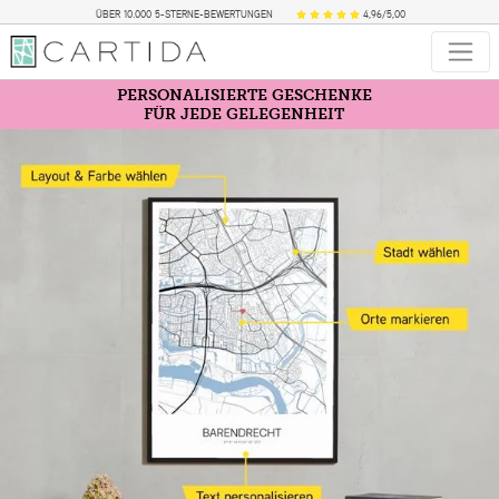
ÜBER 10.000 5-STERNE-BEWERTUNGEN
4,96/5,00
PERSONALISIERTE GESCHENKE
FÜR JEDE GELEGENHEIT