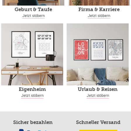
Geburt & Taufe
Firma & Karriere
Jetzt stöbern
Jetzt stöbern
Eigenheim
Urlaub & Reisen
Jetzt stöbern
Jetzt stöbern
Sicher bezahlen
Schneller Versand