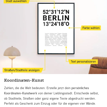
Koordinaten-Kunst
Zahlen, die die Welt bedeuten. Erstelle jetzt dein
persönliches
Koordinaten-Kunstwerk
von deiner Lieblingsstadt. Entscheide selbst,
ob Stadtteile, Straßen oder ganz eigene Texte abgedruckt werden.
Perfekt als Geschenk zum Einzug oder für die eigenen vier Wände.