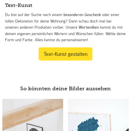
Text-Kunst
Du bist auf der Suche nach einem
besonderen Geschenk
oder einer
tollen Dekoration für deine Wohnung? Dann schau doch mal bei
unseren anderen Produkten vorbei. Unsere
Wortwolken
kannst du mit
deinen eigenen persönlichen Wörtern und Wünschen füllen. Wähle deine
Form und Farbe. Alles kannst du personalisieren!
Text-Kunst gestalten
So könnten deine Bilder aussehen