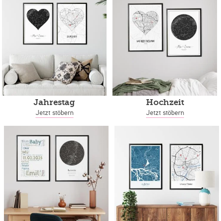
Jahrestag
Hochzeit
Jetzt stöbern
Jetzt stöbern