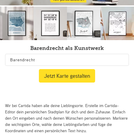
Barendrecht als Kunstwerk
Jetzt Karte gestalten
Wir bei Cartida haben alle deine Lieblingsorte. Erstelle im Cartida-
Editor dein persönlichen Stadtplan für dich und dein Zuhause. Einfach
den Ort eingeben und nach deinen Wünschen personalisieren: Markiere
die wichtigsten Orte, wähle deine Lieblingsfarben und füge die
Koordinaten und einen persönlichen Text hinzu.