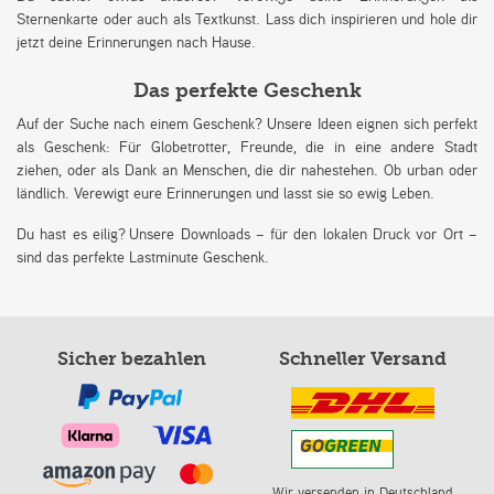
Sternenkarte oder auch als Textkunst. Lass dich inspirieren und hole dir
jetzt deine Erinnerungen nach Hause.
Das perfekte Geschenk
Auf der Suche nach einem Geschenk? Unsere Ideen eignen sich perfekt
als Geschenk: Für Globetrotter, Freunde, die in eine andere Stadt
ziehen, oder als Dank an Menschen, die dir nahestehen. Ob urban oder
ländlich. Verewigt eure Erinnerungen und lasst sie so ewig Leben.
Du hast es eilig? Unsere Downloads – für den lokalen Druck vor Ort –
sind das perfekte Lastminute Geschenk.
Sicher bezahlen
Schneller Versand
Wir versenden in Deutschland