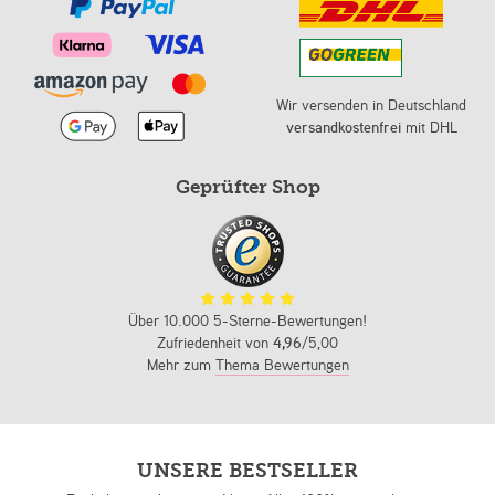
Wir versenden in Deutschland
versandkostenfrei
mit DHL
Geprüfter Shop
Über 10.000 5-Sterne-Bewertungen!
Zufriedenheit von
4,96
/5,00
Mehr zum
Thema Bewertungen
UNSERE BESTSELLER