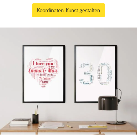
Koordinaten-Kunst gestalten