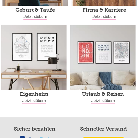
Geburt & Taufe
Firma & Karriere
Jetzt stöbern
Jetzt stöbern
Eigenheim
Urlaub & Reisen
Jetzt stöbern
Jetzt stöbern
Sicher bezahlen
Schneller Versand