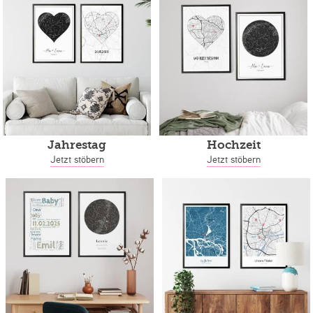
Jahrestag
Hochzeit
Jetzt stöbern
Jetzt stöbern