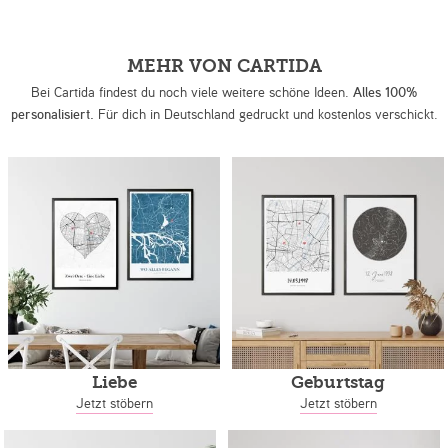
MEHR VON CARTIDA
Bei Cartida findest du noch viele weitere schöne Ideen.
Alles 100%
personalisiert.
Für dich in Deutschland gedruckt und kostenlos verschickt.
Liebe
Geburtstag
Jetzt stöbern
Jetzt stöbern