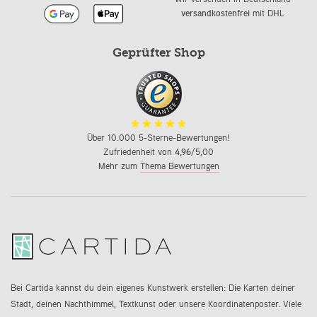
versandkostenfrei
mit DHL
Geprüfter Shop
Über 10.000 5-Sterne-Bewertungen!
Zufriedenheit von
4,96
/5,00
Mehr zum
Thema Bewertungen
Bei Cartida kannst du dein eigenes Kunstwerk erstellen: Die Karten deiner
Stadt, deinen Nachthimmel, Textkunst oder unsere Koordinatenposter. Viele