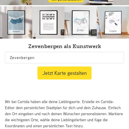
Zevenbergen als Kunstwerk
Jetzt Karte gestalten
Wir bei Cartida haben alle deine Lieblingsorte. Erstelle im Cartida-
Editor dein persönlichen Stadtplan für dich und dein Zuhause. Einfach
den Ort eingeben und nach deinen Wünschen personalisieren: Markiere
die wichtigsten Orte, wähle deine Lieblingsfarben und füge die
Koordinaten und einen persönlichen Text hinzu.