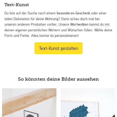
Text-Kunst
Du bist auf der Suche nach einem
besonderen Geschenk
oder einer
tollen Dekoration für deine Wohnung? Dann schau doch mal bei
unseren anderen Produkten vorbei. Unsere
Wortwolken
kannst du mit
deinen eigenen persönlichen Wörtern und Wünschen füllen. Wähle deine
Form und Farbe. Alles kannst du personalisieren!
Text-Kunst gestalten
So könnten deine Bilder aussehen