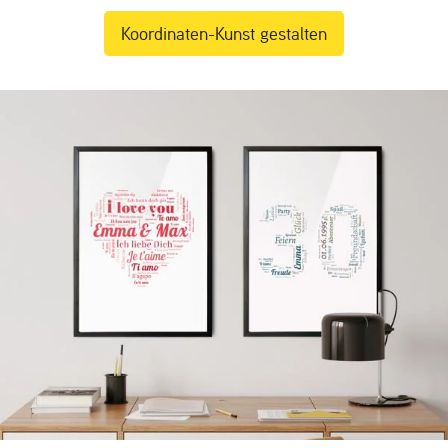
Koordinaten-Kunst gestalten