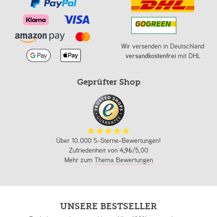
Wir versenden in Deutschland
versandkostenfrei
mit DHL
Geprüfter Shop
Über 10.000 5-Sterne-Bewertungen!
Zufriedenheit von
4,96
/5,00
Mehr zum
Thema Bewertungen
UNSERE BESTSELLER