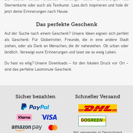
Sternenkarte oder auch als Textkunst. Lass dich inspirieren und hole dir
jetzt deine Erinnerungen nach Hause.
Das perfekte Geschenk
Auf der Suche nach einem Geschenk? Unsere Ideen eignen sich perfekt
als Geschenk: Für Globetrotter, Freunde, die in eine andere Stadt
ziehen, oder als Dank an Menschen, die dir nahestehen. Ob urban oder
ländlich. Verewigt eure Erinnerungen und lasst sie so ewig Leben.
Du hast es eilig? Unsere Downloads – für den lokalen Druck vor Ort –
sind das perfekte Lastminute Geschenk.
Sicher bezahlen
Schneller Versand
Wir versenden in Deutschland