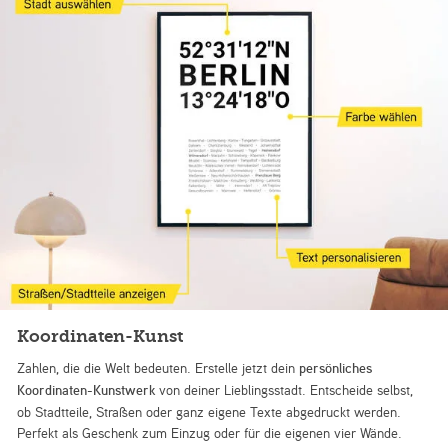
Koordinaten-Kunst
Zahlen, die die Welt bedeuten. Erstelle jetzt dein
persönliches
Koordinaten-Kunstwerk
von deiner Lieblingsstadt. Entscheide selbst,
ob Stadtteile, Straßen oder ganz eigene Texte abgedruckt werden.
Perfekt als Geschenk zum Einzug oder für die eigenen vier Wände.