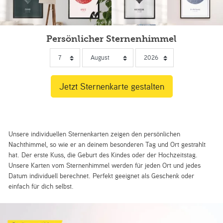
Persönlicher Sternenhimmel
Unsere individuellen Sternenkarten zeigen den persönlichen
Nachthimmel, so wie er an deinem besonderen Tag und Ort gestrahlt
hat. Der erste Kuss, die Geburt des Kindes oder der Hochzeitstag.
Unsere Karten vom Sternenhimmel werden für jeden Ort und jedes
Datum individuell berechnet. Perfekt geeignet als Geschenk oder
einfach für dich selbst.