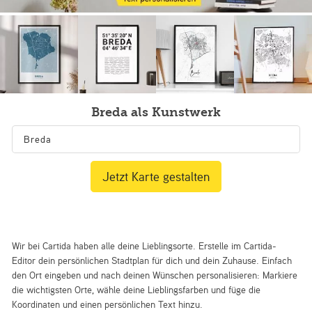
Breda als Kunstwerk
Jetzt Karte gestalten
Wir bei Cartida haben alle deine Lieblingsorte. Erstelle im Cartida-
Editor dein persönlichen Stadtplan für dich und dein Zuhause. Einfach
den Ort eingeben und nach deinen Wünschen personalisieren: Markiere
die wichtigsten Orte, wähle deine Lieblingsfarben und füge die
Koordinaten und einen persönlichen Text hinzu.