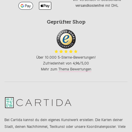
versandkostenfrei
mit DHL
Geprüfter Shop
Über 10.000 5-Sterne-Bewertungen!
Zufriedenheit von
4,96
/5,00
Mehr zum
Thema Bewertungen
Bei Cartida kannst du dein eigenes Kunstwerk erstellen: Die Karten deiner
Stadt, deinen Nachthimmel, Textkunst oder unsere Koordinatenposter. Viele