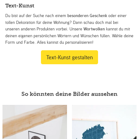
Text-Kunst
Du bist auf der Suche nach einem
besonderen Geschenk
oder einer
tollen Dekoration für deine Wohnung? Dann schau doch mal bei
unseren anderen Produkten vorbei. Unsere
Wortwolken
kannst du mit
deinen eigenen persönlichen Wörtern und Wünschen füllen. Wähle deine
Form und Farbe. Alles kannst du personalisieren!
Text-Kunst gestalten
So könnten deine Bilder aussehen