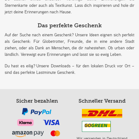
Sternenkarte oder auch als Textkunst. Lass dich inspirieren und hole dir
jetzt deine Erinnerungen nach Hause.
Das perfekte Geschenk
Auf der Suche nach einem Geschenk? Unsere Ideen eignen sich perfekt
als Geschenk: Für Globetrotter, Freunde, die in eine andere Stadt
ziehen, oder als Dank an Menschen, die dir nahestehen. Ob urban oder
ländlich. Verewigt eure Erinnerungen und lasst sie so ewig Leben.
Du hast es eilig? Unsere Downloads – für den lokalen Druck vor Ort –
sind das perfekte Lastminute Geschenk.
Sicher bezahlen
Schneller Versand
Wir versenden in Deutschland