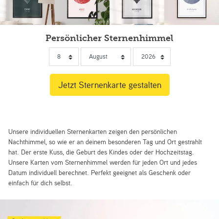
Persönlicher Sternenhimmel
Unsere individuellen Sternenkarten zeigen den persönlichen
Nachthimmel, so wie er an deinem besonderen Tag und Ort gestrahlt
hat. Der erste Kuss, die Geburt des Kindes oder der Hochzeitstag.
Unsere Karten vom Sternenhimmel werden für jeden Ort und jedes
Datum individuell berechnet. Perfekt geeignet als Geschenk oder
einfach für dich selbst.