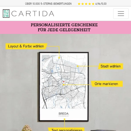
ÜBER 10.000 5-STERNE-BEWERTUNGEN
4,96/5,00
PERSONALISIERTE GESCHENKE
FÜR JEDE GELEGENHEIT