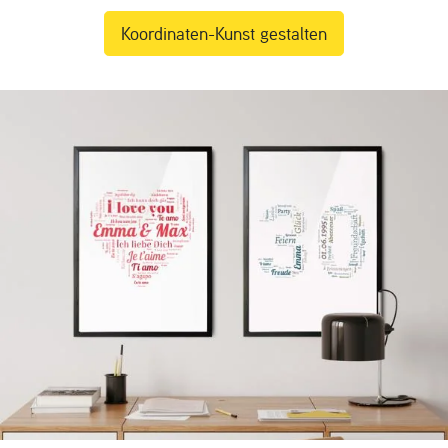
Koordinaten-Kunst gestalten