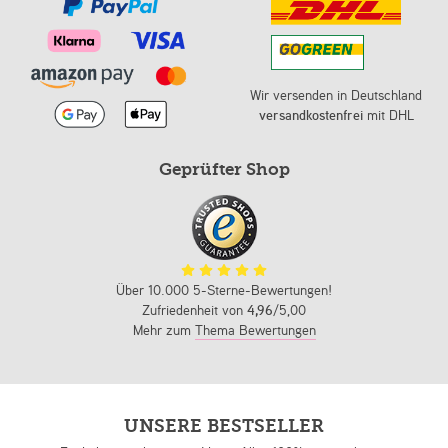
Wir versenden in Deutschland
versandkostenfrei
mit DHL
Geprüfter Shop
Über 10.000 5-Sterne-Bewertungen!
Zufriedenheit von
4,96
/5,00
Mehr zum
Thema Bewertungen
UNSERE BESTSELLER