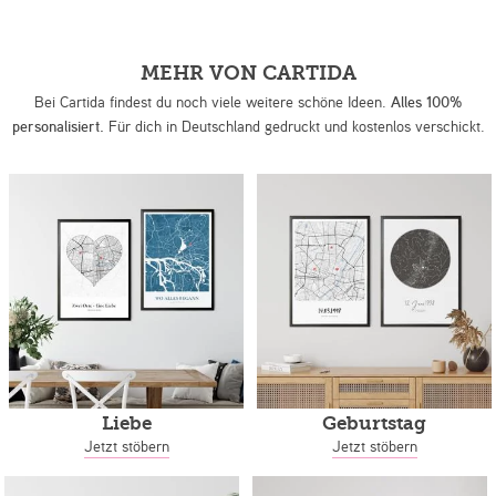
MEHR VON CARTIDA
Bei Cartida findest du noch viele weitere schöne Ideen.
Alles 100%
personalisiert.
Für dich in Deutschland gedruckt und kostenlos verschickt.
Liebe
Geburtstag
Jetzt stöbern
Jetzt stöbern