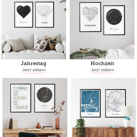
Jahrestag
Hochzeit
Jetzt stöbern
Jetzt stöbern