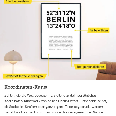
Koordinaten-Kunst
Zahlen, die die Welt bedeuten. Erstelle jetzt dein
persönliches
Koordinaten-Kunstwerk
von deiner Lieblingsstadt. Entscheide selbst,
ob Stadtteile, Straßen oder ganz eigene Texte abgedruckt werden.
Perfekt als Geschenk zum Einzug oder für die eigenen vier Wände.