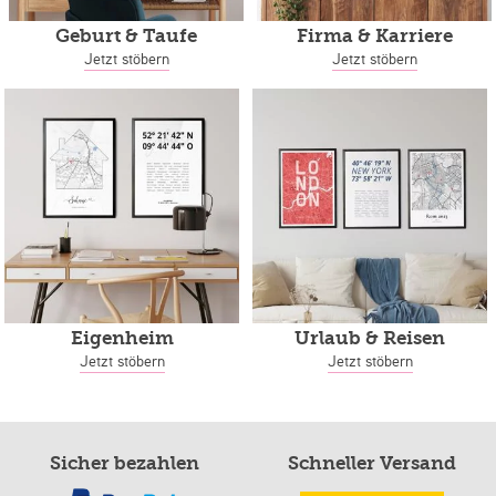
Geburt & Taufe
Firma & Karriere
Jetzt stöbern
Jetzt stöbern
Eigenheim
Urlaub & Reisen
Jetzt stöbern
Jetzt stöbern
Sicher bezahlen
Schneller Versand