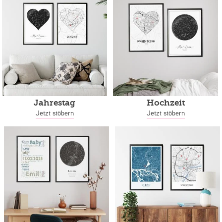
Jahrestag
Hochzeit
Jetzt stöbern
Jetzt stöbern