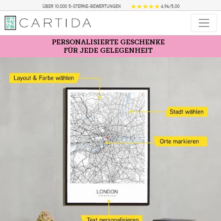
ÜBER 10.000 5-STERNE-BEWERTUNGEN
4,96/5,00
PERSONALISIERTE GESCHENKE
FÜR JEDE GELEGENHEIT