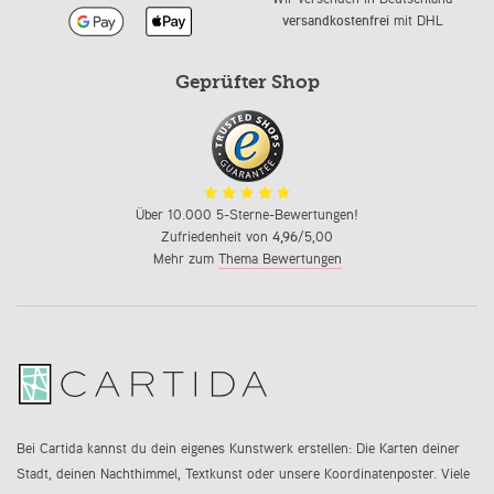
versandkostenfrei
mit DHL
Geprüfter Shop
Über 10.000 5-Sterne-Bewertungen!
Zufriedenheit von
4,96
/5,00
Mehr zum
Thema Bewertungen
Bei Cartida kannst du dein eigenes Kunstwerk erstellen: Die Karten deiner
Stadt, deinen Nachthimmel, Textkunst oder unsere Koordinatenposter. Viele