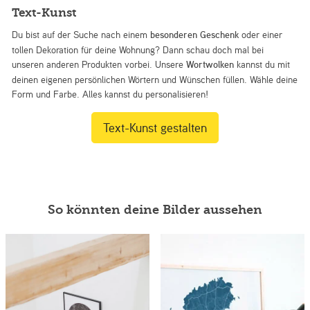
Text-Kunst
Du bist auf der Suche nach einem
besonderen Geschenk
oder einer
tollen Dekoration für deine Wohnung? Dann schau doch mal bei
unseren anderen Produkten vorbei. Unsere
Wortwolken
kannst du mit
deinen eigenen persönlichen Wörtern und Wünschen füllen. Wähle deine
Form und Farbe. Alles kannst du personalisieren!
Text-Kunst gestalten
So könnten deine Bilder aussehen