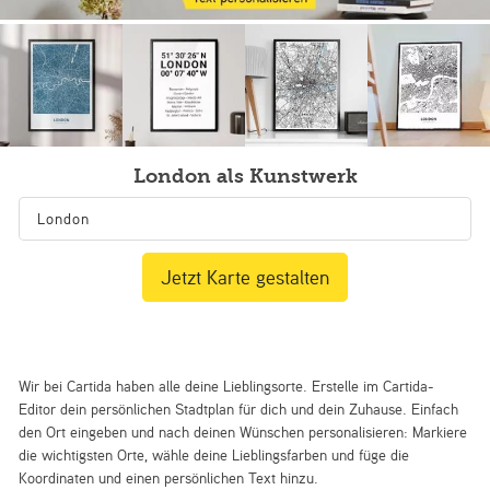
London als Kunstwerk
Jetzt Karte gestalten
Wir bei Cartida haben alle deine Lieblingsorte. Erstelle im Cartida-
Editor dein persönlichen Stadtplan für dich und dein Zuhause. Einfach
den Ort eingeben und nach deinen Wünschen personalisieren: Markiere
die wichtigsten Orte, wähle deine Lieblingsfarben und füge die
Koordinaten und einen persönlichen Text hinzu.