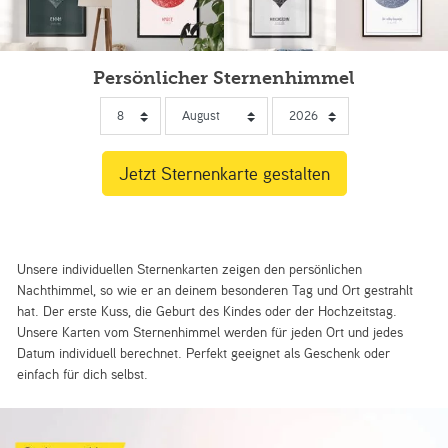
Persönlicher Sternenhimmel
Unsere individuellen Sternenkarten zeigen den persönlichen
Nachthimmel, so wie er an deinem besonderen Tag und Ort gestrahlt
hat. Der erste Kuss, die Geburt des Kindes oder der Hochzeitstag.
Unsere Karten vom Sternenhimmel werden für jeden Ort und jedes
Datum individuell berechnet. Perfekt geeignet als Geschenk oder
einfach für dich selbst.