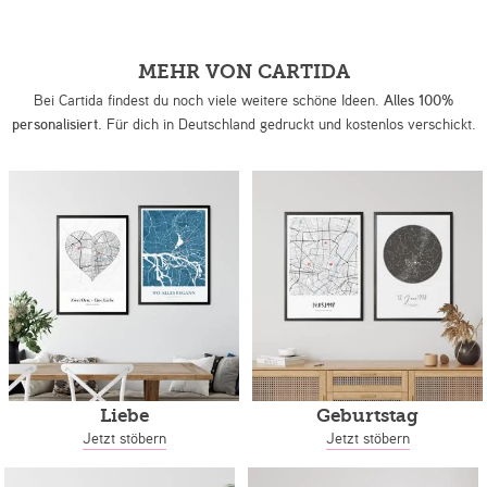
MEHR VON CARTIDA
Bei Cartida findest du noch viele weitere schöne Ideen.
Alles 100%
personalisiert.
Für dich in Deutschland gedruckt und kostenlos verschickt.
Liebe
Geburtstag
Jetzt stöbern
Jetzt stöbern