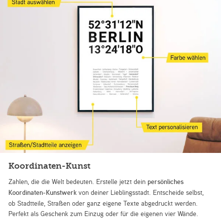
Koordinaten-Kunst
Zahlen, die die Welt bedeuten. Erstelle jetzt dein
persönliches
Koordinaten-Kunstwerk
von deiner Lieblingsstadt. Entscheide selbst,
ob Stadtteile, Straßen oder ganz eigene Texte abgedruckt werden.
Perfekt als Geschenk zum Einzug oder für die eigenen vier Wände.