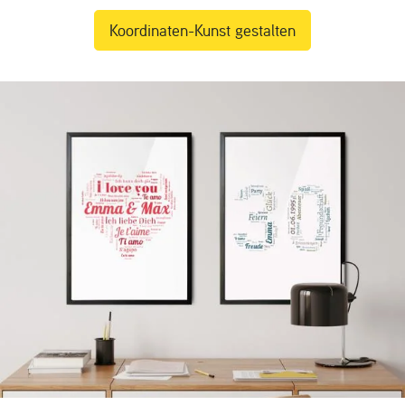
Koordinaten-Kunst gestalten