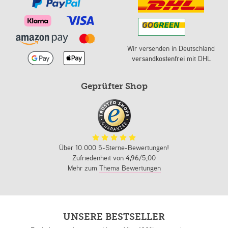
Wir versenden in Deutschland
versandkostenfrei
mit DHL
Geprüfter Shop
Über 10.000 5-Sterne-Bewertungen!
Zufriedenheit von
4,96
/5,00
Mehr zum
Thema Bewertungen
UNSERE BESTSELLER