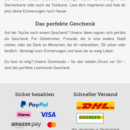
Sternenkarte oder auch als Textkunst. Lass dich inspirieren und hole dir
jetzt deine Erinnerungen nach Hause.
Das perfekte Geschenk
Auf der Suche nach einem Geschenk? Unsere Ideen eignen sich perfekt
als Geschenk: Für Globetrotter, Freunde, die in eine andere Stadt
ziehen, oder als Dank an Menschen, die dir nahestehen. Ob urban oder
ländlich. Verewigt eure Erinnerungen und lasst sie so ewig Leben.
Du hast es eilig? Unsere Downloads – für den lokalen Druck vor Ort –
sind das perfekte Lastminute Geschenk.
Sicher bezahlen
Schneller Versand
Wir versenden in Deutschland