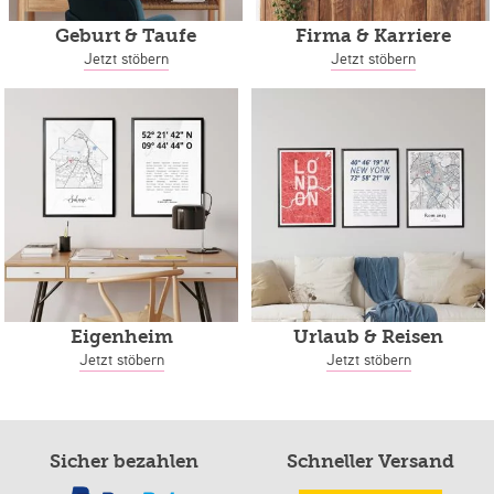
Geburt & Taufe
Firma & Karriere
Jetzt stöbern
Jetzt stöbern
Eigenheim
Urlaub & Reisen
Jetzt stöbern
Jetzt stöbern
Sicher bezahlen
Schneller Versand