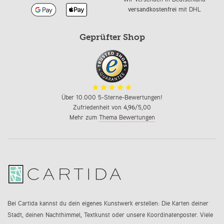
versandkostenfrei
mit DHL
Geprüfter Shop
Über 10.000 5-Sterne-Bewertungen!
Zufriedenheit von
4,96
/5,00
Mehr zum
Thema Bewertungen
Bei Cartida kannst du dein eigenes Kunstwerk erstellen: Die Karten deiner
Stadt, deinen Nachthimmel, Textkunst oder unsere Koordinatenposter. Viele