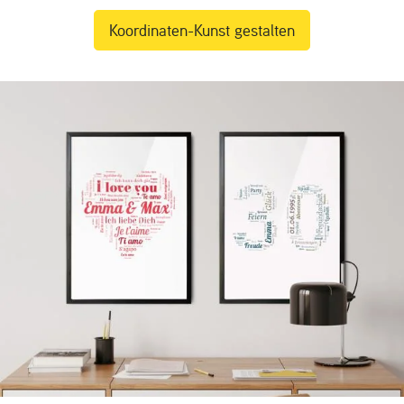
Koordinaten-Kunst gestalten