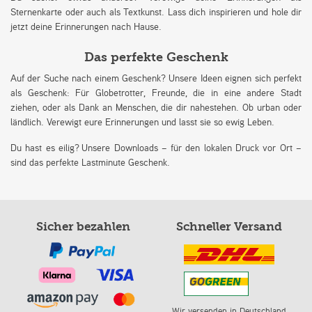
Sternenkarte oder auch als Textkunst. Lass dich inspirieren und hole dir
jetzt deine Erinnerungen nach Hause.
Das perfekte Geschenk
Auf der Suche nach einem Geschenk? Unsere Ideen eignen sich perfekt
als Geschenk: Für Globetrotter, Freunde, die in eine andere Stadt
ziehen, oder als Dank an Menschen, die dir nahestehen. Ob urban oder
ländlich. Verewigt eure Erinnerungen und lasst sie so ewig Leben.
Du hast es eilig? Unsere Downloads – für den lokalen Druck vor Ort –
sind das perfekte Lastminute Geschenk.
Sicher bezahlen
Schneller Versand
Wir versenden in Deutschland