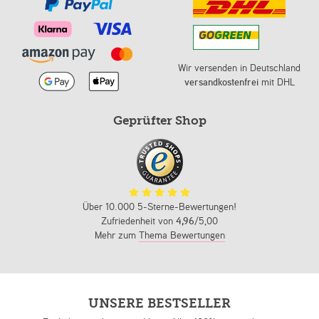
Wir versenden in Deutschland
versandkostenfrei
mit DHL
Geprüfter Shop
Über 10.000 5-Sterne-Bewertungen!
Zufriedenheit von
4,96
/5,00
Mehr zum
Thema Bewertungen
UNSERE BESTSELLER