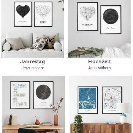
Jahrestag
Hochzeit
Jetzt stöbern
Jetzt stöbern