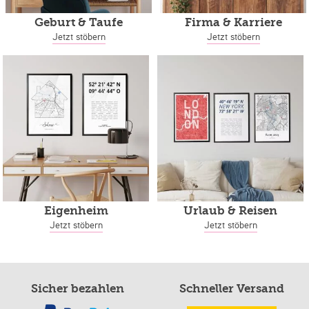
Geburt & Taufe
Firma & Karriere
Jetzt stöbern
Jetzt stöbern
Eigenheim
Urlaub & Reisen
Jetzt stöbern
Jetzt stöbern
Sicher bezahlen
Schneller Versand