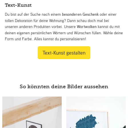
Text-Kunst
Du bist auf der Suche nach einem
besonderen Geschenk
oder einer
tollen Dekoration für deine Wohnung? Dann schau doch mal bei
unseren anderen Produkten vorbei. Unsere
Wortwolken
kannst du mit
deinen eigenen persönlichen Wörtern und Wünschen füllen. Wähle deine
Form und Farbe. Alles kannst du personalisieren!
Text-Kunst gestalten
So könnten deine Bilder aussehen