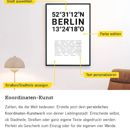
Koordinaten-Kunst
Zahlen, die die Welt bedeuten. Erstelle jetzt dein
persönliches
Koordinaten-Kunstwerk
von deiner Lieblingsstadt. Entscheide selbst,
ob Stadtteile, Straßen oder ganz eigene Texte abgedruckt werden.
Perfekt als Geschenk zum Einzug oder für die eigenen vier Wände.