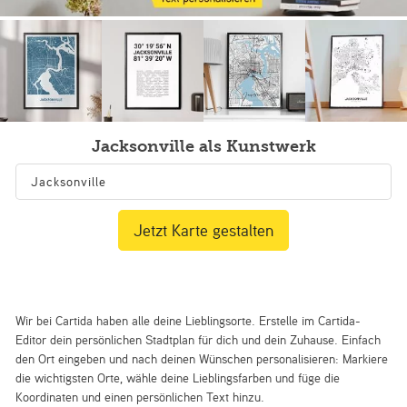
Jacksonville als Kunstwerk
Jetzt Karte gestalten
Wir bei Cartida haben alle deine Lieblingsorte. Erstelle im Cartida-
Editor dein persönlichen Stadtplan für dich und dein Zuhause. Einfach
den Ort eingeben und nach deinen Wünschen personalisieren: Markiere
die wichtigsten Orte, wähle deine Lieblingsfarben und füge die
Koordinaten und einen persönlichen Text hinzu.