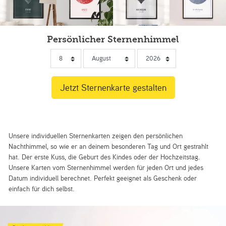
Persönlicher Sternenhimmel
Unsere individuellen Sternenkarten zeigen den persönlichen
Nachthimmel, so wie er an deinem besonderen Tag und Ort gestrahlt
hat. Der erste Kuss, die Geburt des Kindes oder der Hochzeitstag.
Unsere Karten vom Sternenhimmel werden für jeden Ort und jedes
Datum individuell berechnet. Perfekt geeignet als Geschenk oder
einfach für dich selbst.