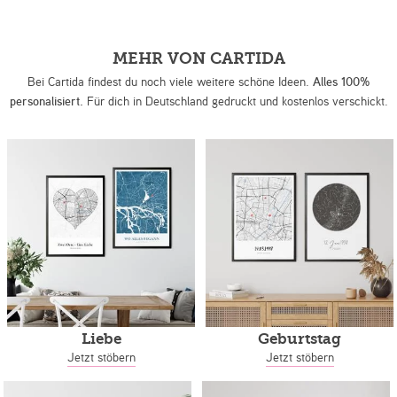
MEHR VON CARTIDA
Bei Cartida findest du noch viele weitere schöne Ideen.
Alles 100%
personalisiert.
Für dich in Deutschland gedruckt und kostenlos verschickt.
Liebe
Geburtstag
Jetzt stöbern
Jetzt stöbern