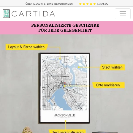
ÜBER 10.000 5-STERNE-BEWERTUNGEN
4,96/5,00
PERSONALISIERTE GESCHENKE
FÜR JEDE GELEGENHEIT