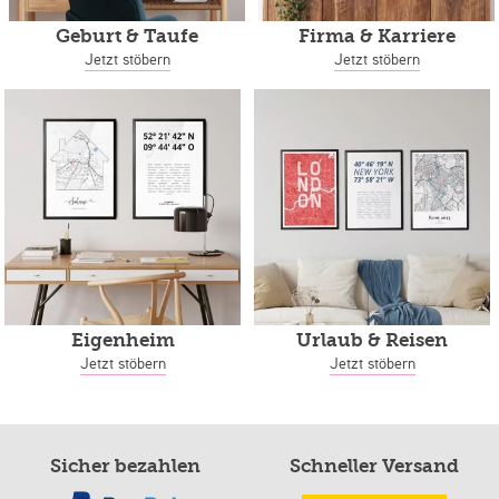
Geburt & Taufe
Firma & Karriere
Jetzt stöbern
Jetzt stöbern
Eigenheim
Urlaub & Reisen
Jetzt stöbern
Jetzt stöbern
Sicher bezahlen
Schneller Versand