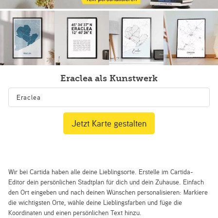
Eraclea als Kunstwerk
Jetzt Karte gestalten
Wir bei Cartida haben alle deine Lieblingsorte. Erstelle im Cartida-
Editor dein persönlichen Stadtplan für dich und dein Zuhause. Einfach
den Ort eingeben und nach deinen Wünschen personalisieren: Markiere
die wichtigsten Orte, wähle deine Lieblingsfarben und füge die
Koordinaten und einen persönlichen Text hinzu.