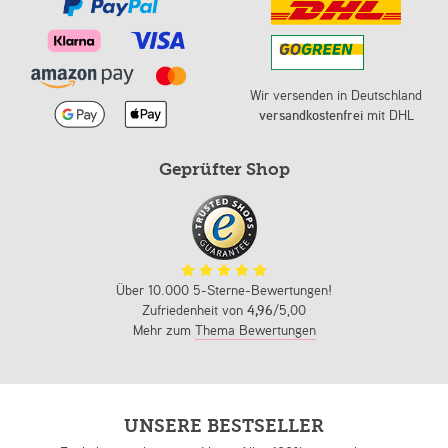
Wir versenden in Deutschland
versandkostenfrei
mit DHL
Geprüfter Shop
Über 10.000 5-Sterne-Bewertungen!
Zufriedenheit von
4,96
/5,00
Mehr zum
Thema Bewertungen
UNSERE BESTSELLER