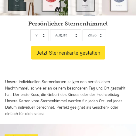
Persönlicher Sternenhimmel
Unsere individuellen Sternenkarten zeigen den persönlichen
Nachthimmel, so wie er an deinem besonderen Tag und Ort gestrahlt
hat. Der erste Kuss, die Geburt des Kindes oder der Hochzeitstag.
Unsere Karten vom Sternenhimmel werden für jeden Ort und jedes
Datum individuell berechnet. Perfekt geeignet als Geschenk oder
einfach für dich selbst.