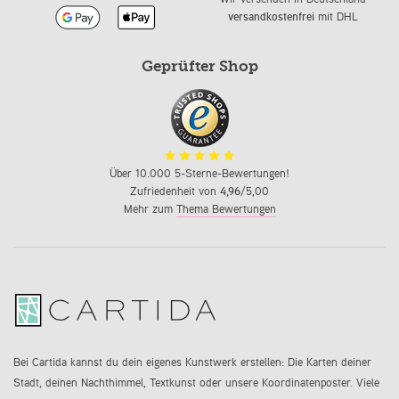
versandkostenfrei
mit DHL
Geprüfter Shop
Über 10.000 5-Sterne-Bewertungen!
Zufriedenheit von
4,96
/5,00
Mehr zum
Thema Bewertungen
Bei Cartida kannst du dein eigenes Kunstwerk erstellen: Die Karten deiner
Stadt, deinen Nachthimmel, Textkunst oder unsere Koordinatenposter. Viele