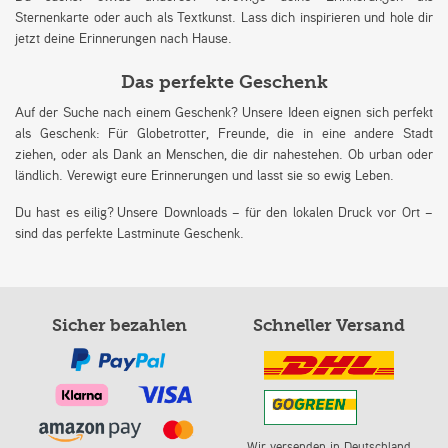
Sternenkarte oder auch als Textkunst. Lass dich inspirieren und hole dir
jetzt deine Erinnerungen nach Hause.
Das perfekte Geschenk
Auf der Suche nach einem Geschenk? Unsere Ideen eignen sich perfekt
als Geschenk: Für Globetrotter, Freunde, die in eine andere Stadt
ziehen, oder als Dank an Menschen, die dir nahestehen. Ob urban oder
ländlich. Verewigt eure Erinnerungen und lasst sie so ewig Leben.
Du hast es eilig? Unsere Downloads – für den lokalen Druck vor Ort –
sind das perfekte Lastminute Geschenk.
Sicher bezahlen
Schneller Versand
Wir versenden in Deutschland