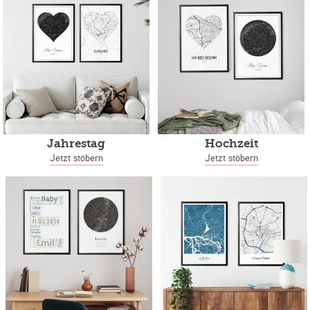
Jahrestag
Hochzeit
Jetzt stöbern
Jetzt stöbern