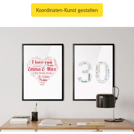
Koordinaten-Kunst gestalten