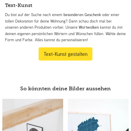
Text-Kunst
Du bist auf der Suche nach einem
besonderen Geschenk
oder einer
tollen Dekoration für deine Wohnung? Dann schau doch mal bei
unseren anderen Produkten vorbei. Unsere
Wortwolken
kannst du mit
deinen eigenen persönlichen Wörtern und Wünschen füllen. Wähle deine
Form und Farbe. Alles kannst du personalisieren!
Text-Kunst gestalten
So könnten deine Bilder aussehen