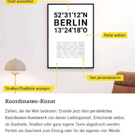
Koordinaten-Kunst
Zahlen, die die Welt bedeuten. Erstelle jetzt dein
persönliches
Koordinaten-Kunstwerk
von deiner Lieblingsstadt. Entscheide selbst,
ob Stadtteile, Straßen oder ganz eigene Texte abgedruckt werden.
Perfekt als Geschenk zum Einzug oder für die eigenen vier Wände.