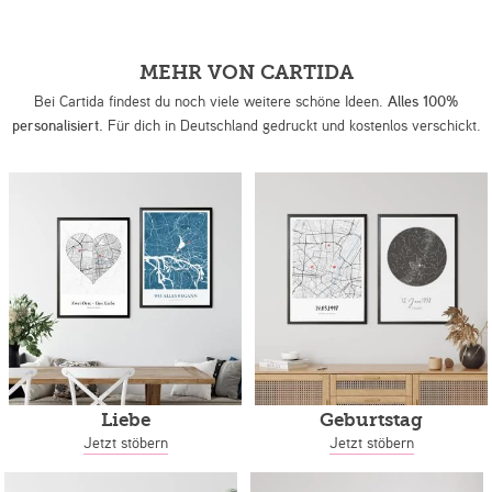
MEHR VON CARTIDA
Bei Cartida findest du noch viele weitere schöne Ideen.
Alles 100%
personalisiert.
Für dich in Deutschland gedruckt und kostenlos verschickt.
Liebe
Geburtstag
Jetzt stöbern
Jetzt stöbern