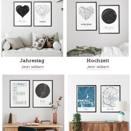
Jahrestag
Hochzeit
Jetzt stöbern
Jetzt stöbern