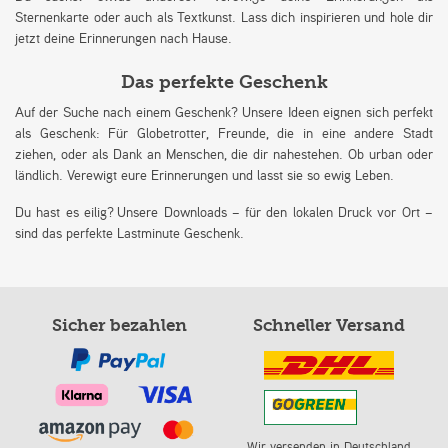
Sternenkarte oder auch als Textkunst. Lass dich inspirieren und hole dir
jetzt deine Erinnerungen nach Hause.
Das perfekte Geschenk
Auf der Suche nach einem Geschenk? Unsere Ideen eignen sich perfekt
als Geschenk: Für Globetrotter, Freunde, die in eine andere Stadt
ziehen, oder als Dank an Menschen, die dir nahestehen. Ob urban oder
ländlich. Verewigt eure Erinnerungen und lasst sie so ewig Leben.
Du hast es eilig? Unsere Downloads – für den lokalen Druck vor Ort –
sind das perfekte Lastminute Geschenk.
Sicher bezahlen
Schneller Versand
Wir versenden in Deutschland