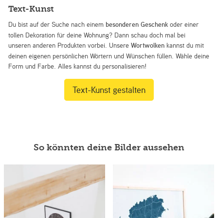
Text-Kunst
Du bist auf der Suche nach einem
besonderen Geschenk
oder einer
tollen Dekoration für deine Wohnung? Dann schau doch mal bei
unseren anderen Produkten vorbei. Unsere
Wortwolken
kannst du mit
deinen eigenen persönlichen Wörtern und Wünschen füllen. Wähle deine
Form und Farbe. Alles kannst du personalisieren!
Text-Kunst gestalten
So könnten deine Bilder aussehen