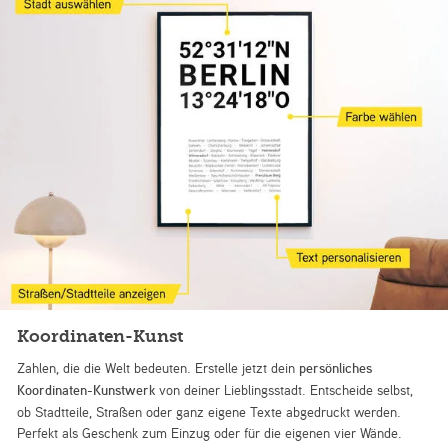
Koordinaten-Kunst
Zahlen, die die Welt bedeuten. Erstelle jetzt dein
persönliches
Koordinaten-Kunstwerk
von deiner Lieblingsstadt. Entscheide selbst,
ob Stadtteile, Straßen oder ganz eigene Texte abgedruckt werden.
Perfekt als Geschenk zum Einzug oder für die eigenen vier Wände.