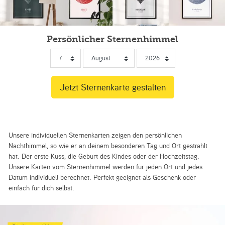
Persönlicher Sternenhimmel
Unsere individuellen Sternenkarten zeigen den persönlichen
Nachthimmel, so wie er an deinem besonderen Tag und Ort gestrahlt
hat. Der erste Kuss, die Geburt des Kindes oder der Hochzeitstag.
Unsere Karten vom Sternenhimmel werden für jeden Ort und jedes
Datum individuell berechnet. Perfekt geeignet als Geschenk oder
einfach für dich selbst.