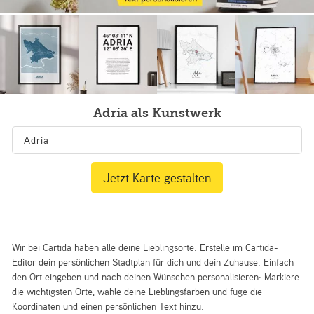
Adria als Kunstwerk
Jetzt Karte gestalten
Wir bei Cartida haben alle deine Lieblingsorte. Erstelle im Cartida-
Editor dein persönlichen Stadtplan für dich und dein Zuhause. Einfach
den Ort eingeben und nach deinen Wünschen personalisieren: Markiere
die wichtigsten Orte, wähle deine Lieblingsfarben und füge die
Koordinaten und einen persönlichen Text hinzu.