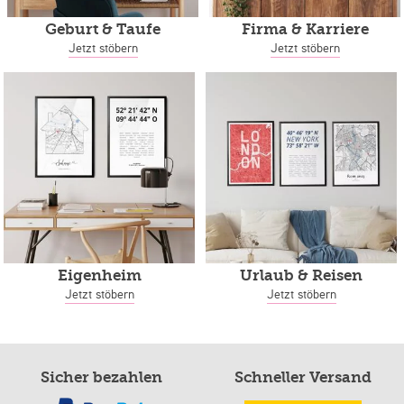
Geburt & Taufe
Firma & Karriere
Jetzt stöbern
Jetzt stöbern
Eigenheim
Urlaub & Reisen
Jetzt stöbern
Jetzt stöbern
Sicher bezahlen
Schneller Versand