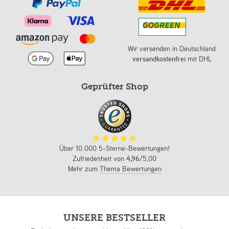
Wir versenden in Deutschland
versandkostenfrei
mit DHL
Geprüfter Shop
Über 10.000 5-Sterne-Bewertungen!
Zufriedenheit von
4,96
/5,00
Mehr zum
Thema Bewertungen
UNSERE BESTSELLER