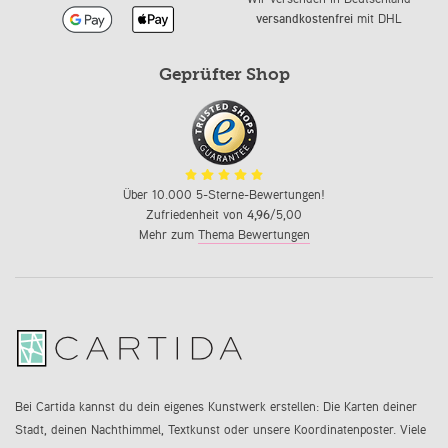
versandkostenfrei
mit DHL
Geprüfter Shop
Über 10.000 5-Sterne-Bewertungen!
Zufriedenheit von
4,96
/5,00
Mehr zum
Thema Bewertungen
Bei Cartida kannst du dein eigenes Kunstwerk erstellen: Die Karten deiner
Stadt, deinen Nachthimmel, Textkunst oder unsere Koordinatenposter. Viele