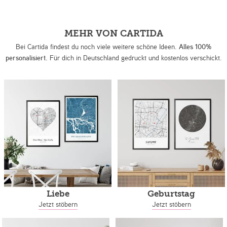
MEHR VON CARTIDA
Bei Cartida findest du noch viele weitere schöne Ideen.
Alles 100%
personalisiert.
Für dich in Deutschland gedruckt und kostenlos verschickt.
Liebe
Geburtstag
Jetzt stöbern
Jetzt stöbern