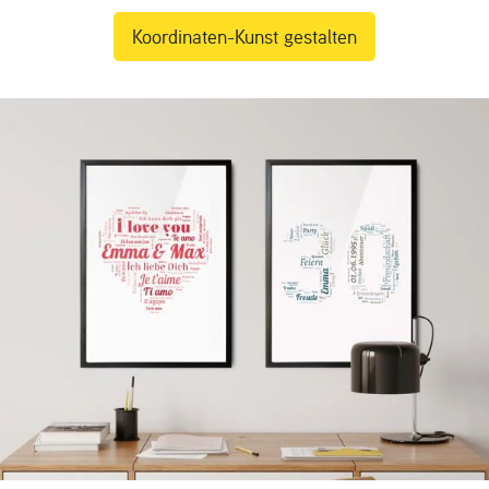
Koordinaten-Kunst gestalten