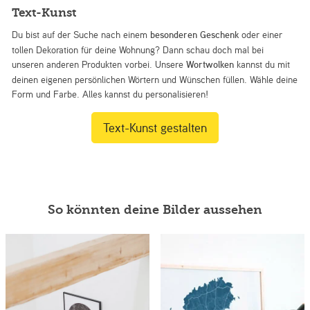
Text-Kunst
Du bist auf der Suche nach einem
besonderen Geschenk
oder einer
tollen Dekoration für deine Wohnung? Dann schau doch mal bei
unseren anderen Produkten vorbei. Unsere
Wortwolken
kannst du mit
deinen eigenen persönlichen Wörtern und Wünschen füllen. Wähle deine
Form und Farbe. Alles kannst du personalisieren!
Text-Kunst gestalten
So könnten deine Bilder aussehen