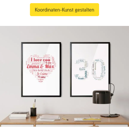
Koordinaten-Kunst gestalten