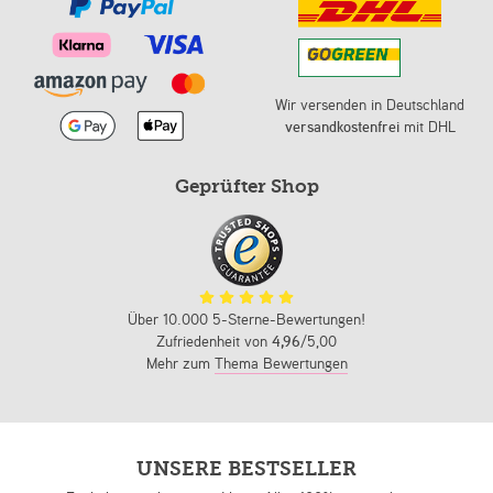
Wir versenden in Deutschland
versandkostenfrei
mit DHL
Geprüfter Shop
Über 10.000 5-Sterne-Bewertungen!
Zufriedenheit von
4,96
/5,00
Mehr zum
Thema Bewertungen
UNSERE BESTSELLER