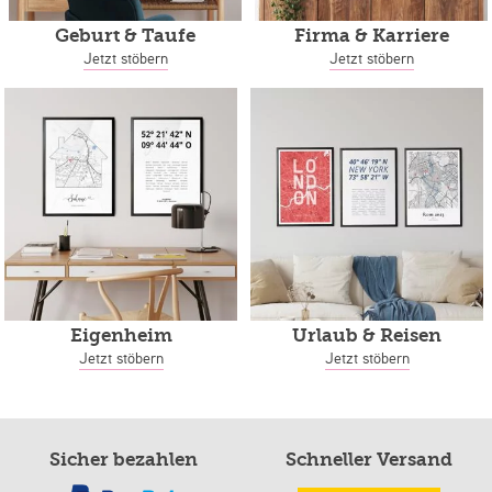
Geburt & Taufe
Firma & Karriere
Jetzt stöbern
Jetzt stöbern
Eigenheim
Urlaub & Reisen
Jetzt stöbern
Jetzt stöbern
Sicher bezahlen
Schneller Versand