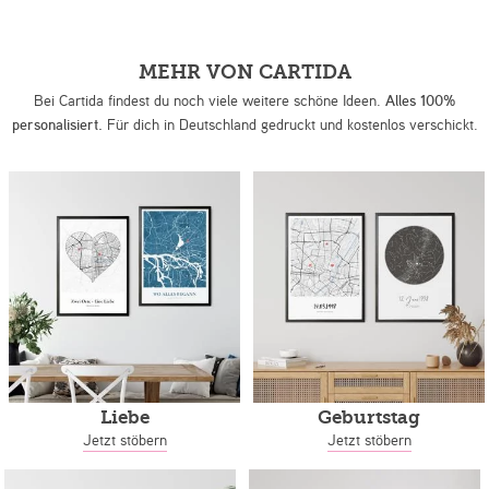
MEHR VON CARTIDA
Bei Cartida findest du noch viele weitere schöne Ideen.
Alles 100%
personalisiert.
Für dich in Deutschland gedruckt und kostenlos verschickt.
Liebe
Geburtstag
Jetzt stöbern
Jetzt stöbern