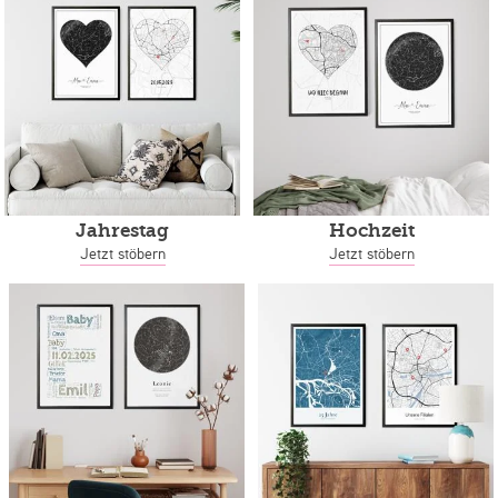
Jahrestag
Hochzeit
Jetzt stöbern
Jetzt stöbern