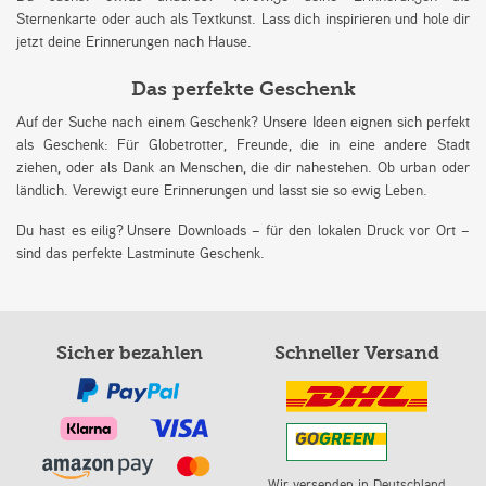
Sternenkarte oder auch als Textkunst. Lass dich inspirieren und hole dir
jetzt deine Erinnerungen nach Hause.
Das perfekte Geschenk
Auf der Suche nach einem Geschenk? Unsere Ideen eignen sich perfekt
als Geschenk: Für Globetrotter, Freunde, die in eine andere Stadt
ziehen, oder als Dank an Menschen, die dir nahestehen. Ob urban oder
ländlich. Verewigt eure Erinnerungen und lasst sie so ewig Leben.
Du hast es eilig? Unsere Downloads – für den lokalen Druck vor Ort –
sind das perfekte Lastminute Geschenk.
Sicher bezahlen
Schneller Versand
Wir versenden in Deutschland