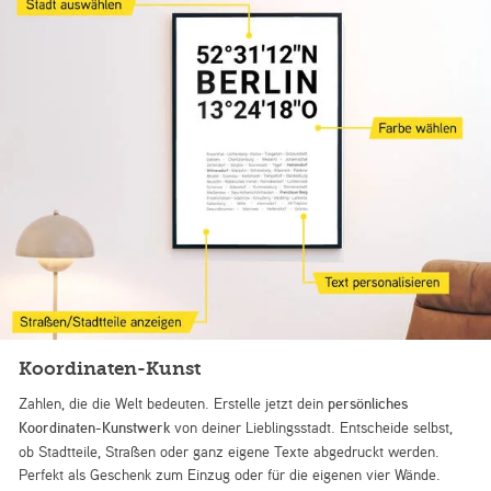
Koordinaten-Kunst
Zahlen, die die Welt bedeuten. Erstelle jetzt dein
persönliches
Koordinaten-Kunstwerk
von deiner Lieblingsstadt. Entscheide selbst,
ob Stadtteile, Straßen oder ganz eigene Texte abgedruckt werden.
Perfekt als Geschenk zum Einzug oder für die eigenen vier Wände.