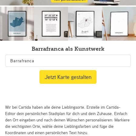
Barrafranca als Kunstwerk
Jetzt Karte gestalten
Wir bei Cartida haben alle deine Lieblingsorte. Erstelle im Cartida-
Editor dein persönlichen Stadtplan für dich und dein Zuhause. Einfach
den Ort eingeben und nach deinen Wünschen personalisieren: Markiere
die wichtigsten Orte, wähle deine Lieblingsfarben und füge die
Koordinaten und einen persönlichen Text hinzu.