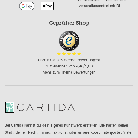
versandkostenfrei
mit DHL
Geprüfter Shop
Über 10.000 5-Sterne-Bewertungen!
Zufriedenheit von
4,96
/5,00
Mehr zum
Thema Bewertungen
Bei Cartida kannst du dein eigenes Kunstwerk erstellen: Die Karten deiner
Stadt, deinen Nachthimmel, Textkunst oder unsere Koordinatenposter. Viele