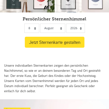
Persönlicher Sternenhimmel
Unsere individuellen Sternenkarten zeigen den persönlichen
Nachthimmel, so wie er an deinem besonderen Tag und Ort gestrahlt
hat. Der erste Kuss, die Geburt des Kindes oder der Hochzeitstag.
Unsere Karten vom Sternenhimmel werden für jeden Ort und jedes
Datum individuell berechnet. Perfekt geeignet als Geschenk oder
einfach für dich selbst.