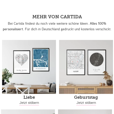
MEHR VON CARTIDA
Bei Cartida findest du noch viele weitere schöne Ideen.
Alles 100%
personalisiert.
Für dich in Deutschland gedruckt und kostenlos verschickt.
Liebe
Geburtstag
Jetzt stöbern
Jetzt stöbern