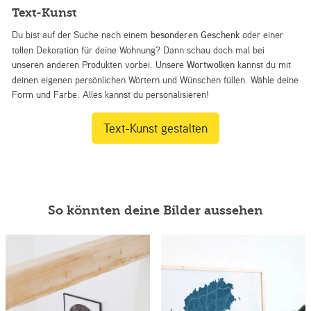
Text-Kunst
Du bist auf der Suche nach einem
besonderen Geschenk
oder einer
tollen Dekoration für deine Wohnung? Dann schau doch mal bei
unseren anderen Produkten vorbei. Unsere
Wortwolken
kannst du mit
deinen eigenen persönlichen Wörtern und Wünschen füllen. Wähle deine
Form und Farbe. Alles kannst du personalisieren!
Text-Kunst gestalten
So könnten deine Bilder aussehen