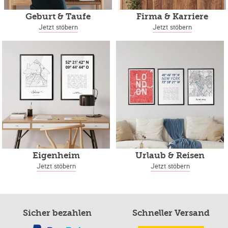
Geburt & Taufe
Firma & Karriere
Jetzt stöbern
Jetzt stöbern
Eigenheim
Urlaub & Reisen
Jetzt stöbern
Jetzt stöbern
Sicher bezahlen
Schneller Versand