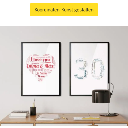
Koordinaten-Kunst gestalten