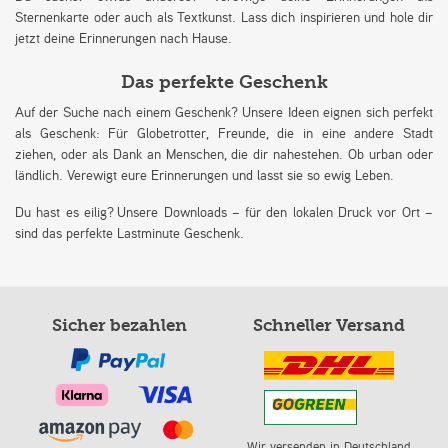
Sternenkarte oder auch als Textkunst. Lass dich inspirieren und hole dir
jetzt deine Erinnerungen nach Hause.
Das perfekte Geschenk
Auf der Suche nach einem Geschenk? Unsere Ideen eignen sich perfekt
als Geschenk: Für Globetrotter, Freunde, die in eine andere Stadt
ziehen, oder als Dank an Menschen, die dir nahestehen. Ob urban oder
ländlich. Verewigt eure Erinnerungen und lasst sie so ewig Leben.
Du hast es eilig? Unsere Downloads – für den lokalen Druck vor Ort –
sind das perfekte Lastminute Geschenk.
Sicher bezahlen
Schneller Versand
Wir versenden in Deutschland