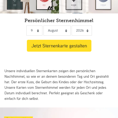
Persönlicher Sternenhimmel
Unsere individuellen Sternenkarten zeigen den persönlichen
Nachthimmel, so wie er an deinem besonderen Tag und Ort gestrahlt
hat. Der erste Kuss, die Geburt des Kindes oder der Hochzeitstag.
Unsere Karten vom Sternenhimmel werden für jeden Ort und jedes
Datum individuell berechnet. Perfekt geeignet als Geschenk oder
einfach für dich selbst.