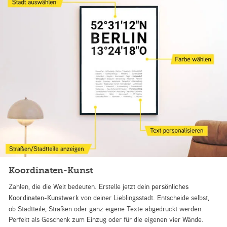
Koordinaten-Kunst
Zahlen, die die Welt bedeuten. Erstelle jetzt dein
persönliches
Koordinaten-Kunstwerk
von deiner Lieblingsstadt. Entscheide selbst,
ob Stadtteile, Straßen oder ganz eigene Texte abgedruckt werden.
Perfekt als Geschenk zum Einzug oder für die eigenen vier Wände.