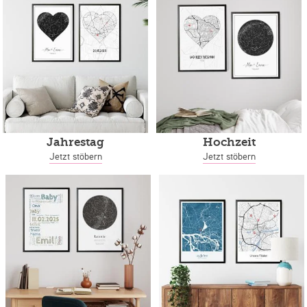
Jahrestag
Hochzeit
Jetzt stöbern
Jetzt stöbern