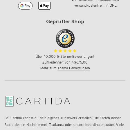
versandkostenfrei
mit DHL
Geprüfter Shop
Über 10.000 5-Sterne-Bewertungen!
Zufriedenheit von
4,96
/5,00
Mehr zum
Thema Bewertungen
Bei Cartida kannst du dein eigenes Kunstwerk erstellen: Die Karten deiner
Stadt, deinen Nachthimmel, Textkunst oder unsere Koordinatenposter. Viele