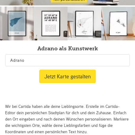
Adrano als Kunstwerk
Jetzt Karte gestalten
Wir bei Cartida haben alle deine Lieblingsorte. Erstelle im Cartida-
Editor dein persönlichen Stadtplan für dich und dein Zuhause. Einfach
den Ort eingeben und nach deinen Wünschen personalisieren: Markiere
die wichtigsten Orte, wähle deine Lieblingsfarben und füge die
Koordinaten und einen persönlichen Text hinzu.