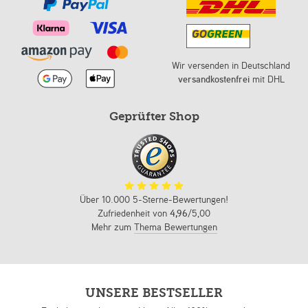
Wir versenden in Deutschland
versandkostenfrei
mit DHL
Geprüfter Shop
Über 10.000 5-Sterne-Bewertungen!
Zufriedenheit von
4,96
/5,00
Mehr zum
Thema Bewertungen
UNSERE BESTSELLER