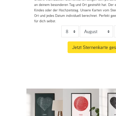
an deinem besonderen Tag und Ort gestrahlt hat. Der e
Kindes oder der Hochzeitstag. Unsere Karten vom St
Ort und jedes Datum individuell berechnet. Perfekt ge
für dich selbst.