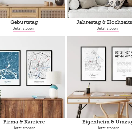
Geburtstag
Jahrestag
& Hochzeits
Jetzt stöbern
Jetzt stöbern
Firma & Karriere
Eigenheim
& Umzu
Jetzt stöbern
Jetzt stöbern