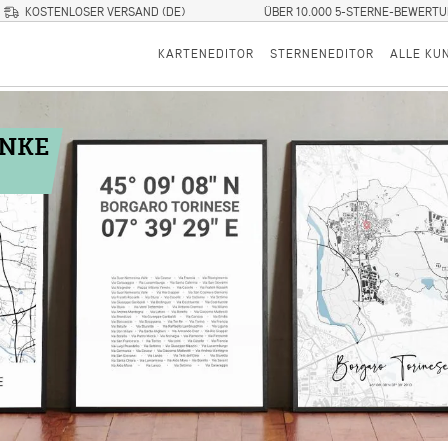
KOSTENLOSER VERSAND (DE)
ÜBER 10.000 5-STERNE-BEWERT
KARTENEDITOR
STERNENEDITOR
ALLE KU
ENKE