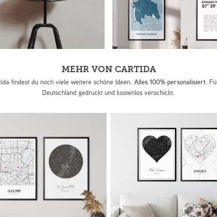
MEHR VON CARTIDA
tida findest du noch viele weitere schöne Ideen.
Alles 100% personalisiert.
Für
Deutschland gedruckt und kostenlos verschickt.