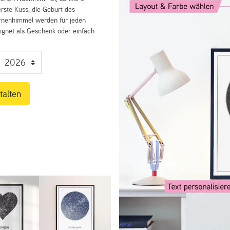
rste Kuss, die Geburt des
ernenhimmel werden für jeden
eignet als Geschenk oder einfach