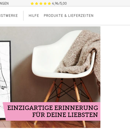
UNGEN
4,96/5,00
NSTWERKE
HILFE
PRODUKTE & LIEFERZEITEN
EINZIGARTIGE ERINNERUNG
FÜR DEINE LIEBSTEN