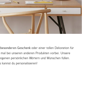
m
besonderen Geschenk
oder einer tollen Dekoration für
mal bei unseren anderen Produkten vorbei. Unsere
eigenen persönlichen Wörtern und Wünschen füllen.
 kannst du personalisieren!