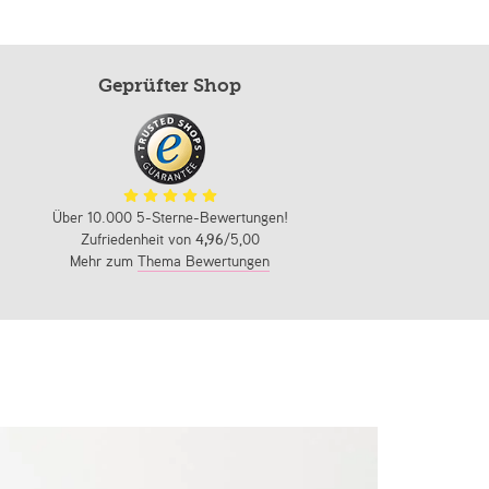
Geprüfter Shop
Über 10.000 5-Sterne-Bewertungen!
Zufriedenheit von
4,96
/5,00
Mehr zum
Thema Bewertungen