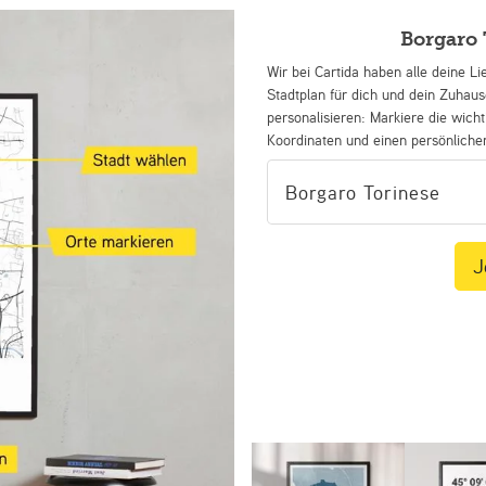
Borgaro 
Wir bei Cartida haben alle deine Li
Stadtplan für dich und dein Zuhau
personalisieren: Markiere die wicht
Koordinaten und einen persönliche
J