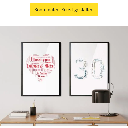
Koordinaten-Kunst gestalten