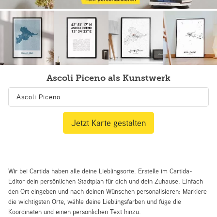
Ascoli Piceno als Kunstwerk
Jetzt Karte gestalten
Wir bei Cartida haben alle deine Lieblingsorte. Erstelle im Cartida-
Editor dein persönlichen Stadtplan für dich und dein Zuhause. Einfach
den Ort eingeben und nach deinen Wünschen personalisieren: Markiere
die wichtigsten Orte, wähle deine Lieblingsfarben und füge die
Koordinaten und einen persönlichen Text hinzu.