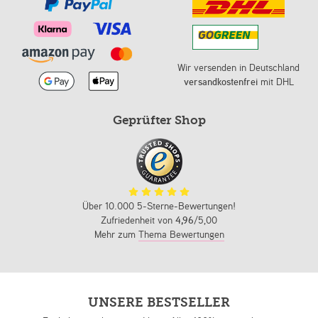
Wir versenden in Deutschland
versandkostenfrei
mit DHL
Geprüfter Shop
Über 10.000 5-Sterne-Bewertungen!
Zufriedenheit von
4,96
/5,00
Mehr zum
Thema Bewertungen
UNSERE BESTSELLER