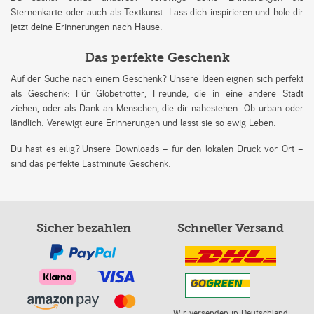
Sternenkarte oder auch als Textkunst. Lass dich inspirieren und hole dir
jetzt deine Erinnerungen nach Hause.
Das perfekte Geschenk
Auf der Suche nach einem Geschenk? Unsere Ideen eignen sich perfekt
als Geschenk: Für Globetrotter, Freunde, die in eine andere Stadt
ziehen, oder als Dank an Menschen, die dir nahestehen. Ob urban oder
ländlich. Verewigt eure Erinnerungen und lasst sie so ewig Leben.
Du hast es eilig? Unsere Downloads – für den lokalen Druck vor Ort –
sind das perfekte Lastminute Geschenk.
Sicher bezahlen
Schneller Versand
Wir versenden in Deutschland