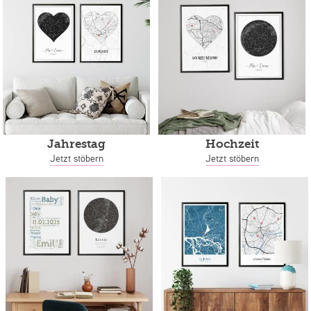
Jahrestag
Hochzeit
Jetzt stöbern
Jetzt stöbern