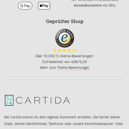
versandkostenfrei
mit DHL
Geprüfter Shop
Über 10.000 5-Sterne-Bewertungen!
Zufriedenheit von
4,96
/5,00
Mehr zum
Thema Bewertungen
Bei Cartida kannst du dein eigenes Kunstwerk erstellen: Die Karten deiner
Stadt, deinen Nachthimmel, Textkunst oder unsere Koordinatenposter. Viele