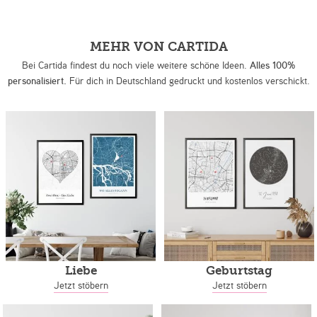
MEHR VON CARTIDA
Bei Cartida findest du noch viele weitere schöne Ideen.
Alles 100%
personalisiert.
Für dich in Deutschland gedruckt und kostenlos verschickt.
Liebe
Geburtstag
Jetzt stöbern
Jetzt stöbern