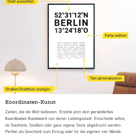
Koordinaten-Kunst
Zahlen, die die Welt bedeuten. Erstelle jetzt dein
persönliches
Koordinaten-Kunstwerk
von deiner Lieblingsstadt. Entscheide selbst,
ob Stadtteile, Straßen oder ganz eigene Texte abgedruckt werden.
Perfekt als Geschenk zum Einzug oder für die eigenen vier Wände.