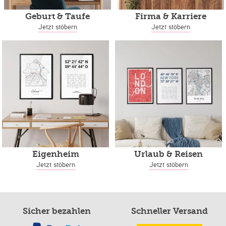
Geburt & Taufe
Firma & Karriere
Jetzt stöbern
Jetzt stöbern
Eigenheim
Urlaub & Reisen
Jetzt stöbern
Jetzt stöbern
Sicher bezahlen
Schneller Versand