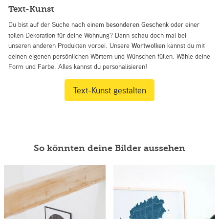
Text-Kunst
Du bist auf der Suche nach einem
besonderen Geschenk
oder einer
tollen Dekoration für deine Wohnung? Dann schau doch mal bei
unseren anderen Produkten vorbei. Unsere
Wortwolken
kannst du mit
deinen eigenen persönlichen Wörtern und Wünschen füllen. Wähle deine
Form und Farbe. Alles kannst du personalisieren!
Text-Kunst gestalten
So könnten deine Bilder aussehen