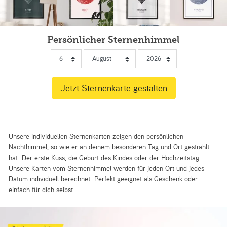
Persönlicher Sternenhimmel
Unsere individuellen Sternenkarten zeigen den persönlichen
Nachthimmel, so wie er an deinem besonderen Tag und Ort gestrahlt
hat. Der erste Kuss, die Geburt des Kindes oder der Hochzeitstag.
Unsere Karten vom Sternenhimmel werden für jeden Ort und jedes
Datum individuell berechnet. Perfekt geeignet als Geschenk oder
einfach für dich selbst.