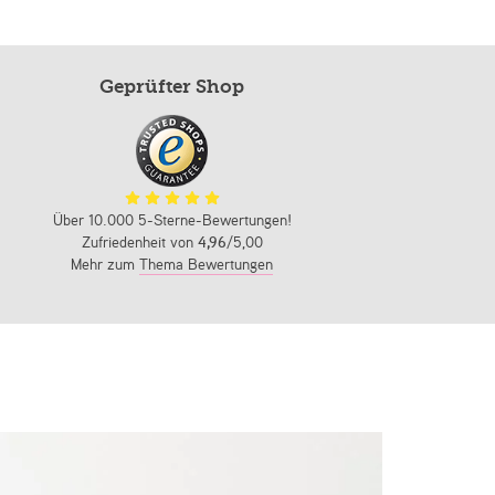
Geprüfter Shop
Über 10.000 5-Sterne-Bewertungen!
Zufriedenheit von
4,96
/5,00
Mehr zum
Thema Bewertungen