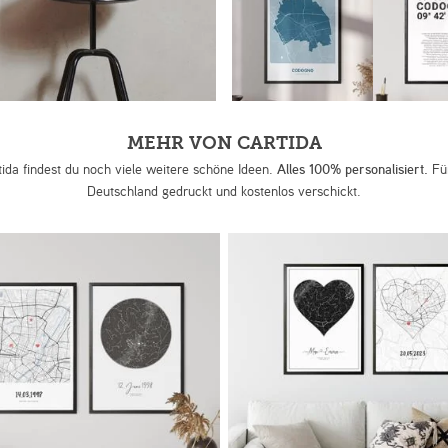
MEHR VON CARTIDA
tida findest du noch viele weitere schöne Ideen.
Alles 100% personalisiert.
Für
Deutschland gedruckt und kostenlos verschickt.