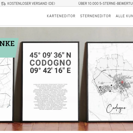
KOSTENLOSER VERSAND (DE)
ÜBER 10.000 5-STERNE-BEWERT
KARTENEDITOR
STERNENEDITOR
ALLE KU
ENKE