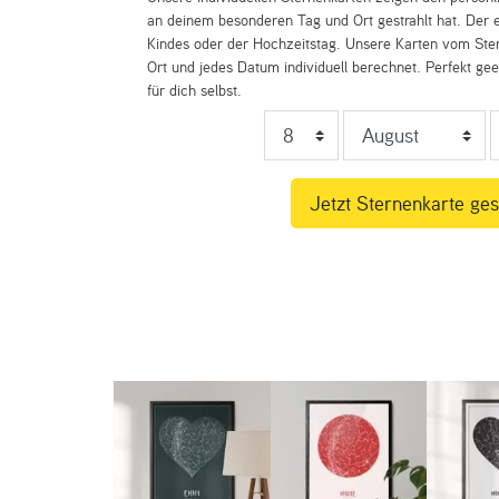
an deinem besonderen Tag und Ort gestrahlt hat. Der e
Kindes oder der Hochzeitstag. Unsere Karten vom St
Ort und jedes Datum individuell berechnet. Perfekt ge
für dich selbst.