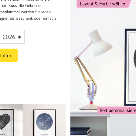
rste Kuss, die Geburt des
ernenhimmel werden für jeden
eignet als Geschenk oder einfach