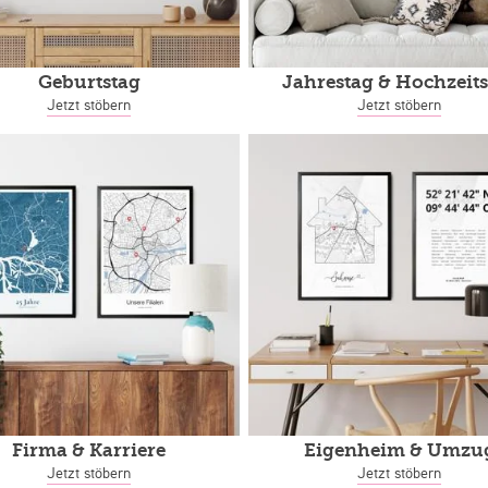
Geburtstag
Jahrestag
& Hochzeits
Jetzt stöbern
Jetzt stöbern
Firma & Karriere
Eigenheim
& Umzu
Jetzt stöbern
Jetzt stöbern