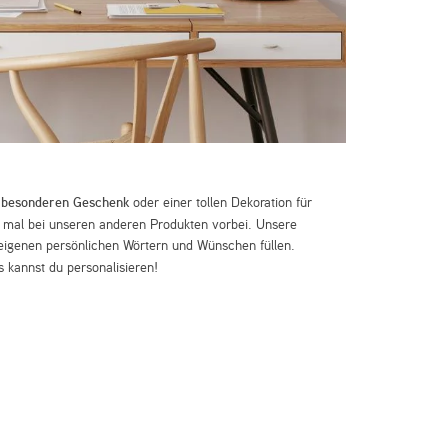
m
besonderen Geschenk
oder einer tollen Dekoration für
mal bei unseren anderen Produkten vorbei. Unsere
eigenen persönlichen Wörtern und Wünschen füllen.
 kannst du personalisieren!