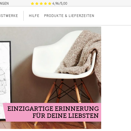
UNGEN
4,96/5,00
NSTWERKE
HILFE
PRODUKTE & LIEFERZEITEN
EINZIGARTIGE ERINNERUNG
FÜR DEINE LIEBSTEN