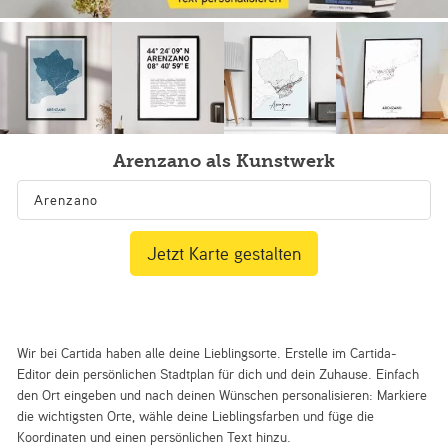
Arenzano als Kunstwerk
Jetzt Karte gestalten
Wir bei Cartida haben alle deine Lieblingsorte. Erstelle im Cartida-
Editor dein persönlichen Stadtplan für dich und dein Zuhause. Einfach
den Ort eingeben und nach deinen Wünschen personalisieren: Markiere
die wichtigsten Orte, wähle deine Lieblingsfarben und füge die
Koordinaten und einen persönlichen Text hinzu.