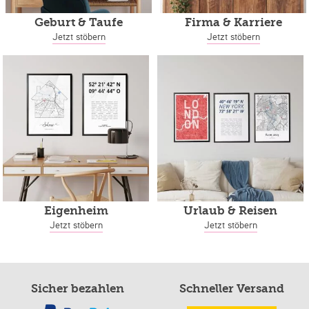
Geburt & Taufe
Firma & Karriere
Jetzt stöbern
Jetzt stöbern
Eigenheim
Urlaub & Reisen
Jetzt stöbern
Jetzt stöbern
Sicher bezahlen
Schneller Versand