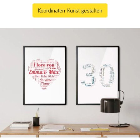
Koordinaten-Kunst gestalten