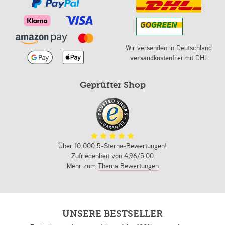
Wir versenden in Deutschland
versandkostenfrei
mit DHL
Geprüfter Shop
Über 10.000 5-Sterne-Bewertungen!
Zufriedenheit von
4,96
/5,00
Mehr zum
Thema Bewertungen
UNSERE BESTSELLER