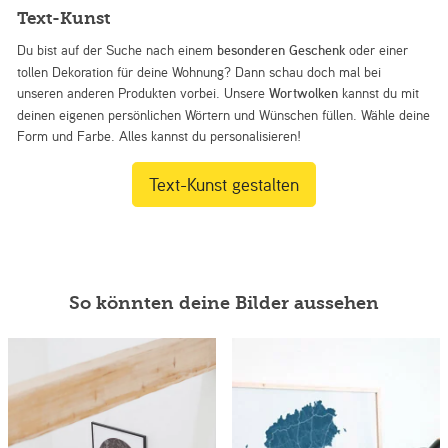
Text-Kunst
Du bist auf der Suche nach einem
besonderen Geschenk
oder einer
tollen Dekoration für deine Wohnung? Dann schau doch mal bei
unseren anderen Produkten vorbei. Unsere
Wortwolken
kannst du mit
deinen eigenen persönlichen Wörtern und Wünschen füllen. Wähle deine
Form und Farbe. Alles kannst du personalisieren!
Text-Kunst gestalten
So könnten deine Bilder aussehen