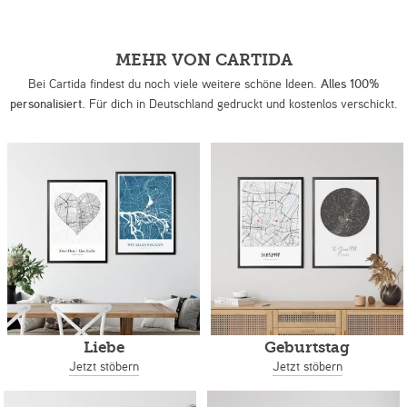
MEHR VON CARTIDA
Bei Cartida findest du noch viele weitere schöne Ideen.
Alles 100%
personalisiert.
Für dich in Deutschland gedruckt und kostenlos verschickt.
Liebe
Geburtstag
Jetzt stöbern
Jetzt stöbern