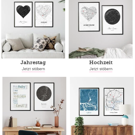
Jahrestag
Hochzeit
Jetzt stöbern
Jetzt stöbern