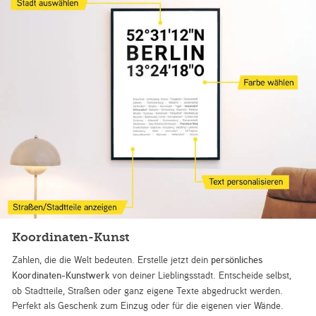
Koordinaten-Kunst
Zahlen, die die Welt bedeuten. Erstelle jetzt dein
persönliches
Koordinaten-Kunstwerk
von deiner Lieblingsstadt. Entscheide selbst,
ob Stadtteile, Straßen oder ganz eigene Texte abgedruckt werden.
Perfekt als Geschenk zum Einzug oder für die eigenen vier Wände.