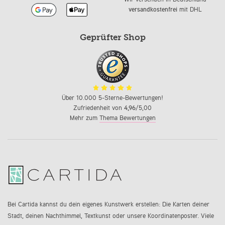
versandkostenfrei
mit DHL
Geprüfter Shop
Über 10.000 5-Sterne-Bewertungen!
Zufriedenheit von
4,96
/5,00
Mehr zum
Thema Bewertungen
Bei Cartida kannst du dein eigenes Kunstwerk erstellen: Die Karten deiner
Stadt, deinen Nachthimmel, Textkunst oder unsere Koordinatenposter. Viele