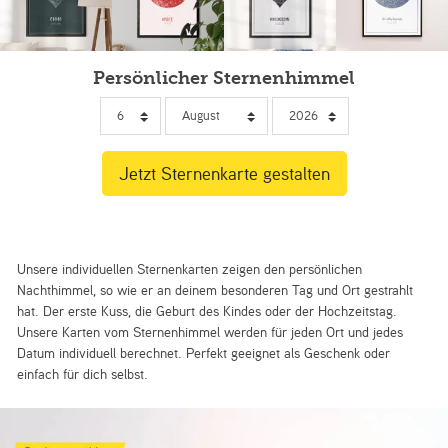
Persönlicher Sternenhimmel
Unsere individuellen Sternenkarten zeigen den persönlichen
Nachthimmel, so wie er an deinem besonderen Tag und Ort gestrahlt
hat. Der erste Kuss, die Geburt des Kindes oder der Hochzeitstag.
Unsere Karten vom Sternenhimmel werden für jeden Ort und jedes
Datum individuell berechnet. Perfekt geeignet als Geschenk oder
einfach für dich selbst.