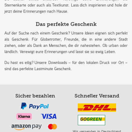
Sternenkarte oder auch als Textkunst. Lass dich inspirieren und hole dir
jetzt deine Erinnerungen nach Hause.
Das perfekte Geschenk
Auf der Suche nach einem Geschenk? Unsere Ideen eignen sich perfekt
als Geschenk: Für Globetrotter, Freunde, die in eine andere Stadt
ziehen, oder als Dank an Menschen, die dir nahestehen. Ob urban oder
ländlich. Verewigt eure Erinnerungen und lasst sie so ewig Leben.
Du hast es eilig? Unsere Downloads – für den lokalen Druck vor Ort –
sind das perfekte Lastminute Geschenk.
Sicher bezahlen
Schneller Versand
Wir versenden in Deutschland