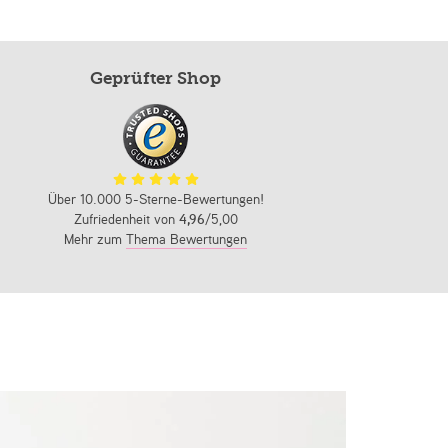
Geprüfter Shop
Über 10.000 5-Sterne-Bewertungen!
Zufriedenheit von
4,96
/5,00
Mehr zum
Thema Bewertungen