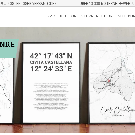
KOSTENLOSER VERSAND (DE)
ÜBER 10.000 5-STERNE-BEWERT
KARTENEDITOR
STERNENEDITOR
ALLE KU
ENKE