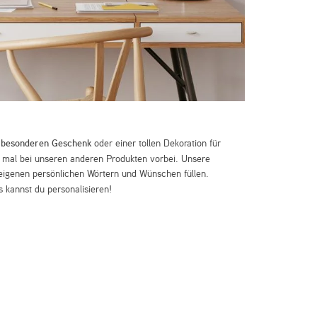
m
besonderen Geschenk
oder einer tollen Dekoration für
mal bei unseren anderen Produkten vorbei. Unsere
eigenen persönlichen Wörtern und Wünschen füllen.
 kannst du personalisieren!