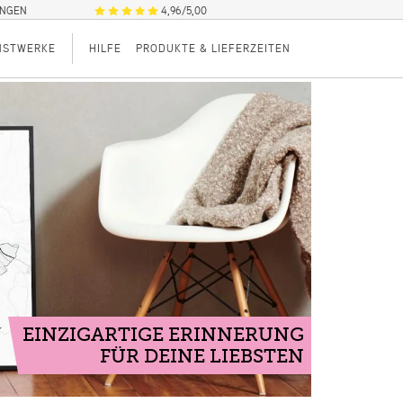
UNGEN
4,96/5,00
NSTWERKE
HILFE
PRODUKTE & LIEFERZEITEN
EINZIGARTIGE ERINNERUNG
FÜR DEINE LIEBSTEN