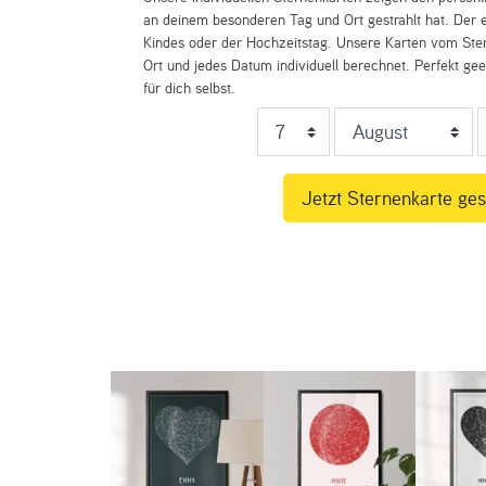
an deinem besonderen Tag und Ort gestrahlt hat. Der e
Kindes oder der Hochzeitstag. Unsere Karten vom St
Ort und jedes Datum individuell berechnet. Perfekt ge
für dich selbst.