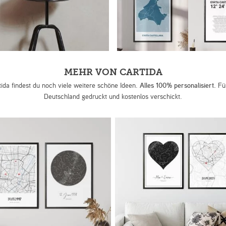
MEHR VON CARTIDA
tida findest du noch viele weitere schöne Ideen.
Alles 100% personalisiert.
Für
Deutschland gedruckt und kostenlos verschickt.