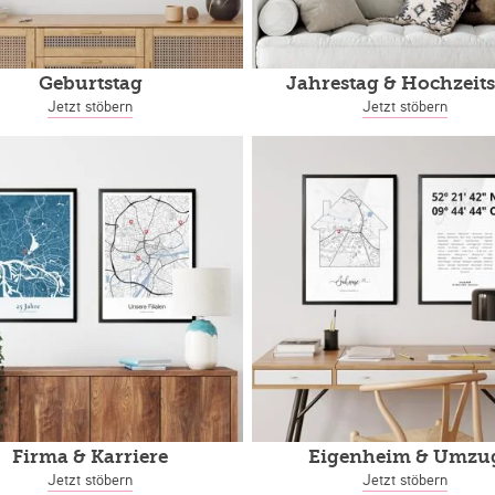
Geburtstag
Jahrestag
& Hochzeits
Jetzt stöbern
Jetzt stöbern
Firma & Karriere
Eigenheim
& Umzu
Jetzt stöbern
Jetzt stöbern