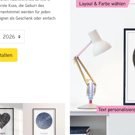
rste Kuss, die Geburt des
ernenhimmel werden für jeden
eignet als Geschenk oder einfach