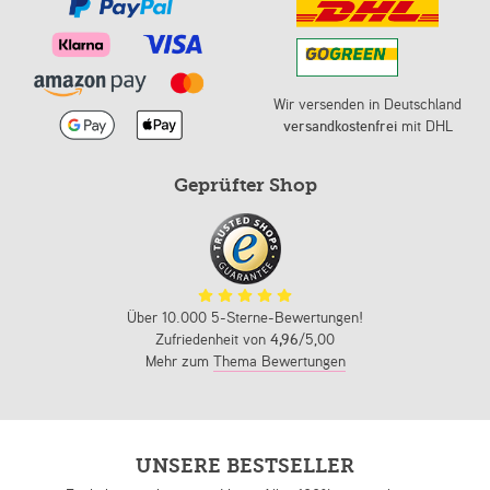
Wir versenden in Deutschland
versandkostenfrei
mit DHL
Geprüfter Shop
Über 10.000 5-Sterne-Bewertungen!
Zufriedenheit von
4,96
/5,00
Mehr zum
Thema Bewertungen
UNSERE BESTSELLER