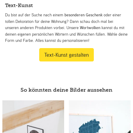
Text-Kunst
Du bist auf der Suche nach einem
besonderen Geschenk
oder einer
tollen Dekoration für deine Wohnung? Dann schau doch mal bei
unseren anderen Produkten vorbei. Unsere
Wortwolken
kannst du mit
deinen eigenen persönlichen Wörtern und Wünschen füllen. Wähle deine
Form und Farbe. Alles kannst du personalisieren!
Text-Kunst gestalten
So könnten deine Bilder aussehen