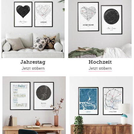
Jahrestag
Hochzeit
Jetzt stöbern
Jetzt stöbern