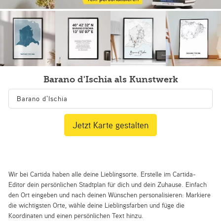
Barano d'Ischia als Kunstwerk
Jetzt Karte gestalten
Wir bei Cartida haben alle deine Lieblingsorte. Erstelle im Cartida-
Editor dein persönlichen Stadtplan für dich und dein Zuhause. Einfach
den Ort eingeben und nach deinen Wünschen personalisieren: Markiere
die wichtigsten Orte, wähle deine Lieblingsfarben und füge die
Koordinaten und einen persönlichen Text hinzu.