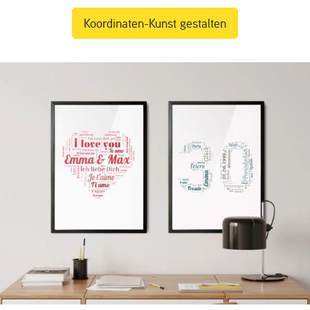
Koordinaten-Kunst gestalten