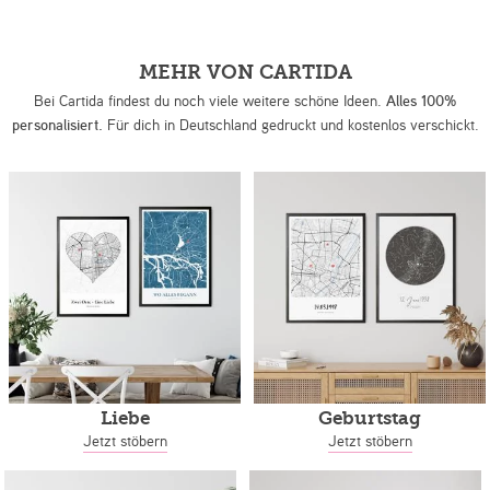
MEHR VON CARTIDA
Bei Cartida findest du noch viele weitere schöne Ideen.
Alles 100%
personalisiert.
Für dich in Deutschland gedruckt und kostenlos verschickt.
Liebe
Geburtstag
Jetzt stöbern
Jetzt stöbern