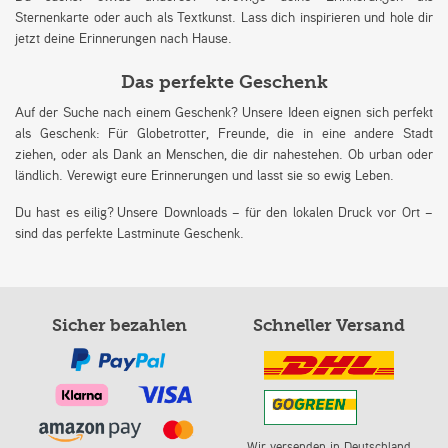
Sternenkarte oder auch als Textkunst. Lass dich inspirieren und hole dir
jetzt deine Erinnerungen nach Hause.
Das perfekte Geschenk
Auf der Suche nach einem Geschenk? Unsere Ideen eignen sich perfekt
als Geschenk: Für Globetrotter, Freunde, die in eine andere Stadt
ziehen, oder als Dank an Menschen, die dir nahestehen. Ob urban oder
ländlich. Verewigt eure Erinnerungen und lasst sie so ewig Leben.
Du hast es eilig? Unsere Downloads – für den lokalen Druck vor Ort –
sind das perfekte Lastminute Geschenk.
Sicher bezahlen
Schneller Versand
Wir versenden in Deutschland