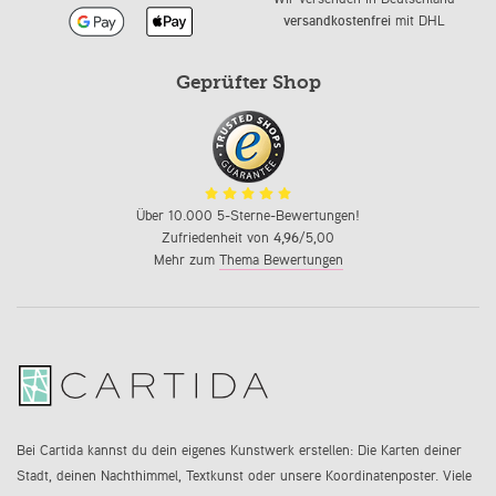
versandkostenfrei
mit DHL
Geprüfter Shop
Über 10.000 5-Sterne-Bewertungen!
Zufriedenheit von
4,96
/5,00
Mehr zum
Thema Bewertungen
Bei Cartida kannst du dein eigenes Kunstwerk erstellen: Die Karten deiner
Stadt, deinen Nachthimmel, Textkunst oder unsere Koordinatenposter. Viele