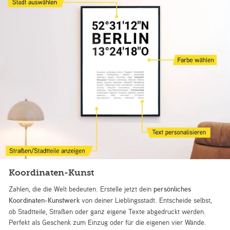
Koordinaten-Kunst
Zahlen, die die Welt bedeuten. Erstelle jetzt dein
persönliches
Koordinaten-Kunstwerk
von deiner Lieblingsstadt. Entscheide selbst,
ob Stadtteile, Straßen oder ganz eigene Texte abgedruckt werden.
Perfekt als Geschenk zum Einzug oder für die eigenen vier Wände.