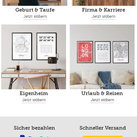
Geburt & Taufe
Firma & Karriere
Jetzt stöbern
Jetzt stöbern
Eigenheim
Urlaub & Reisen
Jetzt stöbern
Jetzt stöbern
Sicher bezahlen
Schneller Versand