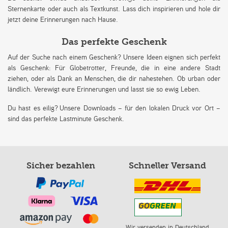
Sternenkarte oder auch als Textkunst. Lass dich inspirieren und hole dir
jetzt deine Erinnerungen nach Hause.
Das perfekte Geschenk
Auf der Suche nach einem Geschenk? Unsere Ideen eignen sich perfekt
als Geschenk: Für Globetrotter, Freunde, die in eine andere Stadt
ziehen, oder als Dank an Menschen, die dir nahestehen. Ob urban oder
ländlich. Verewigt eure Erinnerungen und lasst sie so ewig Leben.
Du hast es eilig? Unsere Downloads – für den lokalen Druck vor Ort –
sind das perfekte Lastminute Geschenk.
Sicher bezahlen
Schneller Versand
Wir versenden in Deutschland