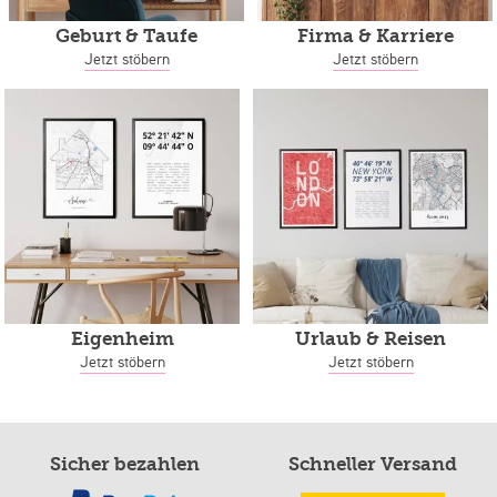
Geburt & Taufe
Firma & Karriere
Jetzt stöbern
Jetzt stöbern
Eigenheim
Urlaub & Reisen
Jetzt stöbern
Jetzt stöbern
Sicher bezahlen
Schneller Versand