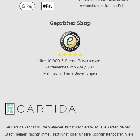
versandkostenfrei
mit DHL
Geprüfter Shop
Über 10.000 5-Sterne-Bewertungen!
Zufriedenheit von
4,96
/5,00
Mehr zum
Thema Bewertungen
Bei Cartida kannst du dein eigenes Kunstwerk erstellen: Die Karten deiner
Stadt, deinen Nachthimmel, Textkunst oder unsere Koordinatenposter. Viele