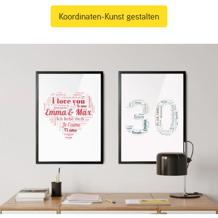
Koordinaten-Kunst gestalten