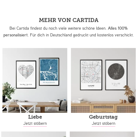
MEHR VON CARTIDA
Bei Cartida findest du noch viele weitere schöne Ideen.
Alles 100%
personalisiert.
Für dich in Deutschland gedruckt und kostenlos verschickt.
Liebe
Geburtstag
Jetzt stöbern
Jetzt stöbern