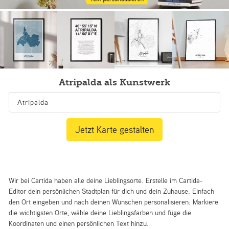
Atripalda als Kunstwerk
Jetzt Karte gestalten
Wir bei Cartida haben alle deine Lieblingsorte. Erstelle im Cartida-
Editor dein persönlichen Stadtplan für dich und dein Zuhause. Einfach
den Ort eingeben und nach deinen Wünschen personalisieren: Markiere
die wichtigsten Orte, wähle deine Lieblingsfarben und füge die
Koordinaten und einen persönlichen Text hinzu.