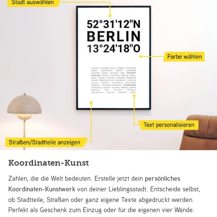
Koordinaten-Kunst
Zahlen, die die Welt bedeuten. Erstelle jetzt dein
persönliches
Koordinaten-Kunstwerk
von deiner Lieblingsstadt. Entscheide selbst,
ob Stadtteile, Straßen oder ganz eigene Texte abgedruckt werden.
Perfekt als Geschenk zum Einzug oder für die eigenen vier Wände.