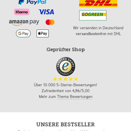
Wir versenden in Deutschland
versandkostenfrei
mit DHL
Geprüfter Shop
Über 10.000 5-Sterne-Bewertungen!
Zufriedenheit von
4,96
/5,00
Mehr zum
Thema Bewertungen
UNSERE BESTSELLER