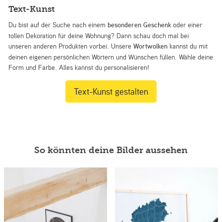
Text-Kunst
Du bist auf der Suche nach einem
besonderen Geschenk
oder einer
tollen Dekoration für deine Wohnung? Dann schau doch mal bei
unseren anderen Produkten vorbei. Unsere
Wortwolken
kannst du mit
deinen eigenen persönlichen Wörtern und Wünschen füllen. Wähle deine
Form und Farbe. Alles kannst du personalisieren!
Text-Kunst gestalten
So könnten deine Bilder aussehen