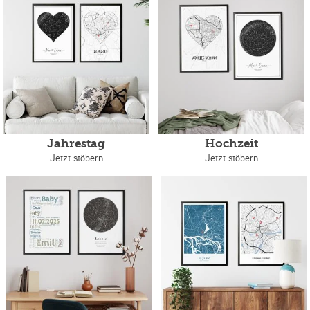
Jahrestag
Hochzeit
Jetzt stöbern
Jetzt stöbern