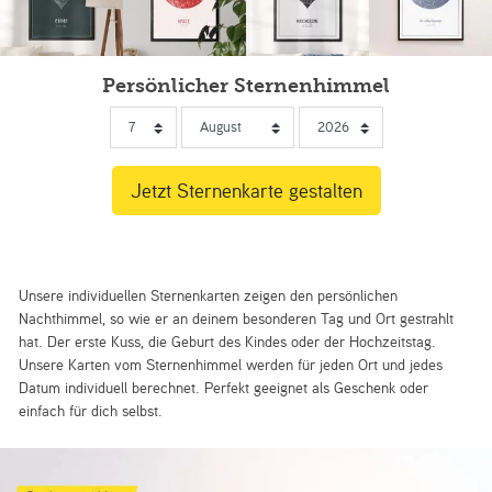
Persönlicher Sternenhimmel
Unsere individuellen Sternenkarten zeigen den persönlichen
Nachthimmel, so wie er an deinem besonderen Tag und Ort gestrahlt
hat. Der erste Kuss, die Geburt des Kindes oder der Hochzeitstag.
Unsere Karten vom Sternenhimmel werden für jeden Ort und jedes
Datum individuell berechnet. Perfekt geeignet als Geschenk oder
einfach für dich selbst.