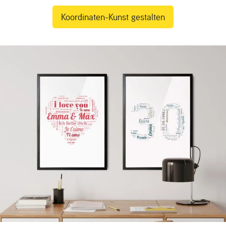
Koordinaten-Kunst gestalten