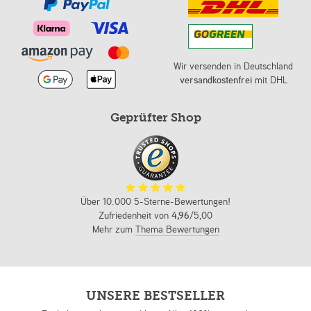
Wir versenden in Deutschland
versandkostenfrei
mit DHL
Geprüfter Shop
Über 10.000 5-Sterne-Bewertungen!
Zufriedenheit von
4,96
/5,00
Mehr zum
Thema Bewertungen
UNSERE BESTSELLER