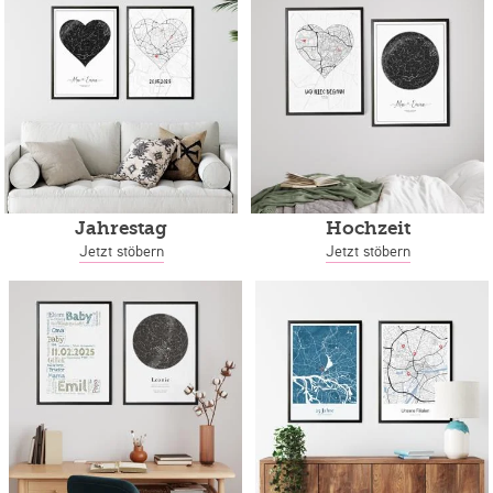
Jahrestag
Hochzeit
Jetzt stöbern
Jetzt stöbern