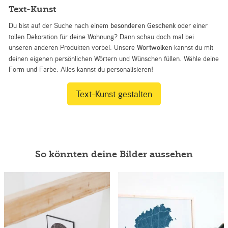
Text-Kunst
Du bist auf der Suche nach einem
besonderen Geschenk
oder einer
tollen Dekoration für deine Wohnung? Dann schau doch mal bei
unseren anderen Produkten vorbei. Unsere
Wortwolken
kannst du mit
deinen eigenen persönlichen Wörtern und Wünschen füllen. Wähle deine
Form und Farbe. Alles kannst du personalisieren!
Text-Kunst gestalten
So könnten deine Bilder aussehen