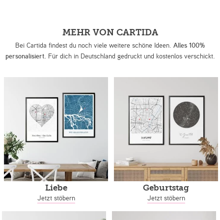
MEHR VON CARTIDA
Bei Cartida findest du noch viele weitere schöne Ideen.
Alles 100%
personalisiert.
Für dich in Deutschland gedruckt und kostenlos verschickt.
Liebe
Geburtstag
Jetzt stöbern
Jetzt stöbern