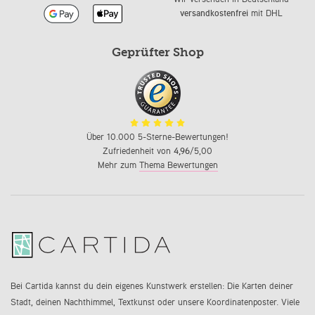
versandkostenfrei
mit DHL
Geprüfter Shop
Über 10.000 5-Sterne-Bewertungen!
Zufriedenheit von
4,96
/5,00
Mehr zum
Thema Bewertungen
Bei Cartida kannst du dein eigenes Kunstwerk erstellen: Die Karten deiner
Stadt, deinen Nachthimmel, Textkunst oder unsere Koordinatenposter. Viele