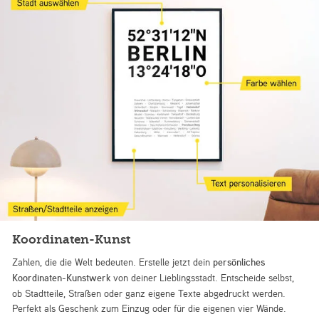
Koordinaten-Kunst
Zahlen, die die Welt bedeuten. Erstelle jetzt dein
persönliches
Koordinaten-Kunstwerk
von deiner Lieblingsstadt. Entscheide selbst,
ob Stadtteile, Straßen oder ganz eigene Texte abgedruckt werden.
Perfekt als Geschenk zum Einzug oder für die eigenen vier Wände.