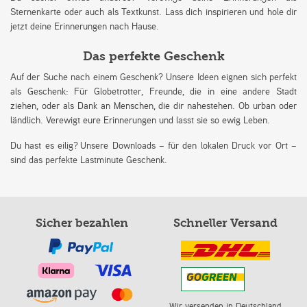
Sternenkarte oder auch als Textkunst. Lass dich inspirieren und hole dir
jetzt deine Erinnerungen nach Hause.
Das perfekte Geschenk
Auf der Suche nach einem Geschenk? Unsere Ideen eignen sich perfekt
als Geschenk: Für Globetrotter, Freunde, die in eine andere Stadt
ziehen, oder als Dank an Menschen, die dir nahestehen. Ob urban oder
ländlich. Verewigt eure Erinnerungen und lasst sie so ewig Leben.
Du hast es eilig? Unsere Downloads – für den lokalen Druck vor Ort –
sind das perfekte Lastminute Geschenk.
Sicher bezahlen
Schneller Versand
Wir versenden in Deutschland