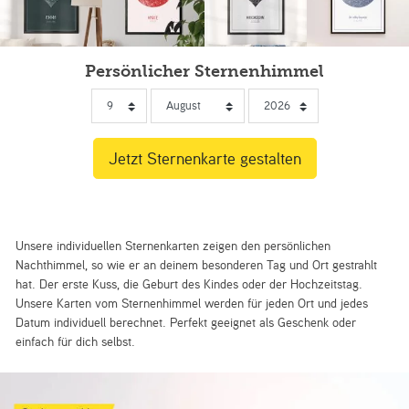
Persönlicher Sternenhimmel
Unsere individuellen Sternenkarten zeigen den persönlichen
Nachthimmel, so wie er an deinem besonderen Tag und Ort gestrahlt
hat. Der erste Kuss, die Geburt des Kindes oder der Hochzeitstag.
Unsere Karten vom Sternenhimmel werden für jeden Ort und jedes
Datum individuell berechnet. Perfekt geeignet als Geschenk oder
einfach für dich selbst.