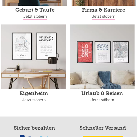
Geburt & Taufe
Firma & Karriere
Jetzt stöbern
Jetzt stöbern
Eigenheim
Urlaub & Reisen
Jetzt stöbern
Jetzt stöbern
Sicher bezahlen
Schneller Versand