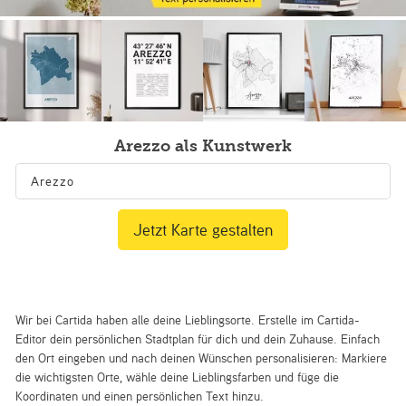
Arezzo als Kunstwerk
Jetzt Karte gestalten
Wir bei Cartida haben alle deine Lieblingsorte. Erstelle im Cartida-
Editor dein persönlichen Stadtplan für dich und dein Zuhause. Einfach
den Ort eingeben und nach deinen Wünschen personalisieren: Markiere
die wichtigsten Orte, wähle deine Lieblingsfarben und füge die
Koordinaten und einen persönlichen Text hinzu.