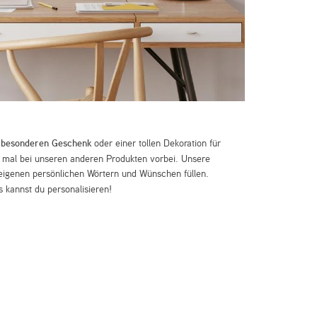
m
besonderen Geschenk
oder einer tollen Dekoration für
mal bei unseren anderen Produkten vorbei. Unsere
eigenen persönlichen Wörtern und Wünschen füllen.
 kannst du personalisieren!