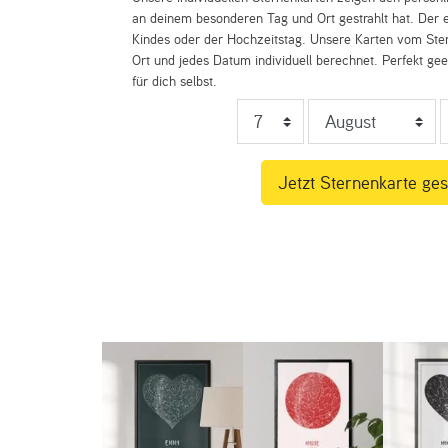
an deinem besonderen Tag und Ort gestrahlt hat. Der e
Kindes oder der Hochzeitstag. Unsere Karten vom St
Ort und jedes Datum individuell berechnet. Perfekt ge
für dich selbst.