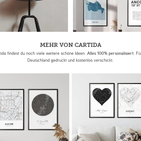
MEHR VON CARTIDA
tida findest du noch viele weitere schöne Ideen.
Alles 100% personalisiert.
Für
Deutschland gedruckt und kostenlos verschickt.