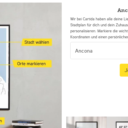
Anc
Wir bei Cartida haben alle deine Li
Stadtplan für dich und dein Zuhau
personalisieren: Markiere die wicht
Koordinaten und einen persönliche
J