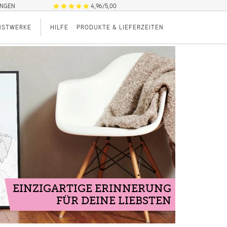
UNGEN
4,96/5,00
NSTWERKE
HILFE
PRODUKTE & LIEFERZEITEN
EINZIGARTIGE ERINNERUNG
FÜR DEINE LIEBSTEN