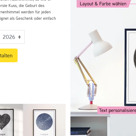
rste Kuss, die Geburt des
ernenhimmel werden für jeden
eignet als Geschenk oder einfach