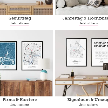
Geburtstag
Jahrestag
& Hochzeits
Jetzt stöbern
Jetzt stöbern
Firma & Karriere
Eigenheim
& Umzu
Jetzt stöbern
Jetzt stöbern