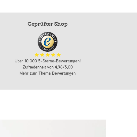
Geprüfter Shop
Über 10.000 5-Sterne-Bewertungen!
Zufriedenheit von
4,96
/5,00
Mehr zum
Thema Bewertungen