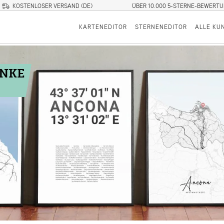
KOSTENLOSER VERSAND (DE)
ÜBER 10.000 5-STERNE-BEWERT
KARTENEDITOR
STERNENEDITOR
ALLE KU
ENKE