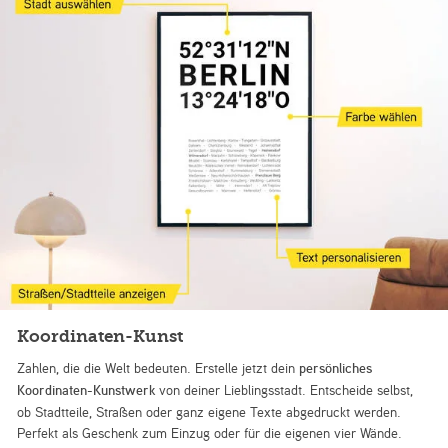
Koordinaten-Kunst
Zahlen, die die Welt bedeuten. Erstelle jetzt dein
persönliches
Koordinaten-Kunstwerk
von deiner Lieblingsstadt. Entscheide selbst,
ob Stadtteile, Straßen oder ganz eigene Texte abgedruckt werden.
Perfekt als Geschenk zum Einzug oder für die eigenen vier Wände.