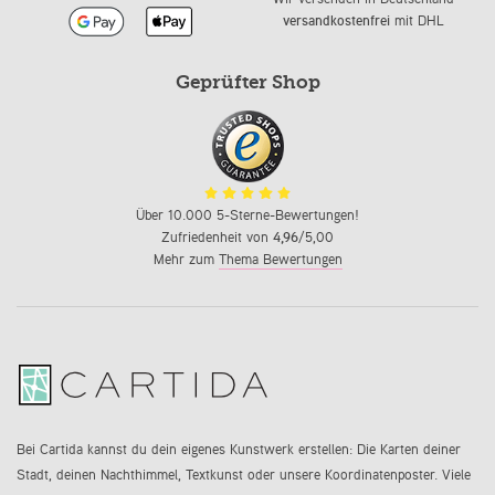
versandkostenfrei
mit DHL
Geprüfter Shop
Über 10.000 5-Sterne-Bewertungen!
Zufriedenheit von
4,96
/5,00
Mehr zum
Thema Bewertungen
Bei Cartida kannst du dein eigenes Kunstwerk erstellen: Die Karten deiner
Stadt, deinen Nachthimmel, Textkunst oder unsere Koordinatenposter. Viele