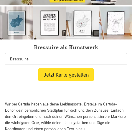
Bressuire als Kunstwerk
Jetzt Karte gestalten
Wir bei Cartida haben alle deine Lieblingsorte. Erstelle im Cartida-
Editor dein persönlichen Stadtplan für dich und dein Zuhause. Einfach
den Ort eingeben und nach deinen Wünschen personalisieren: Markiere
die wichtigsten Orte, wähle deine Lieblingsfarben und füge die
Koordinaten und einen persönlichen Text hinzu.