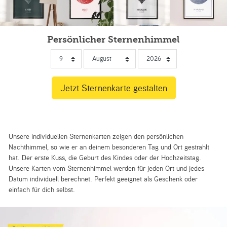
Persönlicher Sternenhimmel
Unsere individuellen Sternenkarten zeigen den persönlichen
Nachthimmel, so wie er an deinem besonderen Tag und Ort gestrahlt
hat. Der erste Kuss, die Geburt des Kindes oder der Hochzeitstag.
Unsere Karten vom Sternenhimmel werden für jeden Ort und jedes
Datum individuell berechnet. Perfekt geeignet als Geschenk oder
einfach für dich selbst.