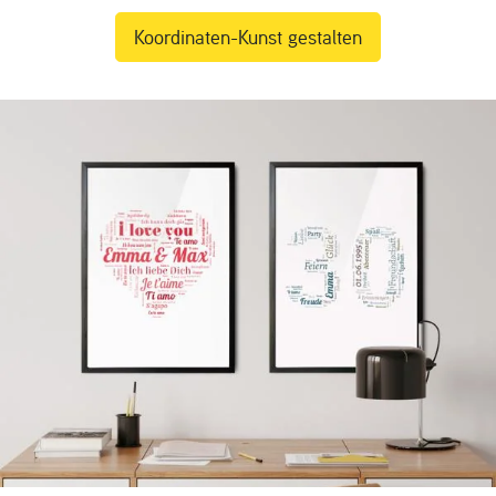
Koordinaten-Kunst gestalten