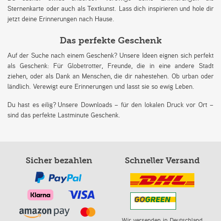
Sternenkarte oder auch als Textkunst. Lass dich inspirieren und hole dir
jetzt deine Erinnerungen nach Hause.
Das perfekte Geschenk
Auf der Suche nach einem Geschenk? Unsere Ideen eignen sich perfekt
als Geschenk: Für Globetrotter, Freunde, die in eine andere Stadt
ziehen, oder als Dank an Menschen, die dir nahestehen. Ob urban oder
ländlich. Verewigt eure Erinnerungen und lasst sie so ewig Leben.
Du hast es eilig? Unsere Downloads – für den lokalen Druck vor Ort –
sind das perfekte Lastminute Geschenk.
Sicher bezahlen
Schneller Versand
Wir versenden in Deutschland