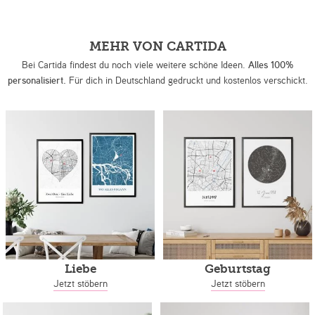
MEHR VON CARTIDA
Bei Cartida findest du noch viele weitere schöne Ideen.
Alles 100%
personalisiert.
Für dich in Deutschland gedruckt und kostenlos verschickt.
Liebe
Geburtstag
Jetzt stöbern
Jetzt stöbern