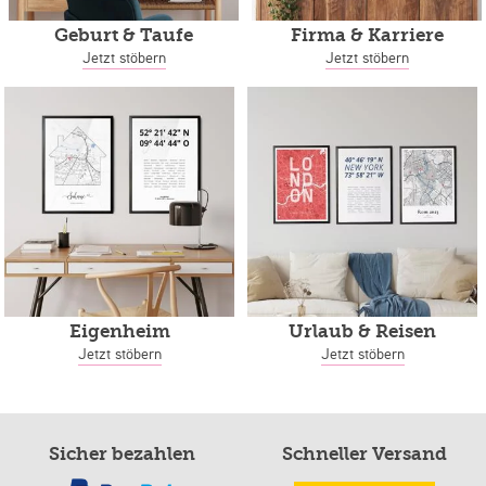
Geburt & Taufe
Firma & Karriere
Jetzt stöbern
Jetzt stöbern
Eigenheim
Urlaub & Reisen
Jetzt stöbern
Jetzt stöbern
Sicher bezahlen
Schneller Versand