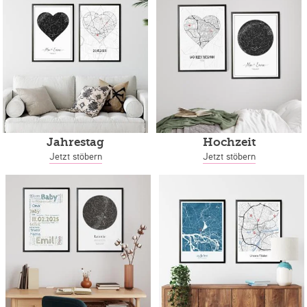
Jahrestag
Hochzeit
Jetzt stöbern
Jetzt stöbern