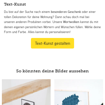
Text-Kunst
Du bist auf der Suche nach einem
besonderen Geschenk
oder einer
tollen Dekoration für deine Wohnung? Dann schau doch mal bei
unseren anderen Produkten vorbei. Unsere
Wortwolken
kannst du mit
deinen eigenen persönlichen Wörtern und Wünschen füllen. Wähle deine
Form und Farbe. Alles kannst du personalisieren!
Text-Kunst gestalten
So könnten deine Bilder aussehen