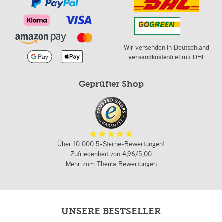
Wir versenden in Deutschland
versandkostenfrei
mit DHL
Geprüfter Shop
Über 10.000 5-Sterne-Bewertungen!
Zufriedenheit von
4,96
/5,00
Mehr zum
Thema Bewertungen
UNSERE BESTSELLER