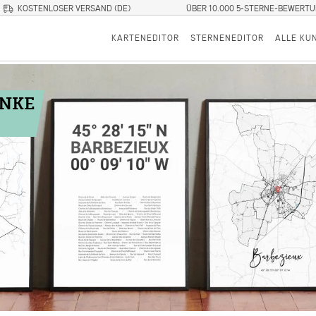
KOSTENLOSER VERSAND (DE)
ÜBER 10.000 5-STERNE-BEWERT
KARTENEDITOR
STERNENEDITOR
ALLE KU
ENKE