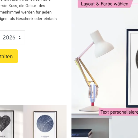
rste Kuss, die Geburt des
ernenhimmel werden für jeden
eignet als Geschenk oder einfach