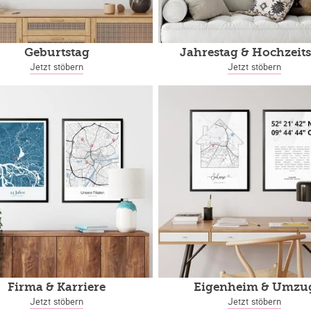
Geburtstag
Jahrestag
& Hochzeits
Jetzt stöbern
Jetzt stöbern
Firma & Karriere
Eigenheim
& Umzu
Jetzt stöbern
Jetzt stöbern