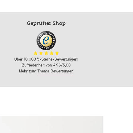
Geprüfter Shop
Über 10.000 5-Sterne-Bewertungen!
Zufriedenheit von
4,96
/5,00
Mehr zum
Thema Bewertungen