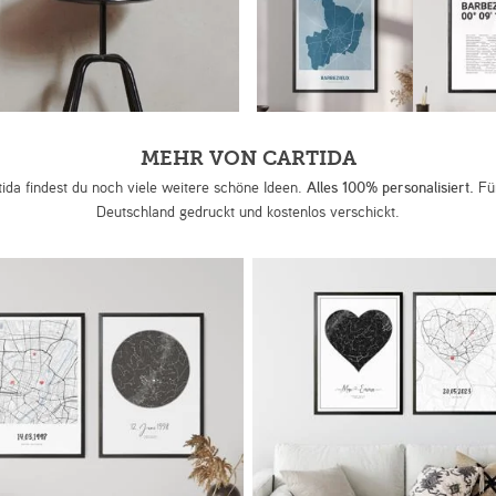
MEHR VON CARTIDA
tida findest du noch viele weitere schöne Ideen.
Alles 100% personalisiert.
Für
Deutschland gedruckt und kostenlos verschickt.