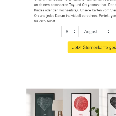
an deinem besonderen Tag und Ort gestrahlt hat. Der e
Kindes oder der Hochzeitstag. Unsere Karten vom St
Ort und jedes Datum individuell berechnet. Perfekt ge
für dich selbst.