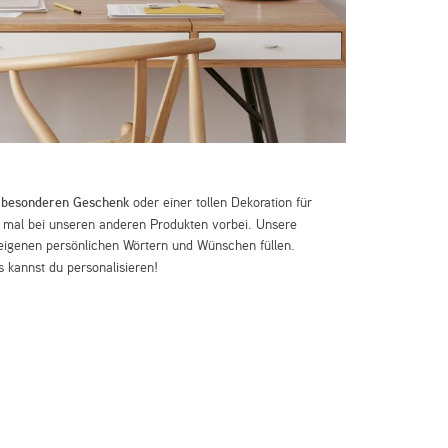
m
besonderen Geschenk
oder einer tollen Dekoration für
mal bei unseren anderen Produkten vorbei. Unsere
eigenen persönlichen Wörtern und Wünschen füllen.
 kannst du personalisieren!