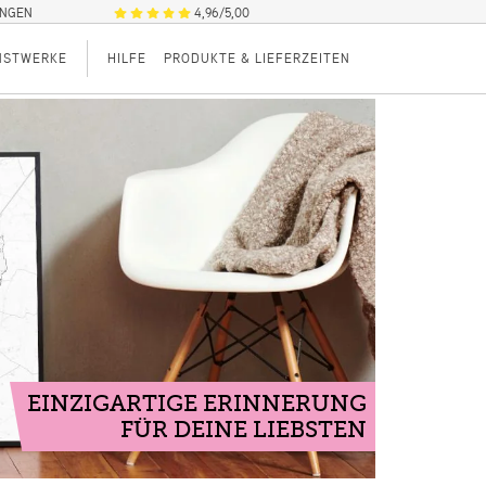
UNGEN
4,96/5,00
NSTWERKE
HILFE
PRODUKTE & LIEFERZEITEN
EINZIGARTIGE ERINNERUNG
FÜR DEINE LIEBSTEN