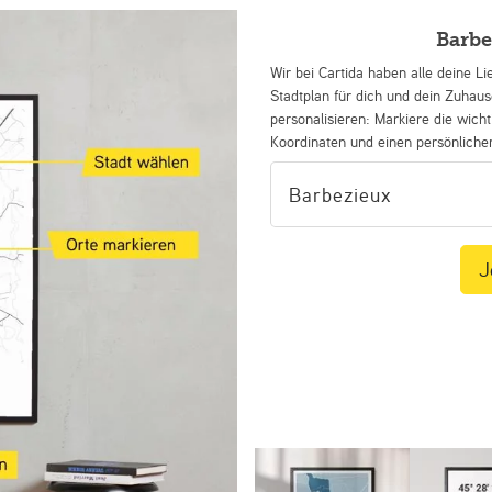
Barbe
Wir bei Cartida haben alle deine Li
Stadtplan für dich und dein Zuhau
personalisieren: Markiere die wicht
Koordinaten und einen persönliche
J