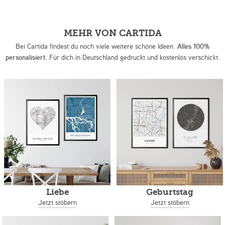
MEHR VON CARTIDA
Bei Cartida findest du noch viele weitere schöne Ideen.
Alles 100%
personalisiert.
Für dich in Deutschland gedruckt und kostenlos verschickt.
Liebe
Geburtstag
Jetzt stöbern
Jetzt stöbern