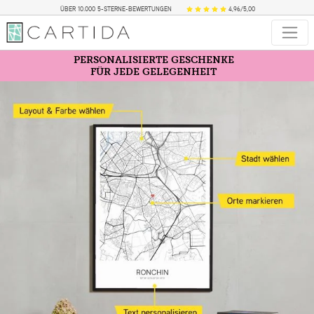
ÜBER 10.000 5-STERNE-BEWERTUNGEN
4,96/5,00
PERSONALISIERTE GESCHENKE
FÜR JEDE GELEGENHEIT