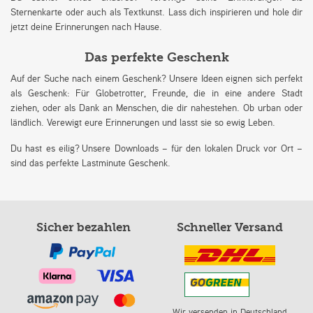
Sternenkarte oder auch als Textkunst. Lass dich inspirieren und hole dir
jetzt deine Erinnerungen nach Hause.
Das perfekte Geschenk
Auf der Suche nach einem Geschenk? Unsere Ideen eignen sich perfekt
als Geschenk: Für Globetrotter, Freunde, die in eine andere Stadt
ziehen, oder als Dank an Menschen, die dir nahestehen. Ob urban oder
ländlich. Verewigt eure Erinnerungen und lasst sie so ewig Leben.
Du hast es eilig? Unsere Downloads – für den lokalen Druck vor Ort –
sind das perfekte Lastminute Geschenk.
Sicher bezahlen
Schneller Versand
Wir versenden in Deutschland