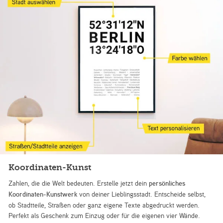
Koordinaten-Kunst
Zahlen, die die Welt bedeuten. Erstelle jetzt dein
persönliches
Koordinaten-Kunstwerk
von deiner Lieblingsstadt. Entscheide selbst,
ob Stadtteile, Straßen oder ganz eigene Texte abgedruckt werden.
Perfekt als Geschenk zum Einzug oder für die eigenen vier Wände.