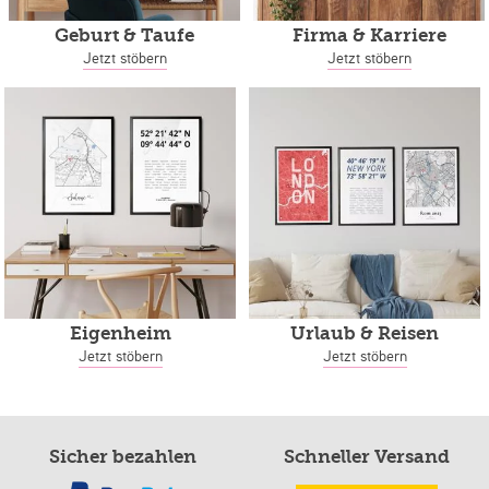
Geburt & Taufe
Firma & Karriere
Jetzt stöbern
Jetzt stöbern
Eigenheim
Urlaub & Reisen
Jetzt stöbern
Jetzt stöbern
Sicher bezahlen
Schneller Versand