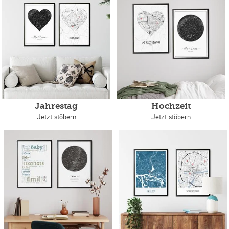
Jahrestag
Hochzeit
Jetzt stöbern
Jetzt stöbern