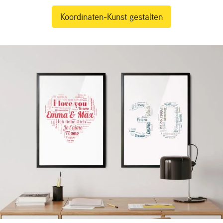
Koordinaten-Kunst gestalten