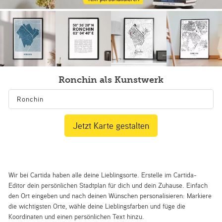
Ronchin als Kunstwerk
Jetzt Karte gestalten
Wir bei Cartida haben alle deine Lieblingsorte. Erstelle im Cartida-
Editor dein persönlichen Stadtplan für dich und dein Zuhause. Einfach
den Ort eingeben und nach deinen Wünschen personalisieren: Markiere
die wichtigsten Orte, wähle deine Lieblingsfarben und füge die
Koordinaten und einen persönlichen Text hinzu.