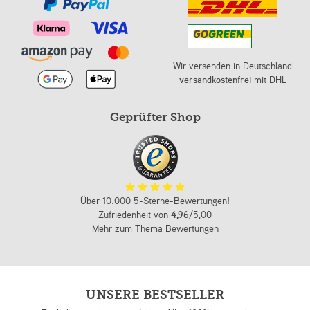
Wir versenden in Deutschland
versandkostenfrei
mit DHL
Geprüfter Shop
Über 10.000 5-Sterne-Bewertungen!
Zufriedenheit von
4,96
/5,00
Mehr zum
Thema Bewertungen
UNSERE BESTSELLER