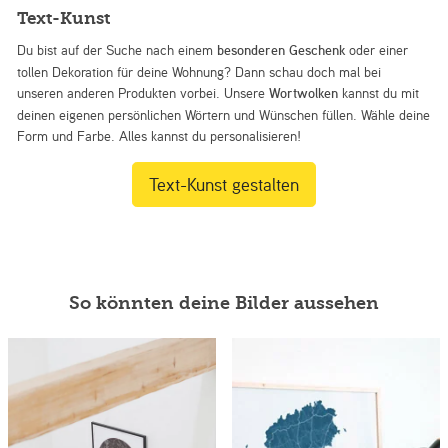
Text-Kunst
Du bist auf der Suche nach einem
besonderen Geschenk
oder einer
tollen Dekoration für deine Wohnung? Dann schau doch mal bei
unseren anderen Produkten vorbei. Unsere
Wortwolken
kannst du mit
deinen eigenen persönlichen Wörtern und Wünschen füllen. Wähle deine
Form und Farbe. Alles kannst du personalisieren!
Text-Kunst gestalten
So könnten deine Bilder aussehen