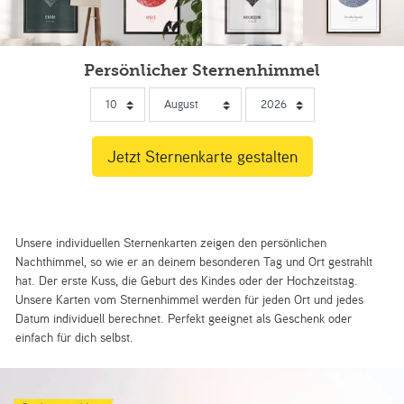
Persönlicher Sternenhimmel
Unsere individuellen Sternenkarten zeigen den persönlichen
Nachthimmel, so wie er an deinem besonderen Tag und Ort gestrahlt
hat. Der erste Kuss, die Geburt des Kindes oder der Hochzeitstag.
Unsere Karten vom Sternenhimmel werden für jeden Ort und jedes
Datum individuell berechnet. Perfekt geeignet als Geschenk oder
einfach für dich selbst.