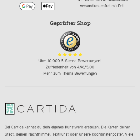
versandkostenfrei
mit DHL
Geprüfter Shop
Über 10.000 5-Sterne-Bewertungen!
Zufriedenheit von
4,96
/5,00
Mehr zum
Thema Bewertungen
Bei Cartida kannst du dein eigenes Kunstwerk erstellen: Die Karten deiner
Stadt, deinen Nachthimmel, Textkunst oder unsere Koordinatenposter. Viele