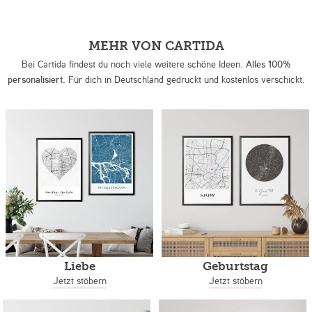
MEHR VON CARTIDA
Bei Cartida findest du noch viele weitere schöne Ideen.
Alles 100%
personalisiert.
Für dich in Deutschland gedruckt und kostenlos verschickt.
Liebe
Geburtstag
Jetzt stöbern
Jetzt stöbern