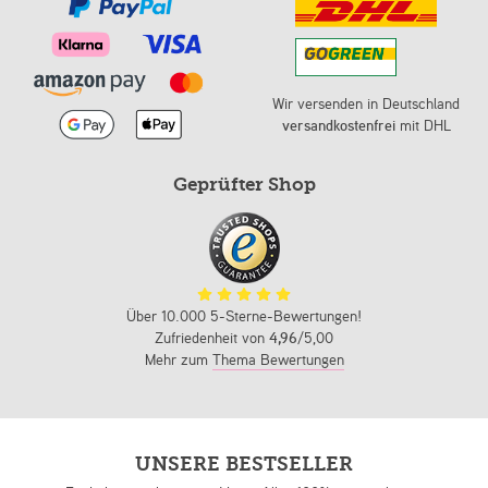
Wir versenden in Deutschland
versandkostenfrei
mit DHL
Geprüfter Shop
Über 10.000 5-Sterne-Bewertungen!
Zufriedenheit von
4,96
/5,00
Mehr zum
Thema Bewertungen
UNSERE BESTSELLER