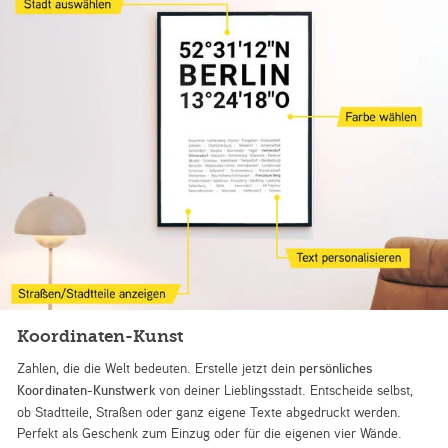
Koordinaten-Kunst
Zahlen, die die Welt bedeuten. Erstelle jetzt dein
persönliches
Koordinaten-Kunstwerk
von deiner Lieblingsstadt. Entscheide selbst,
ob Stadtteile, Straßen oder ganz eigene Texte abgedruckt werden.
Perfekt als Geschenk zum Einzug oder für die eigenen vier Wände.