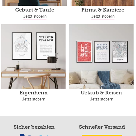
Geburt & Taufe
Firma & Karriere
Jetzt stöbern
Jetzt stöbern
Eigenheim
Urlaub & Reisen
Jetzt stöbern
Jetzt stöbern
Sicher bezahlen
Schneller Versand