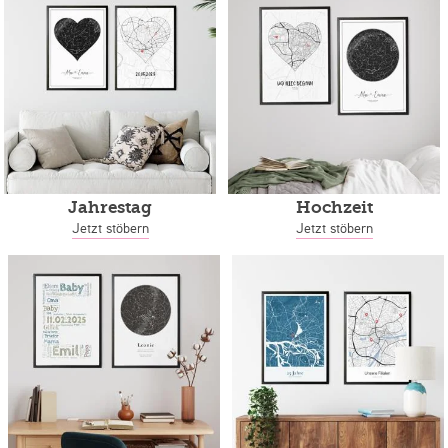
Jahrestag
Hochzeit
Jetzt stöbern
Jetzt stöbern