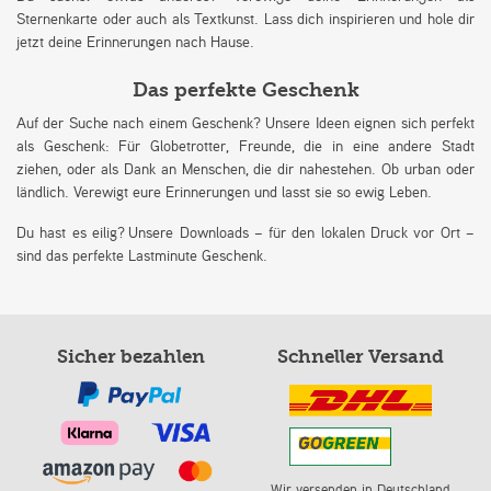
Sternenkarte oder auch als Textkunst. Lass dich inspirieren und hole dir
jetzt deine Erinnerungen nach Hause.
Das perfekte Geschenk
Auf der Suche nach einem Geschenk? Unsere Ideen eignen sich perfekt
als Geschenk: Für Globetrotter, Freunde, die in eine andere Stadt
ziehen, oder als Dank an Menschen, die dir nahestehen. Ob urban oder
ländlich. Verewigt eure Erinnerungen und lasst sie so ewig Leben.
Du hast es eilig? Unsere Downloads – für den lokalen Druck vor Ort –
sind das perfekte Lastminute Geschenk.
Sicher bezahlen
Schneller Versand
Wir versenden in Deutschland