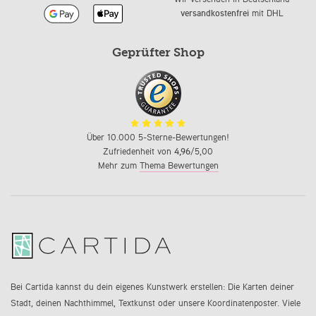
versandkostenfrei
mit DHL
Geprüfter Shop
Über 10.000 5-Sterne-Bewertungen!
Zufriedenheit von
4,96
/5,00
Mehr zum
Thema Bewertungen
Bei Cartida kannst du dein eigenes Kunstwerk erstellen: Die Karten deiner
Stadt, deinen Nachthimmel, Textkunst oder unsere Koordinatenposter. Viele