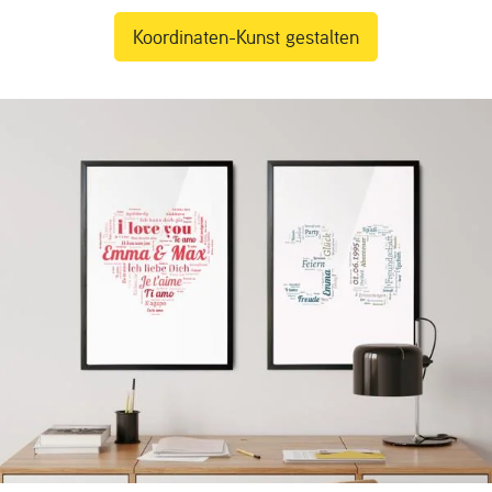
Koordinaten-Kunst gestalten