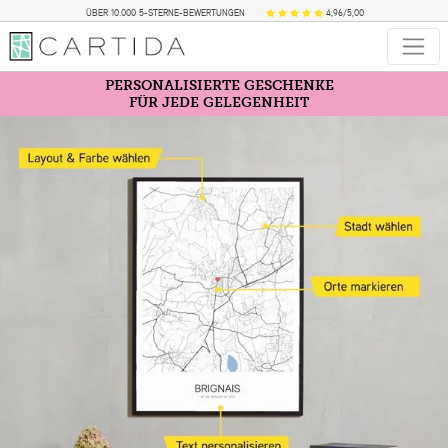
ÜBER 10.000 5-STERNE-BEWERTUNGEN
4,96/5,00
PERSONALISIERTE GESCHENKE
FÜR JEDE GELEGENHEIT