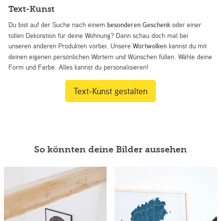
Text-Kunst
Du bist auf der Suche nach einem
besonderen Geschenk
oder einer
tollen Dekoration für deine Wohnung? Dann schau doch mal bei
unseren anderen Produkten vorbei. Unsere
Wortwolken
kannst du mit
deinen eigenen persönlichen Wörtern und Wünschen füllen. Wähle deine
Form und Farbe. Alles kannst du personalisieren!
Text-Kunst gestalten
So könnten deine Bilder aussehen