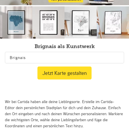
Brignais als Kunstwerk
Jetzt Karte gestalten
Wir bei Cartida haben alle deine Lieblingsorte. Erstelle im Cartida-
Editor dein persönlichen Stadtplan für dich und dein Zuhause. Einfach
den Ort eingeben und nach deinen Wünschen personalisieren: Markiere
die wichtigsten Orte, wähle deine Lieblingsfarben und füge die
Koordinaten und einen persönlichen Text hinzu.