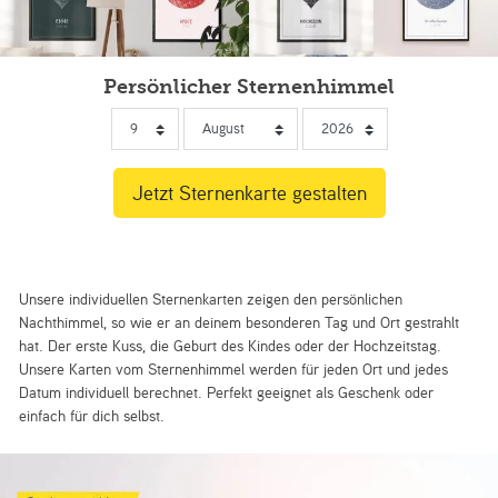
Persönlicher Sternenhimmel
Unsere individuellen Sternenkarten zeigen den persönlichen
Nachthimmel, so wie er an deinem besonderen Tag und Ort gestrahlt
hat. Der erste Kuss, die Geburt des Kindes oder der Hochzeitstag.
Unsere Karten vom Sternenhimmel werden für jeden Ort und jedes
Datum individuell berechnet. Perfekt geeignet als Geschenk oder
einfach für dich selbst.