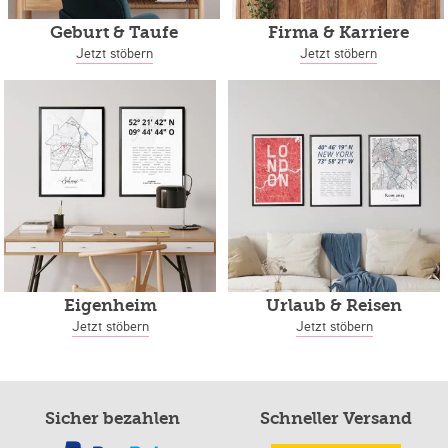
Geburt & Taufe
Firma & Karriere
Jetzt stöbern
Jetzt stöbern
Eigenheim
Urlaub & Reisen
Jetzt stöbern
Jetzt stöbern
Sicher bezahlen
Schneller Versand