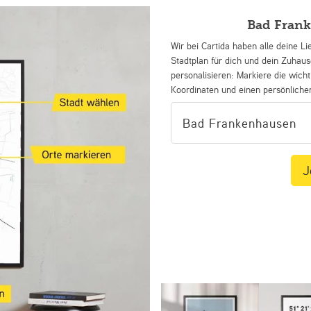
Bad Frank
Wir bei Cartida haben alle deine Li
Stadtplan für dich und dein Zuhau
personalisieren: Markiere die wicht
Koordinaten und einen persönliche
J