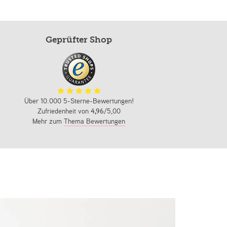
Geprüfter Shop
Über 10.000 5-Sterne-Bewertungen!
Zufriedenheit von
4,96
/5,00
Mehr zum
Thema Bewertungen