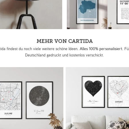
MEHR VON CARTIDA
tida findest du noch viele weitere schöne Ideen.
Alles 100% personalisiert.
Für
Deutschland gedruckt und kostenlos verschickt.