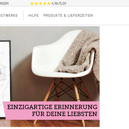
UNGEN
4,96/5,00
NSTWERKE
HILFE
PRODUKTE & LIEFERZEITEN
EINZIGARTIGE ERINNERUNG
FÜR DEINE LIEBSTEN