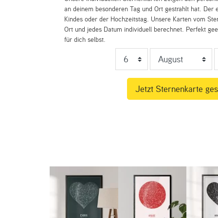
an deinem besonderen Tag und Ort gestrahlt hat. Der e
Kindes oder der Hochzeitstag. Unsere Karten vom St
Ort und jedes Datum individuell berechnet. Perfekt ge
für dich selbst.