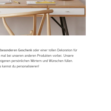
m
besonderen Geschenk
oder einer tollen Dekoration für
mal bei unseren anderen Produkten vorbei. Unsere
eigenen persönlichen Wörtern und Wünschen füllen.
 kannst du personalisieren!