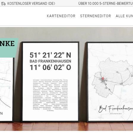
KOSTENLOSER VERSAND (DE)
ÜBER 10.000 5-STERNE-BEWERT
KARTENEDITOR
STERNENEDITOR
ALLE KU
ENKE