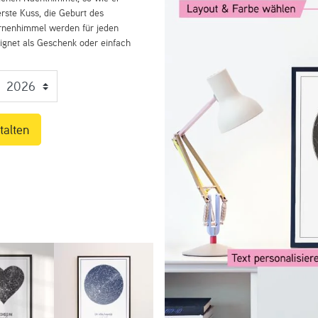
rste Kuss, die Geburt des
ernenhimmel werden für jeden
eignet als Geschenk oder einfach