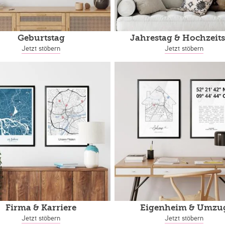
Geburtstag
Jahrestag
& Hochzeits
Jetzt stöbern
Jetzt stöbern
Firma & Karriere
Eigenheim
& Umzu
Jetzt stöbern
Jetzt stöbern