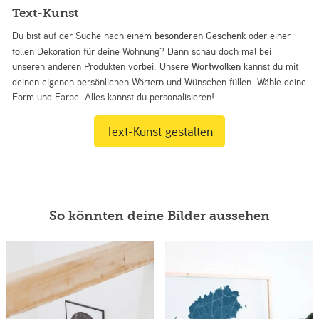
Text-Kunst
Du bist auf der Suche nach einem
besonderen Geschenk
oder einer
tollen Dekoration für deine Wohnung? Dann schau doch mal bei
unseren anderen Produkten vorbei. Unsere
Wortwolken
kannst du mit
deinen eigenen persönlichen Wörtern und Wünschen füllen. Wähle deine
Form und Farbe. Alles kannst du personalisieren!
Text-Kunst gestalten
So könnten deine Bilder aussehen