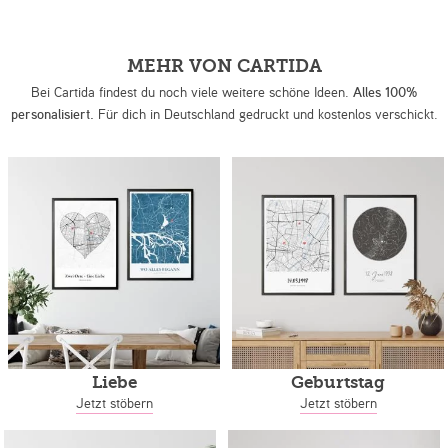
MEHR VON CARTIDA
Bei Cartida findest du noch viele weitere schöne Ideen.
Alles 100%
personalisiert.
Für dich in Deutschland gedruckt und kostenlos verschickt.
Liebe
Geburtstag
Jetzt stöbern
Jetzt stöbern