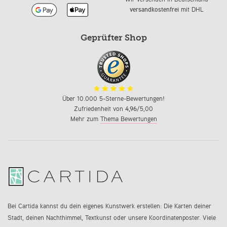
versandkostenfrei
mit DHL
Geprüfter Shop
Über 10.000 5-Sterne-Bewertungen!
Zufriedenheit von
4,96
/5,00
Mehr zum
Thema Bewertungen
Bei Cartida kannst du dein eigenes Kunstwerk erstellen: Die Karten deiner
Stadt, deinen Nachthimmel, Textkunst oder unsere Koordinatenposter. Viele