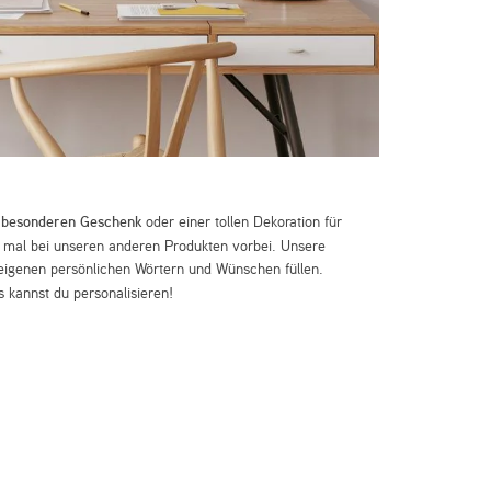
m
besonderen Geschenk
oder einer tollen Dekoration für
mal bei unseren anderen Produkten vorbei. Unsere
eigenen persönlichen Wörtern und Wünschen füllen.
 kannst du personalisieren!