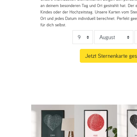
an deinem besonderen Tag und Ort gestrahlt hat. Der e
Kindes oder der Hochzeitstag. Unsere Karten vom St
Ort und jedes Datum individuell berechnet. Perfekt ge
für dich selbst.