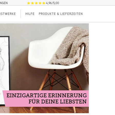
UNGEN
4,96/5,00
NSTWERKE
HILFE
PRODUKTE & LIEFERZEITEN
EINZIGARTIGE ERINNERUNG
FÜR DEINE LIEBSTEN