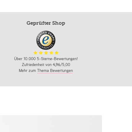
Geprüfter Shop
Über 10.000 5-Sterne-Bewertungen!
Zufriedenheit von
4,96
/5,00
Mehr zum
Thema Bewertungen