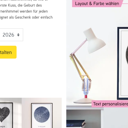
rste Kuss, die Geburt des
ernenhimmel werden für jeden
eignet als Geschenk oder einfach