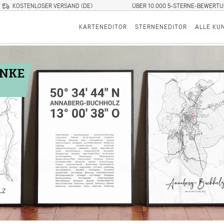
KOSTENLOSER VERSAND (DE)
ÜBER 10.000 5-STERNE-BEWERT
KARTENEDITOR
STERNENEDITOR
ALLE KU
ENKE