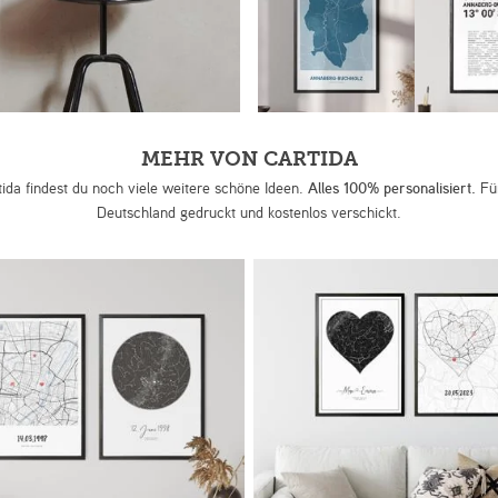
MEHR VON CARTIDA
tida findest du noch viele weitere schöne Ideen.
Alles 100% personalisiert.
Für
Deutschland gedruckt und kostenlos verschickt.