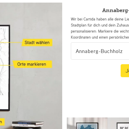
Annaberg-
Wir bei Cartida haben alle deine Li
Stadtplan für dich und dein Zuhau
personalisieren: Markiere die wicht
Koordinaten und einen persönliche
J