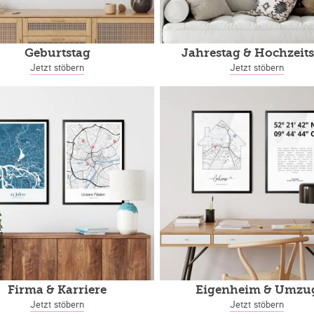
Geburtstag
Jahrestag
& Hochzeits
Jetzt stöbern
Jetzt stöbern
Firma & Karriere
Eigenheim
& Umzu
Jetzt stöbern
Jetzt stöbern