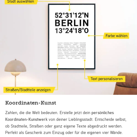
Koordinaten-Kunst
Zahlen, die die Welt bedeuten. Erstelle jetzt dein
persönliches
Koordinaten-Kunstwerk
von deiner Lieblingsstadt. Entscheide selbst,
ob Stadtteile, Straßen oder ganz eigene Texte abgedruckt werden.
Perfekt als Geschenk zum Einzug oder für die eigenen vier Wände.