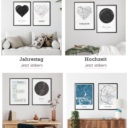
Jahrestag
Hochzeit
Jetzt stöbern
Jetzt stöbern