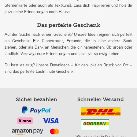
Sternenkarte oder auch als Textkunst. Lass dich inspirieren und hole dir
jetzt deine Erinnerungen nach Hause.
Das perfekte Geschenk
Auf der Suche nach einem Geschenk? Unsere Ideen eignen sich perfekt
als Geschenk: Für Globetrotter, Freunde, die in eine andere Stadt
ziehen, oder als Dank an Menschen, die dir nahestehen. Ob urban oder
ländlich. Verewigt eure Erinnerungen und lasst sie so ewig Leben.
Du hast es eilig? Unsere Downloads – für den lokalen Druck vor Ort –
sind das perfekte Lastminute Geschenk.
Sicher bezahlen
Schneller Versand
Wir versenden in Deutschland