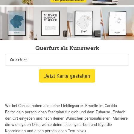
Querfurt als Kunstwerk
Jetzt Karte gestalten
Wir bei Cartida haben alle deine Lieblingsorte. Erstelle im Cartida-
Editor dein persönlichen Stadtplan für dich und dein Zuhause. Einfach
den Ort eingeben und nach deinen Wünschen personalisieren: Markiere
die wichtigsten Orte, wähle deine Lieblingsfarben und füge die
Koordinaten und einen persönlichen Text hinzu.