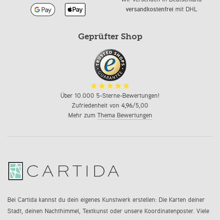
versandkostenfrei
mit DHL
Geprüfter Shop
Über 10.000 5-Sterne-Bewertungen!
Zufriedenheit von
4,96
/5,00
Mehr zum
Thema Bewertungen
Bei Cartida kannst du dein eigenes Kunstwerk erstellen: Die Karten deiner
Stadt, deinen Nachthimmel, Textkunst oder unsere Koordinatenposter. Viele