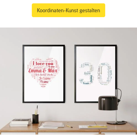
Koordinaten-Kunst gestalten