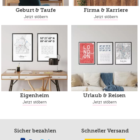
Geburt & Taufe
Firma & Karriere
Jetzt stöbern
Jetzt stöbern
Eigenheim
Urlaub & Reisen
Jetzt stöbern
Jetzt stöbern
Sicher bezahlen
Schneller Versand