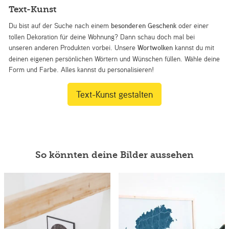
Text-Kunst
Du bist auf der Suche nach einem
besonderen Geschenk
oder einer
tollen Dekoration für deine Wohnung? Dann schau doch mal bei
unseren anderen Produkten vorbei. Unsere
Wortwolken
kannst du mit
deinen eigenen persönlichen Wörtern und Wünschen füllen. Wähle deine
Form und Farbe. Alles kannst du personalisieren!
Text-Kunst gestalten
So könnten deine Bilder aussehen