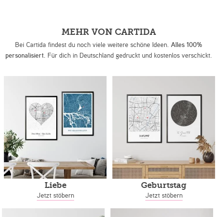
MEHR VON CARTIDA
Bei Cartida findest du noch viele weitere schöne Ideen.
Alles 100%
personalisiert.
Für dich in Deutschland gedruckt und kostenlos verschickt.
Liebe
Geburtstag
Jetzt stöbern
Jetzt stöbern