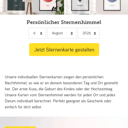
Persönlicher Sternenhimmel
Unsere individuellen Sternenkarten zeigen den persönlichen
Nachthimmel, so wie er an deinem besonderen Tag und Ort gestrahlt
hat. Der erste Kuss, die Geburt des Kindes oder der Hochzeitstag.
Unsere Karten vom Sternenhimmel werden für jeden Ort und jedes
Datum individuell berechnet. Perfekt geeignet als Geschenk oder
einfach für dich selbst.