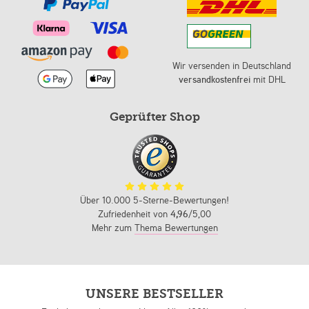
Wir versenden in Deutschland
versandkostenfrei
mit DHL
Geprüfter Shop
Über 10.000 5-Sterne-Bewertungen!
Zufriedenheit von
4,96
/5,00
Mehr zum
Thema Bewertungen
UNSERE BESTSELLER