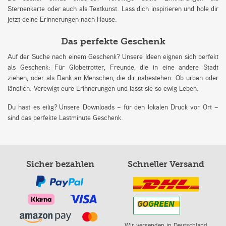
Sternenkarte oder auch als Textkunst. Lass dich inspirieren und hole dir
jetzt deine Erinnerungen nach Hause.
Das perfekte Geschenk
Auf der Suche nach einem Geschenk? Unsere Ideen eignen sich perfekt
als Geschenk: Für Globetrotter, Freunde, die in eine andere Stadt
ziehen, oder als Dank an Menschen, die dir nahestehen. Ob urban oder
ländlich. Verewigt eure Erinnerungen und lasst sie so ewig Leben.
Du hast es eilig? Unsere Downloads – für den lokalen Druck vor Ort –
sind das perfekte Lastminute Geschenk.
Sicher bezahlen
Schneller Versand
Wir versenden in Deutschland