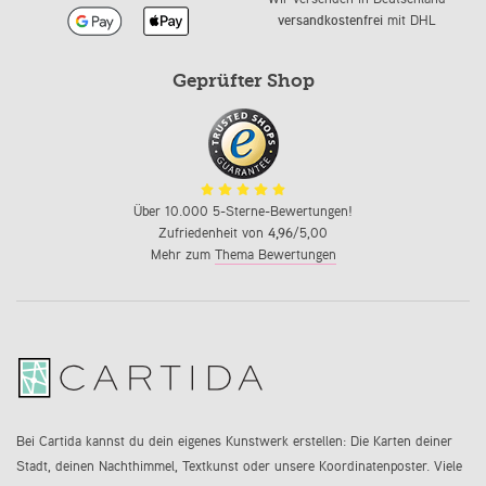
versandkostenfrei
mit DHL
Geprüfter Shop
Über 10.000 5-Sterne-Bewertungen!
Zufriedenheit von
4,96
/5,00
Mehr zum
Thema Bewertungen
Bei Cartida kannst du dein eigenes Kunstwerk erstellen: Die Karten deiner
Stadt, deinen Nachthimmel, Textkunst oder unsere Koordinatenposter. Viele