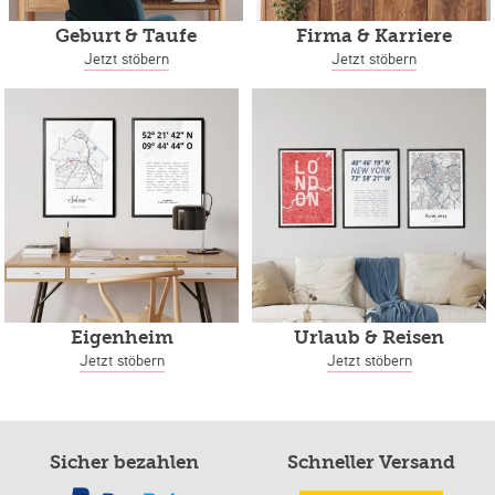
Geburt & Taufe
Firma & Karriere
Jetzt stöbern
Jetzt stöbern
Eigenheim
Urlaub & Reisen
Jetzt stöbern
Jetzt stöbern
Sicher bezahlen
Schneller Versand