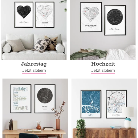
Jahrestag
Hochzeit
Jetzt stöbern
Jetzt stöbern