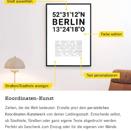
Koordinaten-Kunst
Zahlen, die die Welt bedeuten. Erstelle jetzt dein
persönliches
Koordinaten-Kunstwerk
von deiner Lieblingsstadt. Entscheide selbst,
ob Stadtteile, Straßen oder ganz eigene Texte abgedruckt werden.
Perfekt als Geschenk zum Einzug oder für die eigenen vier Wände.