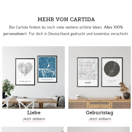
MEHR VON CARTIDA
Bei Cartida findest du noch viele weitere schöne Ideen.
Alles 100%
personalisiert.
Für dich in Deutschland gedruckt und kostenlos verschickt.
Liebe
Geburtstag
Jetzt stöbern
Jetzt stöbern