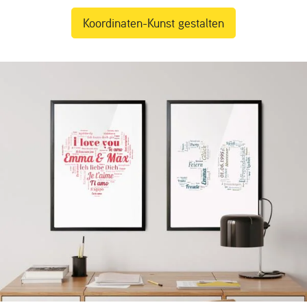
Koordinaten-Kunst gestalten