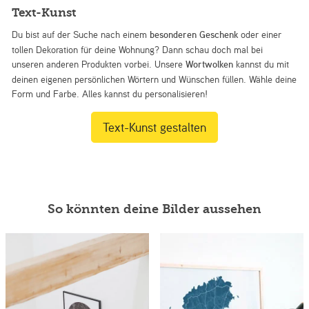
Text-Kunst
Du bist auf der Suche nach einem
besonderen Geschenk
oder einer
tollen Dekoration für deine Wohnung? Dann schau doch mal bei
unseren anderen Produkten vorbei. Unsere
Wortwolken
kannst du mit
deinen eigenen persönlichen Wörtern und Wünschen füllen. Wähle deine
Form und Farbe. Alles kannst du personalisieren!
Text-Kunst gestalten
So könnten deine Bilder aussehen