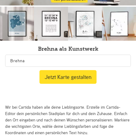
Brehna als Kunstwerk
Jetzt Karte gestalten
Wir bei Cartida haben alle deine Lieblingsorte. Erstelle im Cartida-
Editor dein persönlichen Stadtplan für dich und dein Zuhause. Einfach
den Ort eingeben und nach deinen Wünschen personalisieren: Markiere
die wichtigsten Orte, wähle deine Lieblingsfarben und füge die
Koordinaten und einen persönlichen Text hinzu.