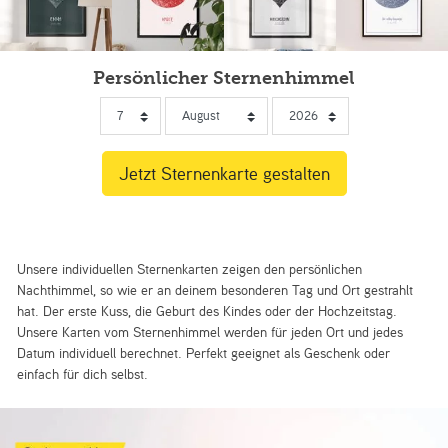
Persönlicher Sternenhimmel
Unsere individuellen Sternenkarten zeigen den persönlichen
Nachthimmel, so wie er an deinem besonderen Tag und Ort gestrahlt
hat. Der erste Kuss, die Geburt des Kindes oder der Hochzeitstag.
Unsere Karten vom Sternenhimmel werden für jeden Ort und jedes
Datum individuell berechnet. Perfekt geeignet als Geschenk oder
einfach für dich selbst.