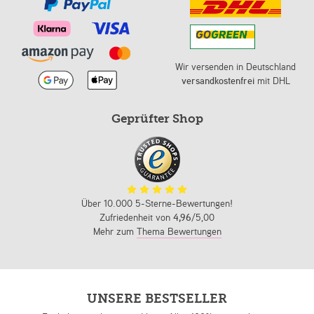
Wir versenden in Deutschland
versandkostenfrei
mit DHL
Geprüfter Shop
Über 10.000 5-Sterne-Bewertungen!
Zufriedenheit von
4,96
/5,00
Mehr zum
Thema Bewertungen
UNSERE BESTSELLER