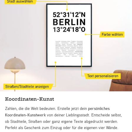
Koordinaten-Kunst
Zahlen, die die Welt bedeuten. Erstelle jetzt dein
persönliches
Koordinaten-Kunstwerk
von deiner Lieblingsstadt. Entscheide selbst,
ob Stadtteile, Straßen oder ganz eigene Texte abgedruckt werden.
Perfekt als Geschenk zum Einzug oder für die eigenen vier Wände.