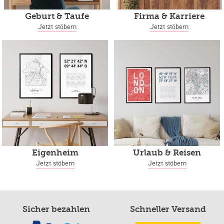
Geburt & Taufe
Firma & Karriere
Jetzt stöbern
Jetzt stöbern
Eigenheim
Urlaub & Reisen
Jetzt stöbern
Jetzt stöbern
Sicher bezahlen
Schneller Versand