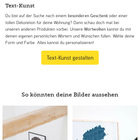
Text-Kunst
Du bist auf der Suche nach einem
besonderen Geschenk
oder einer
tollen Dekoration für deine Wohnung? Dann schau doch mal bei
unseren anderen Produkten vorbei. Unsere
Wortwolken
kannst du mit
deinen eigenen persönlichen Wörtern und Wünschen füllen. Wähle deine
Form und Farbe. Alles kannst du personalisieren!
Text-Kunst gestalten
So könnten deine Bilder aussehen