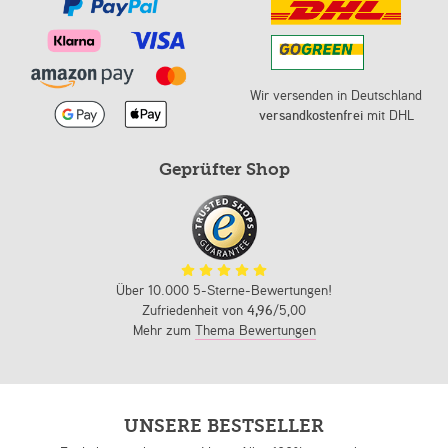
Wir versenden in Deutschland
versandkostenfrei
mit DHL
Geprüfter Shop
Über 10.000 5-Sterne-Bewertungen!
Zufriedenheit von
4,96
/5,00
Mehr zum
Thema Bewertungen
UNSERE BESTSELLER