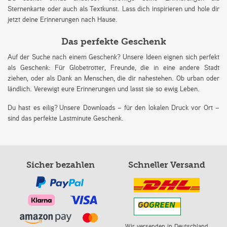
Sternenkarte oder auch als Textkunst. Lass dich inspirieren und hole dir
jetzt deine Erinnerungen nach Hause.
Das perfekte Geschenk
Auf der Suche nach einem Geschenk? Unsere Ideen eignen sich perfekt
als Geschenk: Für Globetrotter, Freunde, die in eine andere Stadt
ziehen, oder als Dank an Menschen, die dir nahestehen. Ob urban oder
ländlich. Verewigt eure Erinnerungen und lasst sie so ewig Leben.
Du hast es eilig? Unsere Downloads – für den lokalen Druck vor Ort –
sind das perfekte Lastminute Geschenk.
Sicher bezahlen
Schneller Versand
Wir versenden in Deutschland