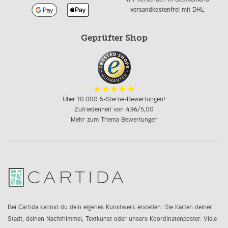
versandkostenfrei
mit DHL
Geprüfter Shop
Über 10.000 5-Sterne-Bewertungen!
Zufriedenheit von
4,96
/5,00
Mehr zum
Thema Bewertungen
Bei Cartida kannst du dein eigenes Kunstwerk erstellen: Die Karten deiner
Stadt, deinen Nachthimmel, Textkunst oder unsere Koordinatenposter. Viele