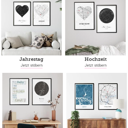
Jahrestag
Hochzeit
Jetzt stöbern
Jetzt stöbern