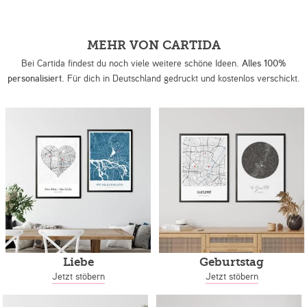
MEHR VON CARTIDA
Bei Cartida findest du noch viele weitere schöne Ideen.
Alles 100%
personalisiert.
Für dich in Deutschland gedruckt und kostenlos verschickt.
Liebe
Geburtstag
Jetzt stöbern
Jetzt stöbern