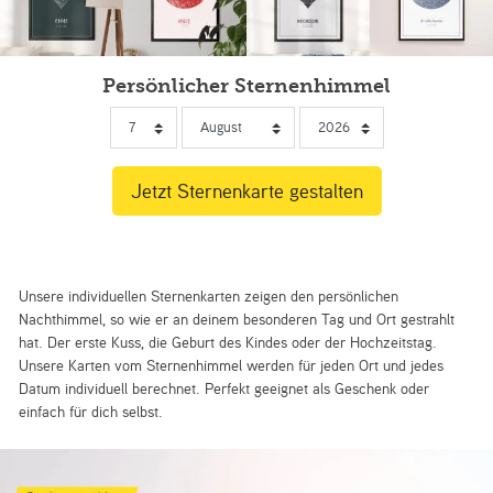
Persönlicher Sternenhimmel
Unsere individuellen Sternenkarten zeigen den persönlichen
Nachthimmel, so wie er an deinem besonderen Tag und Ort gestrahlt
hat. Der erste Kuss, die Geburt des Kindes oder der Hochzeitstag.
Unsere Karten vom Sternenhimmel werden für jeden Ort und jedes
Datum individuell berechnet. Perfekt geeignet als Geschenk oder
einfach für dich selbst.