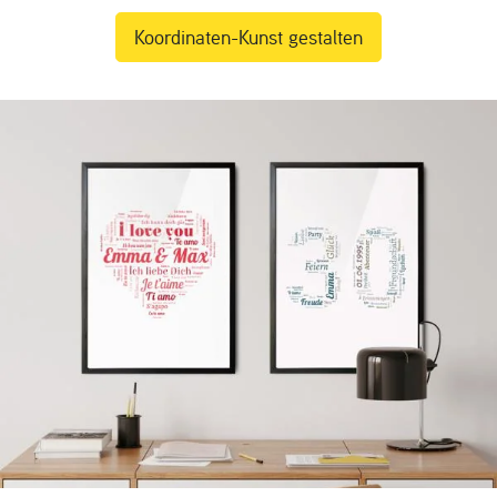
Koordinaten-Kunst gestalten