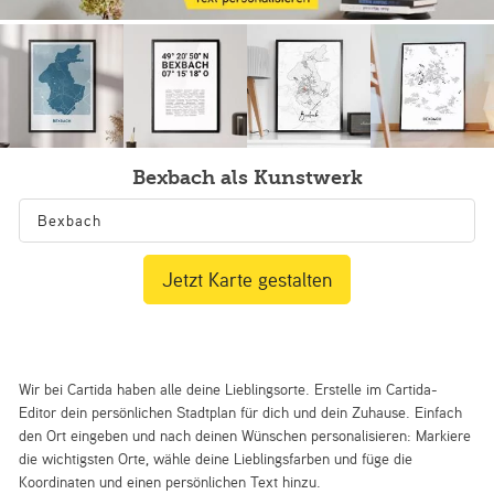
Bexbach als Kunstwerk
Jetzt Karte gestalten
Wir bei Cartida haben alle deine Lieblingsorte. Erstelle im Cartida-
Editor dein persönlichen Stadtplan für dich und dein Zuhause. Einfach
den Ort eingeben und nach deinen Wünschen personalisieren: Markiere
die wichtigsten Orte, wähle deine Lieblingsfarben und füge die
Koordinaten und einen persönlichen Text hinzu.