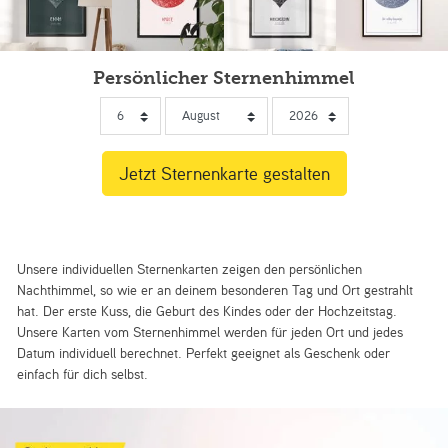
Persönlicher Sternenhimmel
Unsere individuellen Sternenkarten zeigen den persönlichen
Nachthimmel, so wie er an deinem besonderen Tag und Ort gestrahlt
hat. Der erste Kuss, die Geburt des Kindes oder der Hochzeitstag.
Unsere Karten vom Sternenhimmel werden für jeden Ort und jedes
Datum individuell berechnet. Perfekt geeignet als Geschenk oder
einfach für dich selbst.