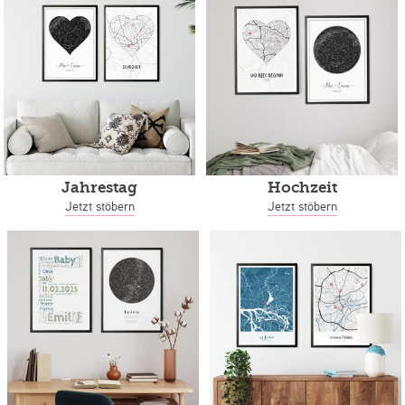
Jahrestag
Hochzeit
Jetzt stöbern
Jetzt stöbern