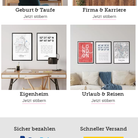
Geburt & Taufe
Firma & Karriere
Jetzt stöbern
Jetzt stöbern
Eigenheim
Urlaub & Reisen
Jetzt stöbern
Jetzt stöbern
Sicher bezahlen
Schneller Versand