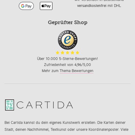
versandkostenfrei
mit DHL
Geprüfter Shop
Über 10.000 5-Sterne-Bewertungen!
Zufriedenheit von
4,96
/5,00
Mehr zum
Thema Bewertungen
Bei Cartida kannst du dein eigenes Kunstwerk erstellen: Die Karten deiner
Stadt, deinen Nachthimmel, Textkunst oder unsere Koordinatenposter. Viele