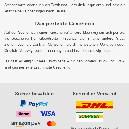
Sternenkarte oder auch als Textkunst. Lass dich inspirieren und hole dir
jetzt deine Erinnerungen nach Hause.
Das perfekte Geschenk
Auf der Suche nach einem Geschenk? Unsere Ideen eignen sich perfekt
als Geschenk: Für Globetrotter, Freunde, die in eine andere Stadt
ziehen, oder als Dank an Menschen, die dir nahestehen. Ob urban oder
ländlich. Verewigt eure Erinnerungen und lasst sie so ewig Leben.
Du hast es eilig? Unsere Downloads – für den lokalen Druck vor Ort –
sind das perfekte Lastminute Geschenk.
Sicher bezahlen
Schneller Versand
Wir versenden in Deutschland