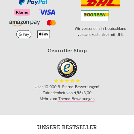
Wir versenden in Deutschland
versandkostenfrei
mit DHL
Geprüfter Shop
Über 10.000 5-Sterne-Bewertungen!
Zufriedenheit von
4,96
/5,00
Mehr zum
Thema Bewertungen
UNSERE BESTSELLER