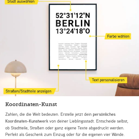
Koordinaten-Kunst
Zahlen, die die Welt bedeuten. Erstelle jetzt dein
persönliches
Koordinaten-Kunstwerk
von deiner Lieblingsstadt. Entscheide selbst,
ob Stadtteile, Straßen oder ganz eigene Texte abgedruckt werden.
Perfekt als Geschenk zum Einzug oder für die eigenen vier Wände.