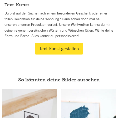
Text-Kunst
Du bist auf der Suche nach einem
besonderen Geschenk
oder einer
tollen Dekoration für deine Wohnung? Dann schau doch mal bei
unseren anderen Produkten vorbei. Unsere
Wortwolken
kannst du mit
deinen eigenen persönlichen Wörtern und Wünschen füllen. Wähle deine
Form und Farbe. Alles kannst du personalisieren!
Text-Kunst gestalten
So könnten deine Bilder aussehen