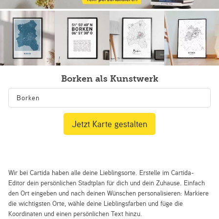
Borken als Kunstwerk
Jetzt Karte gestalten
Wir bei Cartida haben alle deine Lieblingsorte. Erstelle im Cartida-
Editor dein persönlichen Stadtplan für dich und dein Zuhause. Einfach
den Ort eingeben und nach deinen Wünschen personalisieren: Markiere
die wichtigsten Orte, wähle deine Lieblingsfarben und füge die
Koordinaten und einen persönlichen Text hinzu.