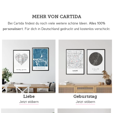
MEHR VON CARTIDA
Bei Cartida findest du noch viele weitere schöne Ideen.
Alles 100%
personalisiert.
Für dich in Deutschland gedruckt und kostenlos verschickt.
Liebe
Geburtstag
Jetzt stöbern
Jetzt stöbern