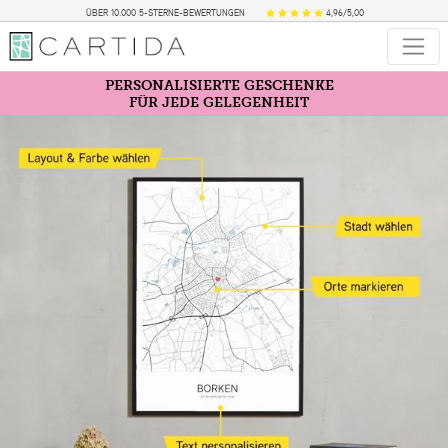
ÜBER 10.000 5-STERNE-BEWERTUNGEN
4,96/5,00
PERSONALISIERTE GESCHENKE
FÜR JEDE GELEGENHEIT