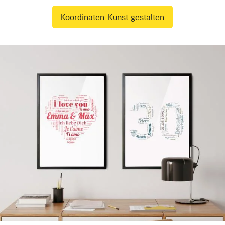
Koordinaten-Kunst gestalten