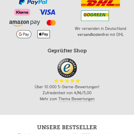
Wir versenden in Deutschland
versandkostenfrei
mit DHL
Geprüfter Shop
Über 10.000 5-Sterne-Bewertungen!
Zufriedenheit von
4,96
/5,00
Mehr zum
Thema Bewertungen
UNSERE BESTSELLER