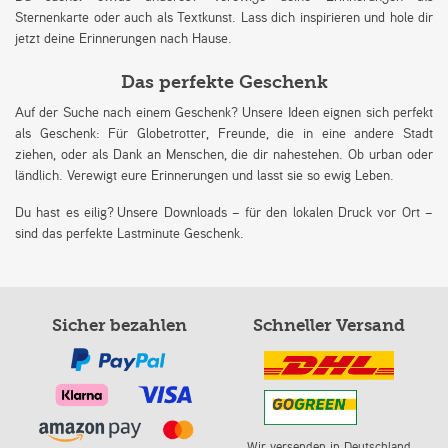
Sternenkarte oder auch als Textkunst. Lass dich inspirieren und hole dir
jetzt deine Erinnerungen nach Hause.
Das perfekte Geschenk
Auf der Suche nach einem Geschenk? Unsere Ideen eignen sich perfekt
als Geschenk: Für Globetrotter, Freunde, die in eine andere Stadt
ziehen, oder als Dank an Menschen, die dir nahestehen. Ob urban oder
ländlich. Verewigt eure Erinnerungen und lasst sie so ewig Leben.
Du hast es eilig? Unsere Downloads – für den lokalen Druck vor Ort –
sind das perfekte Lastminute Geschenk.
Sicher bezahlen
Schneller Versand
Wir versenden in Deutschland