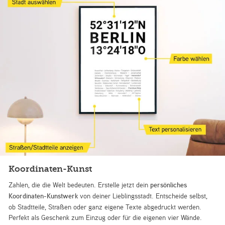
Koordinaten-Kunst
Zahlen, die die Welt bedeuten. Erstelle jetzt dein
persönliches
Koordinaten-Kunstwerk
von deiner Lieblingsstadt. Entscheide selbst,
ob Stadtteile, Straßen oder ganz eigene Texte abgedruckt werden.
Perfekt als Geschenk zum Einzug oder für die eigenen vier Wände.