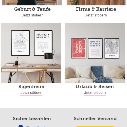
Geburt & Taufe
Firma & Karriere
Jetzt stöbern
Jetzt stöbern
Eigenheim
Urlaub & Reisen
Jetzt stöbern
Jetzt stöbern
Sicher bezahlen
Schneller Versand