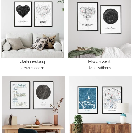
Jahrestag
Hochzeit
Jetzt stöbern
Jetzt stöbern