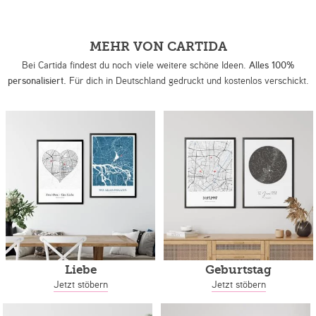
MEHR VON CARTIDA
Bei Cartida findest du noch viele weitere schöne Ideen.
Alles 100%
personalisiert.
Für dich in Deutschland gedruckt und kostenlos verschickt.
Liebe
Geburtstag
Jetzt stöbern
Jetzt stöbern