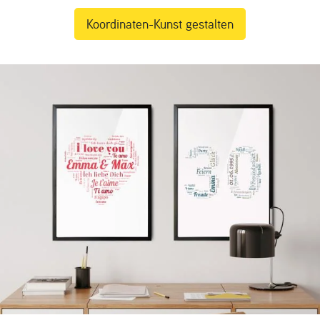
Koordinaten-Kunst gestalten