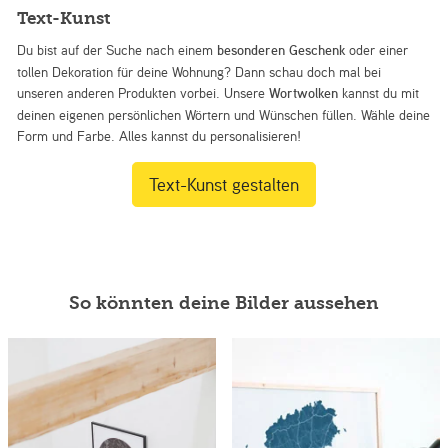
Text-Kunst
Du bist auf der Suche nach einem
besonderen Geschenk
oder einer
tollen Dekoration für deine Wohnung? Dann schau doch mal bei
unseren anderen Produkten vorbei. Unsere
Wortwolken
kannst du mit
deinen eigenen persönlichen Wörtern und Wünschen füllen. Wähle deine
Form und Farbe. Alles kannst du personalisieren!
Text-Kunst gestalten
So könnten deine Bilder aussehen