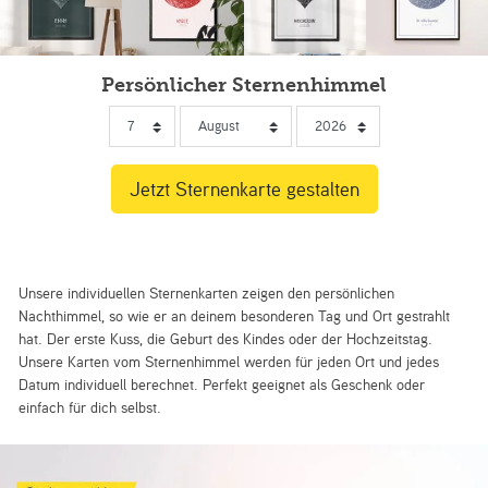
Persönlicher Sternenhimmel
Unsere individuellen Sternenkarten zeigen den persönlichen
Nachthimmel, so wie er an deinem besonderen Tag und Ort gestrahlt
hat. Der erste Kuss, die Geburt des Kindes oder der Hochzeitstag.
Unsere Karten vom Sternenhimmel werden für jeden Ort und jedes
Datum individuell berechnet. Perfekt geeignet als Geschenk oder
einfach für dich selbst.