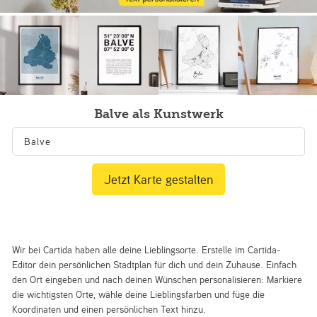
Balve als Kunstwerk
Jetzt Karte gestalten
Wir bei Cartida haben alle deine Lieblingsorte. Erstelle im Cartida-
Editor dein persönlichen Stadtplan für dich und dein Zuhause. Einfach
den Ort eingeben und nach deinen Wünschen personalisieren: Markiere
die wichtigsten Orte, wähle deine Lieblingsfarben und füge die
Koordinaten und einen persönlichen Text hinzu.