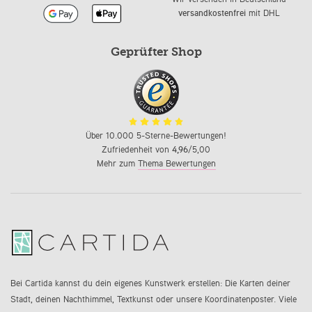
versandkostenfrei
mit DHL
Geprüfter Shop
Über 10.000 5-Sterne-Bewertungen!
Zufriedenheit von
4,96
/5,00
Mehr zum
Thema Bewertungen
Bei Cartida kannst du dein eigenes Kunstwerk erstellen: Die Karten deiner
Stadt, deinen Nachthimmel, Textkunst oder unsere Koordinatenposter. Viele