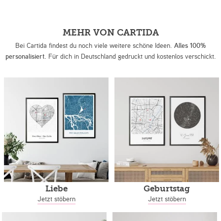
MEHR VON CARTIDA
Bei Cartida findest du noch viele weitere schöne Ideen.
Alles 100%
personalisiert.
Für dich in Deutschland gedruckt und kostenlos verschickt.
Liebe
Geburtstag
Jetzt stöbern
Jetzt stöbern