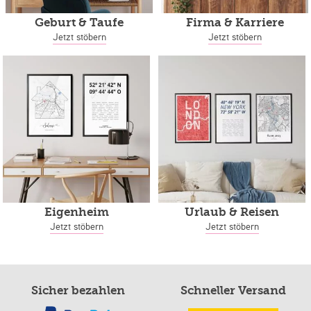
Geburt & Taufe
Firma & Karriere
Jetzt stöbern
Jetzt stöbern
Eigenheim
Urlaub & Reisen
Jetzt stöbern
Jetzt stöbern
Sicher bezahlen
Schneller Versand