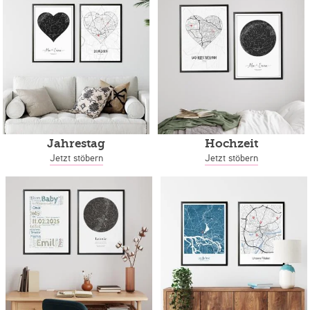
Jahrestag
Hochzeit
Jetzt stöbern
Jetzt stöbern