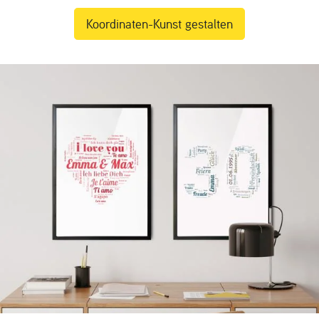
Koordinaten-Kunst gestalten