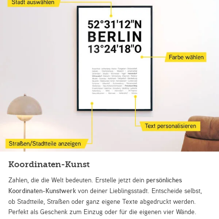
Koordinaten-Kunst
Zahlen, die die Welt bedeuten. Erstelle jetzt dein
persönliches
Koordinaten-Kunstwerk
von deiner Lieblingsstadt. Entscheide selbst,
ob Stadtteile, Straßen oder ganz eigene Texte abgedruckt werden.
Perfekt als Geschenk zum Einzug oder für die eigenen vier Wände.