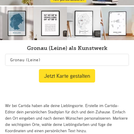
Gronau (Leine) als Kunstwerk
Jetzt Karte gestalten
Wir bei Cartida haben alle deine Lieblingsorte. Erstelle im Cartida-
Editor dein persönlichen Stadtplan für dich und dein Zuhause. Einfach
den Ort eingeben und nach deinen Wünschen personalisieren: Markiere
die wichtigsten Orte, wähle deine Lieblingsfarben und füge die
Koordinaten und einen persönlichen Text hinzu.