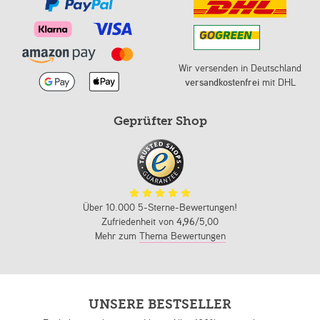
Wir versenden in Deutschland
versandkostenfrei
mit DHL
Geprüfter Shop
Über 10.000 5-Sterne-Bewertungen!
Zufriedenheit von
4,96
/5,00
Mehr zum
Thema Bewertungen
UNSERE BESTSELLER