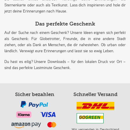
Sternenkarte oder auch als Textkunst. Lass dich inspirieren und hole dir
jetzt deine Erinnerungen nach Hause.
Das perfekte Geschenk
Auf der Suche nach einem Geschenk? Unsere Ideen eignen sich perfekt
als Geschenk: Für Globetrotter, Freunde, die in eine andere Stadt
ziehen, oder als Dank an Menschen, die dir nahestehen. Ob urban oder
ländlich. Verewigt eure Erinnerungen und lasst sie so ewig Leben.
Du hast es eilig? Unsere Downloads – für den lokalen Druck vor Ort –
sind das perfekte Lastminute Geschenk.
Sicher bezahlen
Schneller Versand
Wir versenden in Deutschland