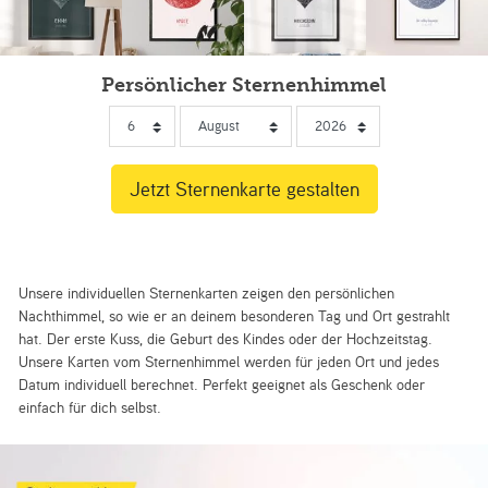
Persönlicher Sternenhimmel
Unsere individuellen Sternenkarten zeigen den persönlichen
Nachthimmel, so wie er an deinem besonderen Tag und Ort gestrahlt
hat. Der erste Kuss, die Geburt des Kindes oder der Hochzeitstag.
Unsere Karten vom Sternenhimmel werden für jeden Ort und jedes
Datum individuell berechnet. Perfekt geeignet als Geschenk oder
einfach für dich selbst.