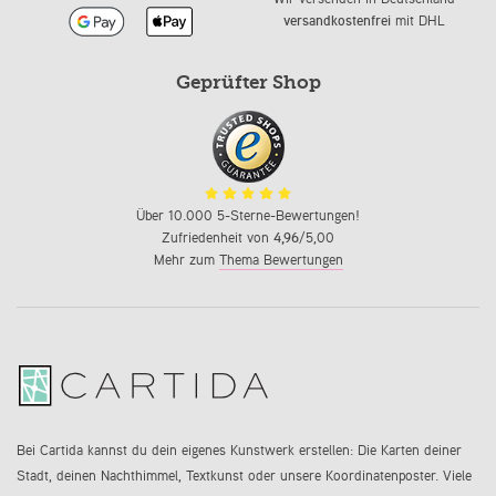
versandkostenfrei
mit DHL
Geprüfter Shop
Über 10.000 5-Sterne-Bewertungen!
Zufriedenheit von
4,96
/5,00
Mehr zum
Thema Bewertungen
Bei Cartida kannst du dein eigenes Kunstwerk erstellen: Die Karten deiner
Stadt, deinen Nachthimmel, Textkunst oder unsere Koordinatenposter. Viele