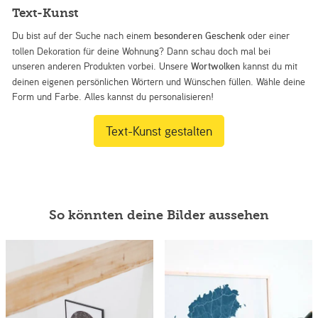
Text-Kunst
Du bist auf der Suche nach einem
besonderen Geschenk
oder einer
tollen Dekoration für deine Wohnung? Dann schau doch mal bei
unseren anderen Produkten vorbei. Unsere
Wortwolken
kannst du mit
deinen eigenen persönlichen Wörtern und Wünschen füllen. Wähle deine
Form und Farbe. Alles kannst du personalisieren!
Text-Kunst gestalten
So könnten deine Bilder aussehen