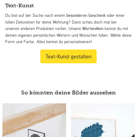
Text-Kunst
Du bist auf der Suche nach einem
besonderen Geschenk
oder einer
tollen Dekoration für deine Wohnung? Dann schau doch mal bei
unseren anderen Produkten vorbei. Unsere
Wortwolken
kannst du mit
deinen eigenen persönlichen Wörtern und Wünschen füllen. Wähle deine
Form und Farbe. Alles kannst du personalisieren!
Text-Kunst gestalten
So könnten deine Bilder aussehen