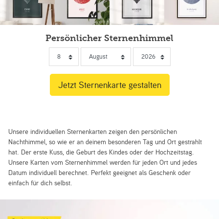
Persönlicher Sternenhimmel
Unsere individuellen Sternenkarten zeigen den persönlichen
Nachthimmel, so wie er an deinem besonderen Tag und Ort gestrahlt
hat. Der erste Kuss, die Geburt des Kindes oder der Hochzeitstag.
Unsere Karten vom Sternenhimmel werden für jeden Ort und jedes
Datum individuell berechnet. Perfekt geeignet als Geschenk oder
einfach für dich selbst.