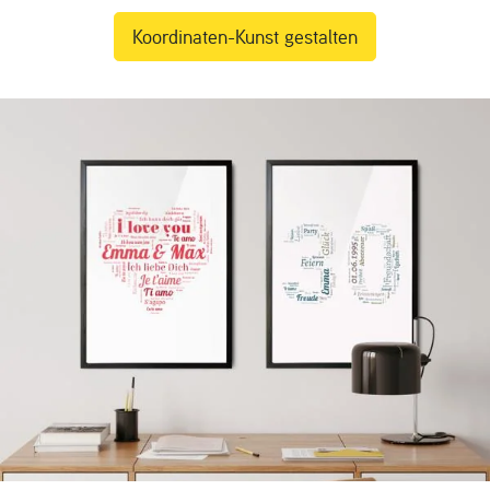
Koordinaten-Kunst gestalten