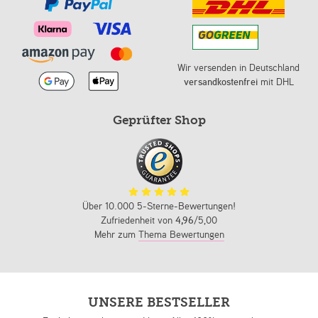
Wir versenden in Deutschland
versandkostenfrei
mit DHL
Geprüfter Shop
Über 10.000 5-Sterne-Bewertungen!
Zufriedenheit von
4,96
/5,00
Mehr zum
Thema Bewertungen
UNSERE BESTSELLER