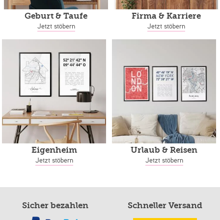
Geburt & Taufe
Firma & Karriere
Jetzt stöbern
Jetzt stöbern
Eigenheim
Urlaub & Reisen
Jetzt stöbern
Jetzt stöbern
Sicher bezahlen
Schneller Versand