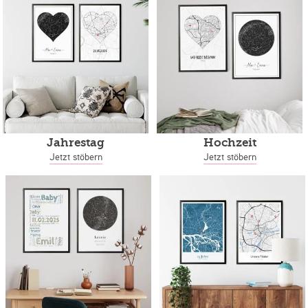
Jahrestag
Hochzeit
Jetzt stöbern
Jetzt stöbern