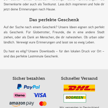
Sternenkarte oder auch als Textkunst. Lass dich inspirieren und hole dir
jetzt deine Erinnerungen nach Hause.
Das perfekte Geschenk
Auf der Suche nach einem Geschenk? Unsere Ideen eignen sich perfekt
als Geschenk: Für Globetrotter, Freunde, die in eine andere Stadt
ziehen, oder als Dank an Menschen, die dir nahestehen. Ob urban oder
ländlich. Verewigt eure Erinnerungen und lasst sie so ewig Leben.
Du hast es eilig? Unsere Downloads – für den lokalen Druck vor Ort –
sind das perfekte Lastminute Geschenk.
Sicher bezahlen
Schneller Versand
Wir versenden in Deutschland