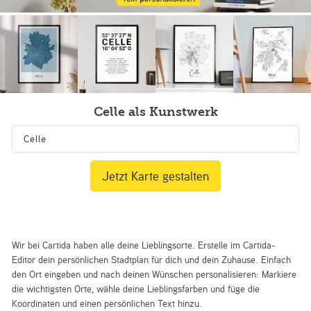
Celle als Kunstwerk
Jetzt Karte gestalten
Wir bei Cartida haben alle deine Lieblingsorte. Erstelle im Cartida-
Editor dein persönlichen Stadtplan für dich und dein Zuhause. Einfach
den Ort eingeben und nach deinen Wünschen personalisieren: Markiere
die wichtigsten Orte, wähle deine Lieblingsfarben und füge die
Koordinaten und einen persönlichen Text hinzu.