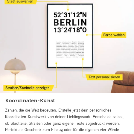
Koordinaten-Kunst
Zahlen, die die Welt bedeuten. Erstelle jetzt dein
persönliches
Koordinaten-Kunstwerk
von deiner Lieblingsstadt. Entscheide selbst,
ob Stadtteile, Straßen oder ganz eigene Texte abgedruckt werden.
Perfekt als Geschenk zum Einzug oder für die eigenen vier Wände.