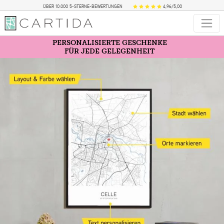
ÜBER 10.000 5-STERNE-BEWERTUNGEN
4,96/5,00
PERSONALISIERTE GESCHENKE
FÜR JEDE GELEGENHEIT