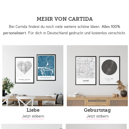
MEHR VON CARTIDA
Bei Cartida findest du noch viele weitere schöne Ideen.
Alles 100%
personalisiert.
Für dich in Deutschland gedruckt und kostenlos verschickt.
Liebe
Geburtstag
Jetzt stöbern
Jetzt stöbern