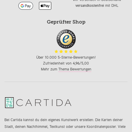
versandkostenfrei
mit DHL
Geprüfter Shop
Über 10.000 5-Sterne-Bewertungen!
Zufriedenheit von
4,96
/5,00
Mehr zum
Thema Bewertungen
Bei Cartida kannst du dein eigenes Kunstwerk erstellen: Die Karten deiner
Stadt, deinen Nachthimmel, Textkunst oder unsere Koordinatenposter. Viele