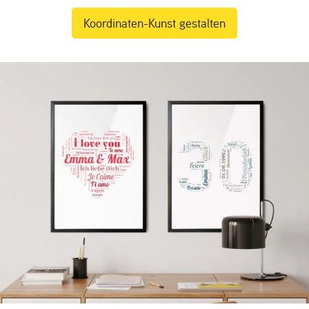
Koordinaten-Kunst gestalten