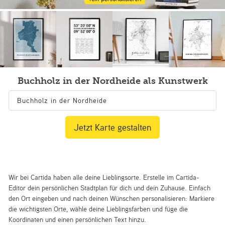
Buchholz in der Nordheide als Kunstwerk
Jetzt Karte gestalten
Wir bei Cartida haben alle deine Lieblingsorte. Erstelle im Cartida-
Editor dein persönlichen Stadtplan für dich und dein Zuhause. Einfach
den Ort eingeben und nach deinen Wünschen personalisieren: Markiere
die wichtigsten Orte, wähle deine Lieblingsfarben und füge die
Koordinaten und einen persönlichen Text hinzu.