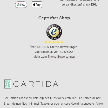
versandkostenfrei
mit DHL
Geprüfter Shop
Über 10.000 5-Sterne-Bewertungen!
Zufriedenheit von
4,96
/5,00
Mehr zum
Thema Bewertungen
Bei Cartida kannst du dein eigenes Kunstwerk erstellen: Die Karten deiner
Stadt, deinen Nachthimmel, Textkunst oder unsere Koordinatenposter. Viele