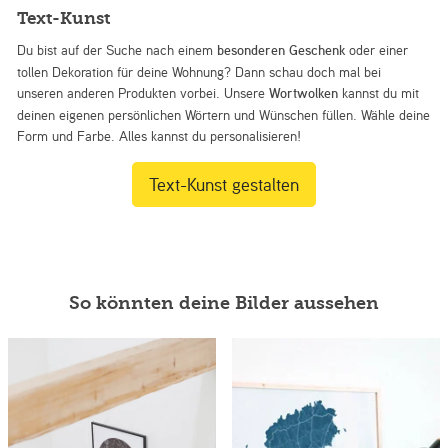
Text-Kunst
Du bist auf der Suche nach einem
besonderen Geschenk
oder einer
tollen Dekoration für deine Wohnung? Dann schau doch mal bei
unseren anderen Produkten vorbei. Unsere
Wortwolken
kannst du mit
deinen eigenen persönlichen Wörtern und Wünschen füllen. Wähle deine
Form und Farbe. Alles kannst du personalisieren!
Text-Kunst gestalten
So könnten deine Bilder aussehen