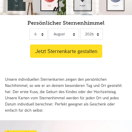
Persönlicher Sternenhimmel
Unsere individuellen Sternenkarten zeigen den persönlichen
Nachthimmel, so wie er an deinem besonderen Tag und Ort gestrahlt
hat. Der erste Kuss, die Geburt des Kindes oder der Hochzeitstag.
Unsere Karten vom Sternenhimmel werden für jeden Ort und jedes
Datum individuell berechnet. Perfekt geeignet als Geschenk oder
einfach für dich selbst.