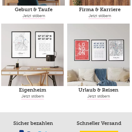
Geburt & Taufe
Firma & Karriere
Jetzt stöbern
Jetzt stöbern
Eigenheim
Urlaub & Reisen
Jetzt stöbern
Jetzt stöbern
Sicher bezahlen
Schneller Versand