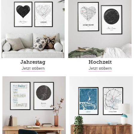
Jahrestag
Hochzeit
Jetzt stöbern
Jetzt stöbern