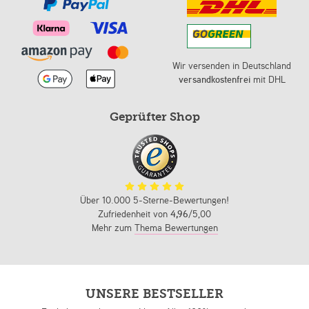
Wir versenden in Deutschland
versandkostenfrei
mit DHL
Geprüfter Shop
Über 10.000 5-Sterne-Bewertungen!
Zufriedenheit von
4,96
/5,00
Mehr zum
Thema Bewertungen
UNSERE BESTSELLER