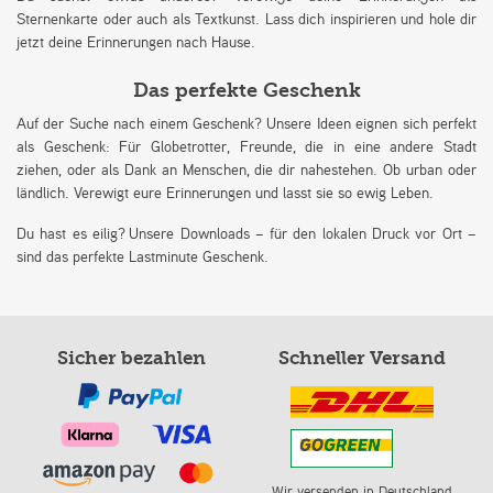
Sternenkarte oder auch als Textkunst. Lass dich inspirieren und hole dir
jetzt deine Erinnerungen nach Hause.
Das perfekte Geschenk
Auf der Suche nach einem Geschenk? Unsere Ideen eignen sich perfekt
als Geschenk: Für Globetrotter, Freunde, die in eine andere Stadt
ziehen, oder als Dank an Menschen, die dir nahestehen. Ob urban oder
ländlich. Verewigt eure Erinnerungen und lasst sie so ewig Leben.
Du hast es eilig? Unsere Downloads – für den lokalen Druck vor Ort –
sind das perfekte Lastminute Geschenk.
Sicher bezahlen
Schneller Versand
Wir versenden in Deutschland