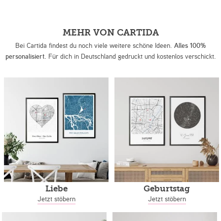
MEHR VON CARTIDA
Bei Cartida findest du noch viele weitere schöne Ideen.
Alles 100%
personalisiert.
Für dich in Deutschland gedruckt und kostenlos verschickt.
Liebe
Geburtstag
Jetzt stöbern
Jetzt stöbern