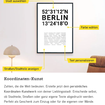
Koordinaten-Kunst
Zahlen, die die Welt bedeuten. Erstelle jetzt dein
persönliches
Koordinaten-Kunstwerk
von deiner Lieblingsstadt. Entscheide selbst,
ob Stadtteile, Straßen oder ganz eigene Texte abgedruckt werden.
Perfekt als Geschenk zum Einzug oder für die eigenen vier Wände.