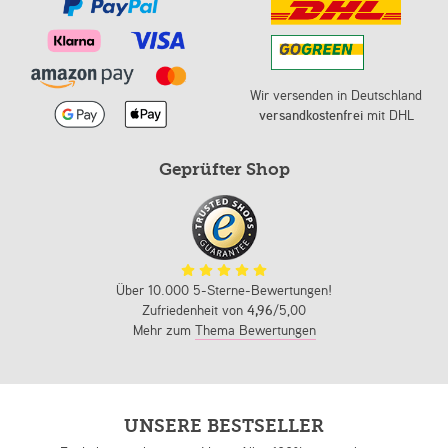
Wir versenden in Deutschland
versandkostenfrei
mit DHL
Geprüfter Shop
Über 10.000 5-Sterne-Bewertungen!
Zufriedenheit von
4,96
/5,00
Mehr zum
Thema Bewertungen
UNSERE BESTSELLER