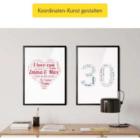
Koordinaten-Kunst gestalten