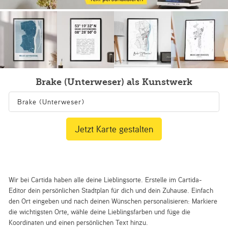
Brake (Unterweser) als Kunstwerk
Jetzt Karte gestalten
Wir bei Cartida haben alle deine Lieblingsorte. Erstelle im Cartida-
Editor dein persönlichen Stadtplan für dich und dein Zuhause. Einfach
den Ort eingeben und nach deinen Wünschen personalisieren: Markiere
die wichtigsten Orte, wähle deine Lieblingsfarben und füge die
Koordinaten und einen persönlichen Text hinzu.