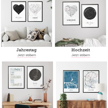
Jahrestag
Hochzeit
Jetzt stöbern
Jetzt stöbern