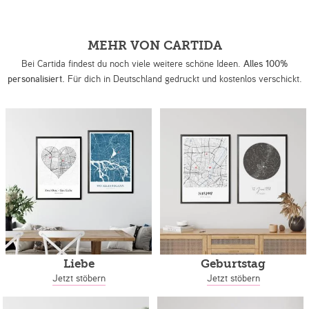
MEHR VON CARTIDA
Bei Cartida findest du noch viele weitere schöne Ideen.
Alles 100%
personalisiert.
Für dich in Deutschland gedruckt und kostenlos verschickt.
Liebe
Geburtstag
Jetzt stöbern
Jetzt stöbern