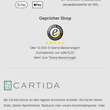
versandkostenfrei
mit DHL
Geprüfter Shop
Über 10.000 5-Sterne-Bewertungen!
Zufriedenheit von
4,96
/5,00
Mehr zum
Thema Bewertungen
Bei Cartida kannst du dein eigenes Kunstwerk erstellen: Die Karten deiner
Stadt, deinen Nachthimmel, Textkunst oder unsere Koordinatenposter. Viele