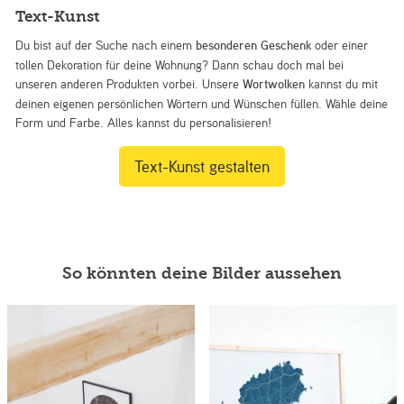
Text-Kunst
Du bist auf der Suche nach einem
besonderen Geschenk
oder einer
tollen Dekoration für deine Wohnung? Dann schau doch mal bei
unseren anderen Produkten vorbei. Unsere
Wortwolken
kannst du mit
deinen eigenen persönlichen Wörtern und Wünschen füllen. Wähle deine
Form und Farbe. Alles kannst du personalisieren!
Text-Kunst gestalten
So könnten deine Bilder aussehen