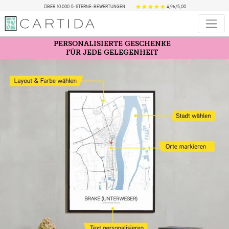
ÜBER 10.000 5-STERNE-BEWERTUNGEN
4,96/5,00
PERSONALISIERTE GESCHENKE
FÜR JEDE GELEGENHEIT