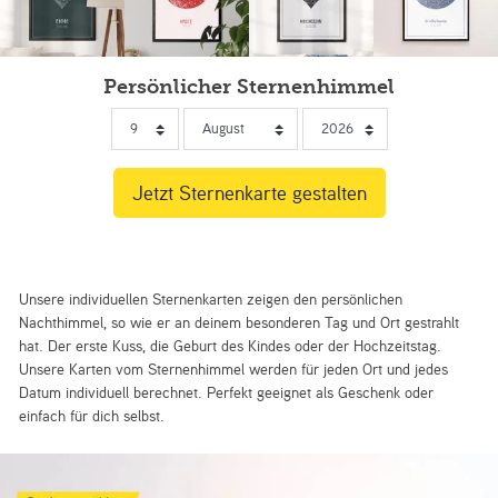
Persönlicher Sternenhimmel
Unsere individuellen Sternenkarten zeigen den persönlichen
Nachthimmel, so wie er an deinem besonderen Tag und Ort gestrahlt
hat. Der erste Kuss, die Geburt des Kindes oder der Hochzeitstag.
Unsere Karten vom Sternenhimmel werden für jeden Ort und jedes
Datum individuell berechnet. Perfekt geeignet als Geschenk oder
einfach für dich selbst.