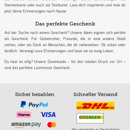
Sternenkarte oder auch als Textkunst. Lass dich inspirieren und hole dir
jetzt deine Erinnerungen nach Hause.
Das perfekte Geschenk
Auf der Suche nach einem Geschenk? Unsere Ideen eignen sich perfekt
als Geschenk: Für Globetrotter, Freunde, die in eine andere Stadt
ziehen, oder als Dank an Menschen, die dir nahestehen. Ob urban oder
ländlich. Verewigt eure Erinnerungen und lasst sie so ewig Leben.
Du hast es eilig? Unsere Downloads – für den lokalen Druck vor Ort –
sind das perfekte Lastminute Geschenk.
Sicher bezahlen
Schneller Versand
Wir versenden in Deutschland