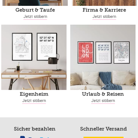
Geburt & Taufe
Firma & Karriere
Jetzt stöbern
Jetzt stöbern
Eigenheim
Urlaub & Reisen
Jetzt stöbern
Jetzt stöbern
Sicher bezahlen
Schneller Versand