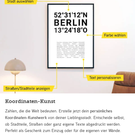
Koordinaten-Kunst
Zahlen, die die Welt bedeuten. Erstelle jetzt dein
persönliches
Koordinaten-Kunstwerk
von deiner Lieblingsstadt. Entscheide selbst,
ob Stadtteile, Straßen oder ganz eigene Texte abgedruckt werden.
Perfekt als Geschenk zum Einzug oder für die eigenen vier Wände.