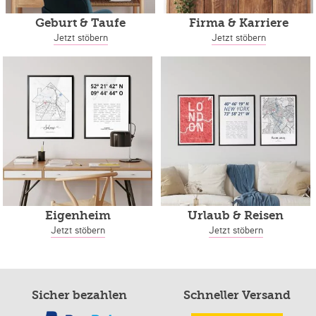
Geburt & Taufe
Firma & Karriere
Jetzt stöbern
Jetzt stöbern
Eigenheim
Urlaub & Reisen
Jetzt stöbern
Jetzt stöbern
Sicher bezahlen
Schneller Versand