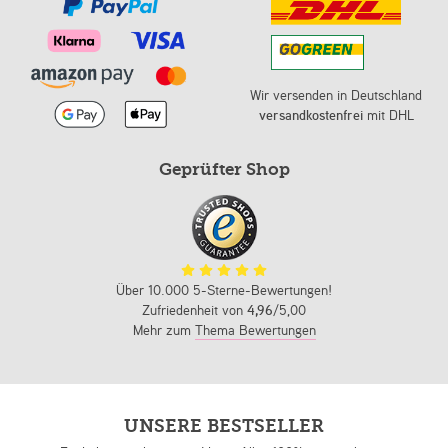
Wir versenden in Deutschland
versandkostenfrei
mit DHL
Geprüfter Shop
Über 10.000 5-Sterne-Bewertungen!
Zufriedenheit von
4,96
/5,00
Mehr zum
Thema Bewertungen
UNSERE BESTSELLER