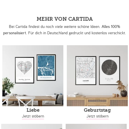
MEHR VON CARTIDA
Bei Cartida findest du noch viele weitere schöne Ideen.
Alles 100%
personalisiert.
Für dich in Deutschland gedruckt und kostenlos verschickt.
Liebe
Geburtstag
Jetzt stöbern
Jetzt stöbern