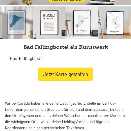
Bad Fallingbostel als Kunstwerk
Jetzt Karte gestalten
Wir bei Cartida haben alle deine Lieblingsorte. Erstelle im Cartida-
Editor dein persönlichen Stadtplan für dich und dein Zuhause. Einfach
den Ort eingeben und nach deinen Wünschen personalisieren: Markiere
die wichtigsten Orte, wähle deine Lieblingsfarben und füge die
Koordinaten und einen persönlichen Text hinzu.