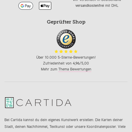
versandkostenfrei
mit DHL
Geprüfter Shop
Über 10.000 5-Sterne-Bewertungen!
Zufriedenheit von
4,96
/5,00
Mehr zum
Thema Bewertungen
Bei Cartida kannst du dein eigenes Kunstwerk erstellen: Die Karten deiner
Stadt, deinen Nachthimmel, Textkunst oder unsere Koordinatenposter. Viele