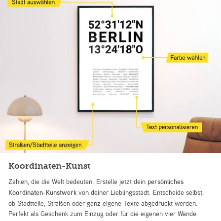
Koordinaten-Kunst
Zahlen, die die Welt bedeuten. Erstelle jetzt dein
persönliches
Koordinaten-Kunstwerk
von deiner Lieblingsstadt. Entscheide selbst,
ob Stadtteile, Straßen oder ganz eigene Texte abgedruckt werden.
Perfekt als Geschenk zum Einzug oder für die eigenen vier Wände.