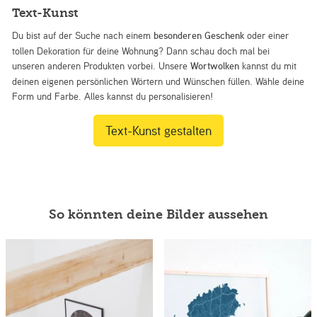
Text-Kunst
Du bist auf der Suche nach einem
besonderen Geschenk
oder einer
tollen Dekoration für deine Wohnung? Dann schau doch mal bei
unseren anderen Produkten vorbei. Unsere
Wortwolken
kannst du mit
deinen eigenen persönlichen Wörtern und Wünschen füllen. Wähle deine
Form und Farbe. Alles kannst du personalisieren!
Text-Kunst gestalten
So könnten deine Bilder aussehen