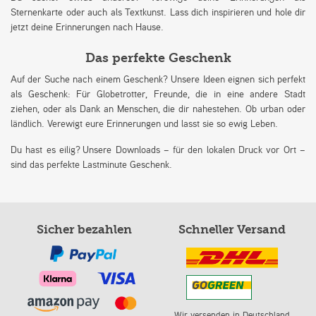
Sternenkarte oder auch als Textkunst. Lass dich inspirieren und hole dir
jetzt deine Erinnerungen nach Hause.
Das perfekte Geschenk
Auf der Suche nach einem Geschenk? Unsere Ideen eignen sich perfekt
als Geschenk: Für Globetrotter, Freunde, die in eine andere Stadt
ziehen, oder als Dank an Menschen, die dir nahestehen. Ob urban oder
ländlich. Verewigt eure Erinnerungen und lasst sie so ewig Leben.
Du hast es eilig? Unsere Downloads – für den lokalen Druck vor Ort –
sind das perfekte Lastminute Geschenk.
Sicher bezahlen
Schneller Versand
Wir versenden in Deutschland