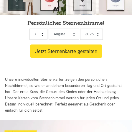
Persönlicher Sternenhimmel
Unsere individuellen Sternenkarten zeigen den persönlichen
Nachthimmel, so wie er an deinem besonderen Tag und Ort gestrahlt
hat. Der erste Kuss, die Geburt des Kindes oder der Hochzeitstag.
Unsere Karten vom Sternenhimmel werden für jeden Ort und jedes
Datum individuell berechnet. Perfekt geeignet als Geschenk oder
einfach für dich selbst.