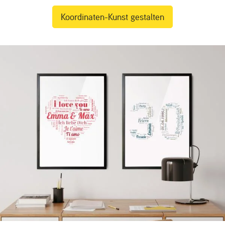
Koordinaten-Kunst gestalten