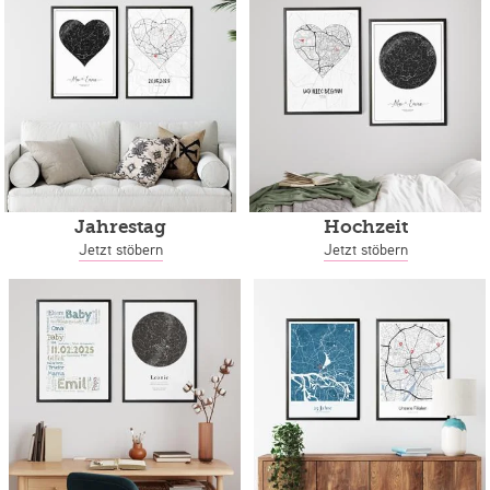
Jahrestag
Hochzeit
Jetzt stöbern
Jetzt stöbern